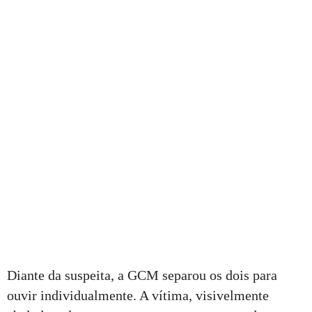
Diante da suspeita, a GCM separou os dois para
ouvir individualmente. A vítima, visivelmente