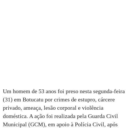
Um homem de 53 anos foi preso nesta segunda-feira
(31) em Botucatu por crimes de estupro, cárcere
privado, ameaça, lesão corporal e violência
doméstica. A ação foi realizada pela Guarda Civil
Municipal (GCM), em apoio à Polícia Civil, após