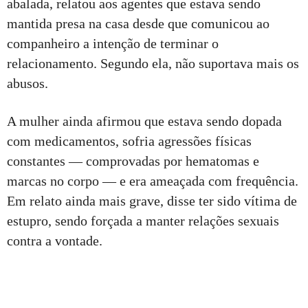
abalada, relatou aos agentes que estava sendo
mantida presa na casa desde que comunicou ao
companheiro a intenção de terminar o
relacionamento. Segundo ela, não suportava mais os
abusos.
A mulher ainda afirmou que estava sendo dopada
com medicamentos, sofria agressões físicas
constantes — comprovadas por hematomas e
marcas no corpo — e era ameaçada com frequência.
Em relato ainda mais grave, disse ter sido vítima de
estupro, sendo forçada a manter relações sexuais
contra a vontade.