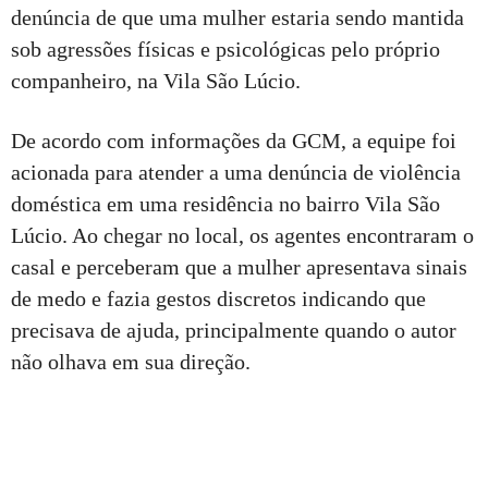
denúncia de que uma mulher estaria sendo mantida
sob agressões físicas e psicológicas pelo próprio
companheiro, na Vila São Lúcio.
De acordo com informações da GCM, a equipe foi
acionada para atender a uma denúncia de violência
doméstica em uma residência no bairro Vila São
Lúcio. Ao chegar no local, os agentes encontraram o
casal e perceberam que a mulher apresentava sinais
de medo e fazia gestos discretos indicando que
precisava de ajuda, principalmente quando o autor
não olhava em sua direção.