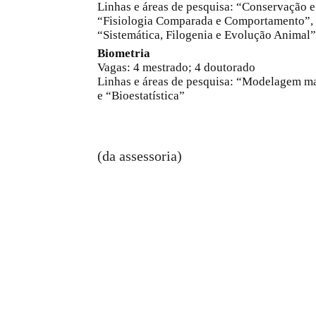
Linhas e áreas de pesquisa: “Conservação 
“Fisiologia Comparada e Comportamento”,
“Sistemática, Filogenia e Evolução Animal”
Biometria
Vagas: 4 mestrado; 4 doutorado
Linhas e áreas de pesquisa: “Modelagem ma
e “Bioestatística”
(da assessoria)