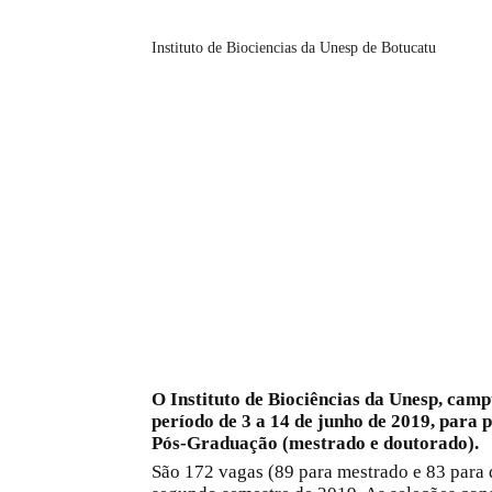
Instituto de Biociencias da Unesp de Botucatu
O
Instituto de Biociências da Unesp, camp
período de 3 a 14 de junho de 2019, para 
Pós-Graduação (mestrado e doutorado).
São 172 vagas (89 para mestrado e 83 para d