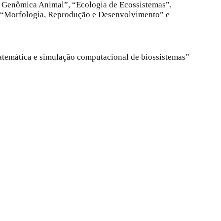
e Genômica Animal”, “Ecologia de Ecossistemas”,
 “Morfologia, Reprodução e Desenvolvimento” e
temática e simulação computacional de biossistemas”