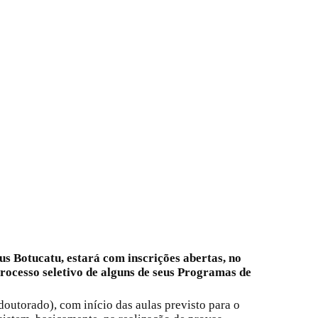
us Botucatu, estará com inscrições abertas, no
processo seletivo de alguns de seus Programas de
outorado), com início das aulas previsto para o