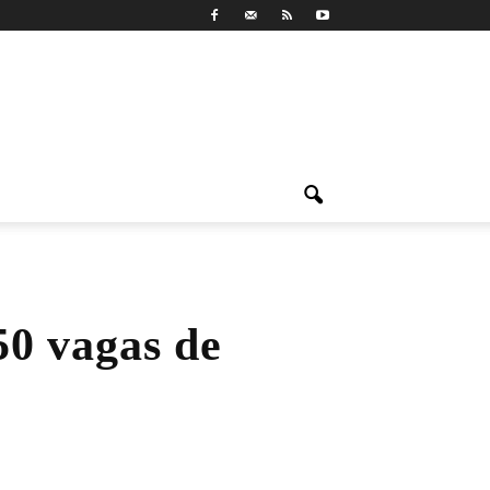
50 vagas de