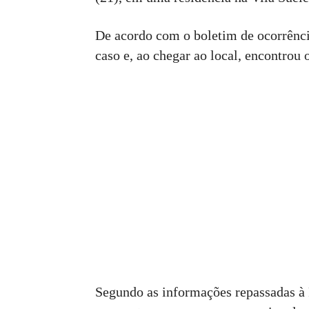
De acordo com o boletim de ocorrência
caso e, ao chegar ao local, encontro
Segundo as informações repassadas à 