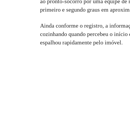
ao pronto-socorro por uma equipe de
primeiro e segundo graus em aproxi
Ainda conforme o registro, a informaçã
cozinhando quando percebeu o início d
espalhou rapidamente pelo imóvel.