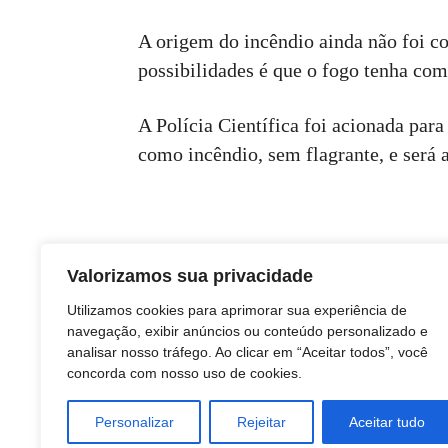
A origem do incêndio ainda não foi c
possibilidades é que o fogo tenha co
A Polícia Científica foi acionada para 
como incêndio, sem flagrante, e será a
Valorizamos sua privacidade
Utilizamos cookies para aprimorar sua experiência de
navegação, exibir anúncios ou conteúdo personalizado e
analisar nosso tráfego. Ao clicar em “Aceitar todos”, você
concorda com nosso uso de cookies.
Personalizar
Rejeitar
Aceitar tudo