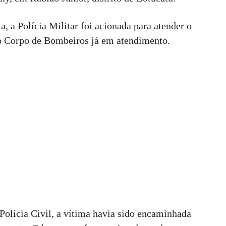
, a Polícia Militar foi acionada para atender o
u o Corpo de Bombeiros já em atendimento.
Polícia Civil, a vítima havia sido encaminhada