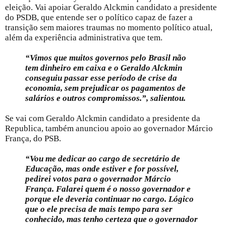
eleição. Vai apoiar Geraldo Alckmin candidato a presidente
do PSDB, que entende ser o político capaz de fazer a
transição sem maiores traumas no momento político atual,
além da experiência administrativa que tem.
“Vimos que muitos governos pelo Brasil não
tem dinheiro em caixa e o Geraldo Alckmin
conseguiu passar esse período de crise da
economia, sem prejudicar os pagamentos de
salários e outros compromissos.”, salientou.
Se vai com Geraldo Alckmin candidato a presidente da
Republica, também anunciou apoio ao governador Márcio
França, do PSB.
“Vou me dedicar ao cargo de secretário de
Educação, mas onde estiver e for possível,
pedirei votos para o governador Márcio
França. Falarei quem é o nosso governador e
porque ele deveria continuar no cargo. Lógico
que o ele precisa de mais tempo para ser
conhecido, mas tenho certeza que o governador