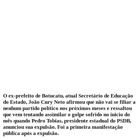
O ex-prefeito de Botucatu, atual Secretário de Educação
do Estado, João Cury Neto afirmou que não vai se filiar a
nenhum partido político nos próximos meses e ressaltou
que vem tentando assimilar o golpe sofrido no inicio do
mês quando Pedro Tobias, presidente estadual do PSDB,
anunciou sua expulsão. Foi a primeira manifestação
pública após a expulsão.