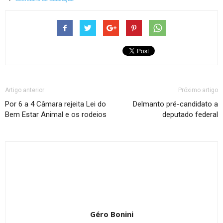
Artigo anterior
Próximo artigo
Por 6 a 4 Câmara rejeita Lei do
Delmanto pré-candidato a
Bem Estar Animal e os rodeios
deputado federal
Géro Bonini