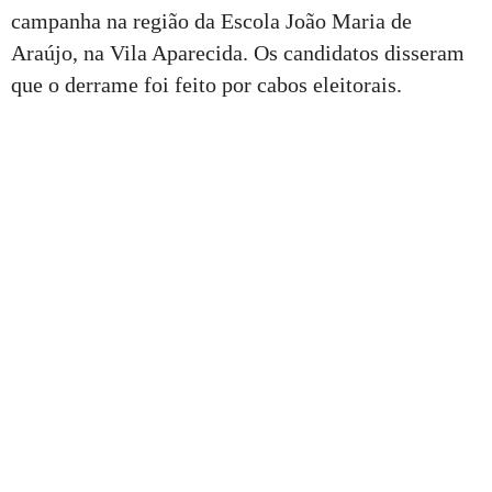
campanha na região da Escola João Maria de
Araújo, na Vila Aparecida. Os candidatos disseram
que o derrame foi feito por cabos eleitorais.