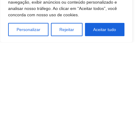
navegação, exibir anúncios ou conteúdo personalizado e
analisar nosso tráfego. Ao clicar em “Aceitar todos”, você
concorda com nosso uso de cookies.
Personalizar
Rejeitar
Aceitar tudo
TAGS
Eleições 2020