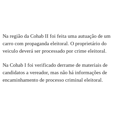
Na região da Cohab II foi feita uma autuação de um
carro com propaganda eleitoral. O proprietário do
veiculo deverá ser processado por crime eleitoral.
Na Cohab I foi verificado derrame de materiais de
candidatos a vereador, mas não há informações de
encaminhamento de processo criminal eleitoral.