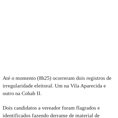
Até o momento (8h25) ocorreram dois registros de
irregularidade eleitoral. Um na Vila Aparecida e
outro na Cohab II.
Dois candidatos a vereador foram flagrados e
identificados fazendo derrame de material de