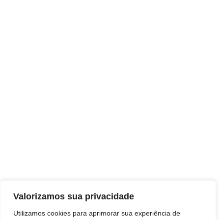
Valorizamos sua privacidade
Utilizamos cookies para aprimorar sua experiência de