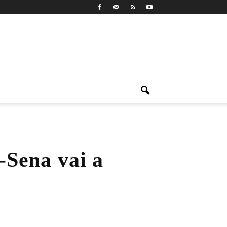
-Sena vai a