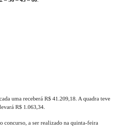
 cada uma receberá R$ 41.209,18. A quadra teve
levará R$ 1.063,34.
 concurso, a ser realizado na quinta-feira