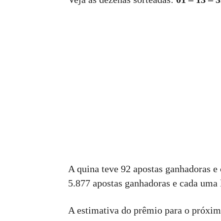
A quina teve 92 apostas ganhadoras e
5.877 apostas ganhadoras e cada uma 
A estimativa do prêmio para o próximo