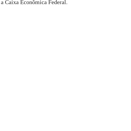
 a Caixa Econômica Federal.