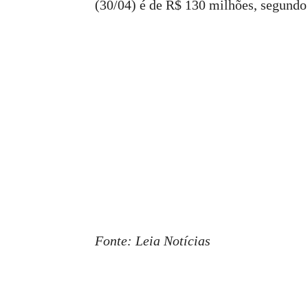
(30/04) é de R$ 130 milhões, segundo
Fonte: Leia Notícias