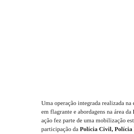
Uma operação integrada realizada na 
em flagrante e abordagens na área da
ação fez parte de uma mobilização es
participação da
Polícia Civil, Políci