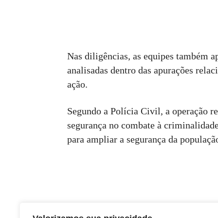
Nas diligências, as equipes também 
analisadas dentro das apurações relac
ação.
Segundo a Polícia Civil, a operação re
segurança no combate à criminalidade 
para ampliar a segurança da populaçã