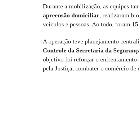
Durante a mobilização, as equipes 
apreensão domiciliar
, realizaram blo
veículos e pessoas. Ao todo, foram
15
A operação teve planejamento centra
Controle da Secretaria da Seguranç
objetivo foi reforçar o enfrentamento
pela Justiça, combater o comércio de e