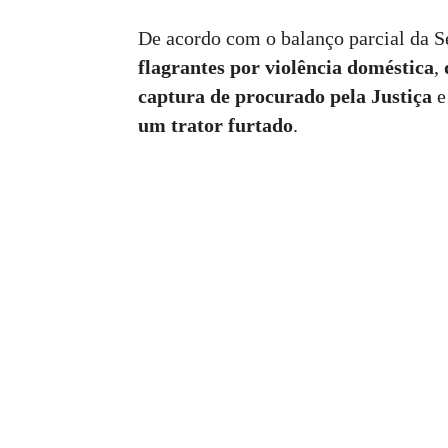
De acordo com o balanço parcial da S
flagrantes por violência doméstica
,
captura de procurado pela Justiça
um trator furtado
.