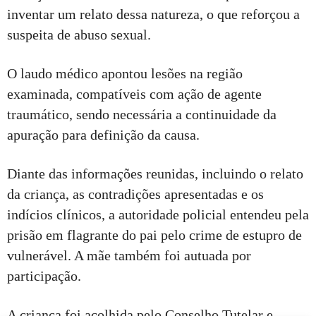
inventar um relato dessa natureza, o que reforçou a
suspeita de abuso sexual.
O laudo médico apontou lesões na região
examinada, compatíveis com ação de agente
traumático, sendo necessária a continuidade da
apuração para definição da causa.
Diante das informações reunidas, incluindo o relato
da criança, as contradições apresentadas e os
indícios clínicos, a autoridade policial entendeu pela
prisão em flagrante do pai pelo crime de estupro de
vulnerável. A mãe também foi autuada por
participação.
A criança foi acolhida pelo Conselho Tutelar e