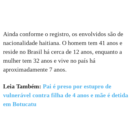
Ainda conforme o registro, os envolvidos são de
nacionalidade haitiana. O homem tem 41 anos e
reside no Brasil há cerca de 12 anos, enquanto a
mulher tem 32 anos e vive no país há
aproximadamente 7 anos.
Leia Também:
Pai é preso por estupro de
vulnerável contra filha de 4 anos e mãe é detida
em Botucatu