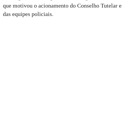
que motivou o acionamento do Conselho Tutelar e
das equipes policiais.