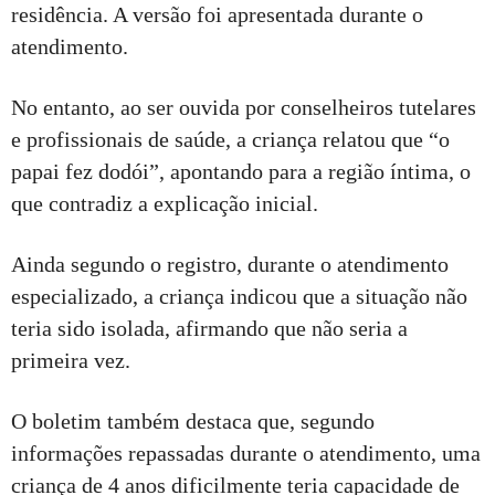
residência. A versão foi apresentada durante o
atendimento.
No entanto, ao ser ouvida por conselheiros tutelares
e profissionais de saúde, a criança relatou que “o
papai fez dodói”, apontando para a região íntima, o
que contradiz a explicação inicial.
Ainda segundo o registro, durante o atendimento
especializado, a criança indicou que a situação não
teria sido isolada, afirmando que não seria a
primeira vez.
O boletim também destaca que, segundo
informações repassadas durante o atendimento, uma
criança de 4 anos dificilmente teria capacidade de