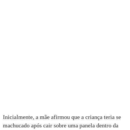
Inicialmente, a mãe afirmou que a criança teria se
machucado após cair sobre uma panela dentro da