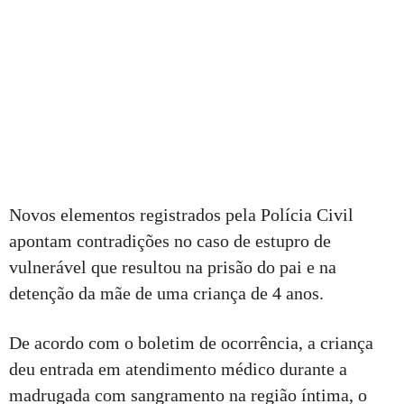
Novos elementos registrados pela Polícia Civil
apontam contradições no caso de estupro de
vulnerável que resultou na prisão do pai e na
detenção da mãe de uma criança de 4 anos.
De acordo com o boletim de ocorrência, a criança
deu entrada em atendimento médico durante a
madrugada com sangramento na região íntima, o