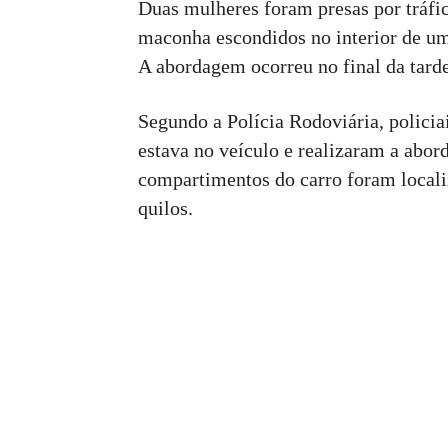
Duas mulheres foram presas por tráfic
maconha escondidos no interior de um
A abordagem ocorreu no final da tarde 
Segundo a Polícia Rodoviária, polici
estava no veículo e realizaram a abor
compartimentos do carro foram locali
quilos.