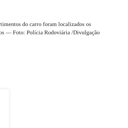
rtimentos do carro foram localizados os
los — Foto: Polícia Rodoviária /Divulgação