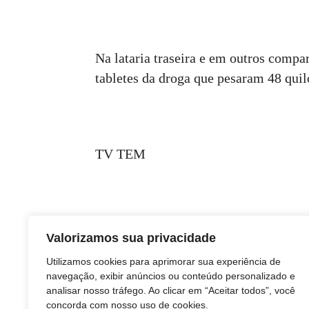
Na lataria traseira e em outros compa
tabletes da droga que pesaram 48 qui
TV TEM
Valorizamos sua privacidade
Utilizamos cookies para aprimorar sua experiência de
navegação, exibir anúncios ou conteúdo personalizado e
analisar nosso tráfego. Ao clicar em “Aceitar todos”, você
concorda com nosso uso de cookies.