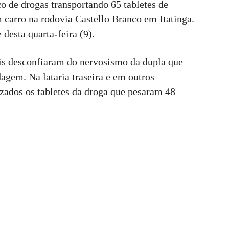
o de drogas transportando 65 tabletes de
 carro na rodovia Castello Branco em Itatinga.
desta quarta-feira (9).
ais desconfiaram do nervosismo da dupla que
dagem. Na lataria traseira e em outros
zados os tabletes da droga que pesaram 48