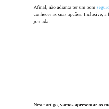
Afinal, não adianta ter um bom
segur
conhecer as suas opções. Inclusive, a 
jornada.
Neste artigo,
vamos apresentar os me