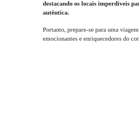
destacando os locais imperdíveis p
autêntica.
Portanto, prepare-se para uma viagem 
emocionantes e enriquecedores do cont