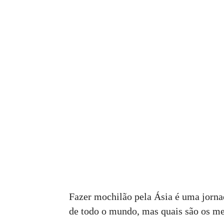
Fazer mochilão pela Ásia é uma jornad
de todo o mundo, mas quais são os mel