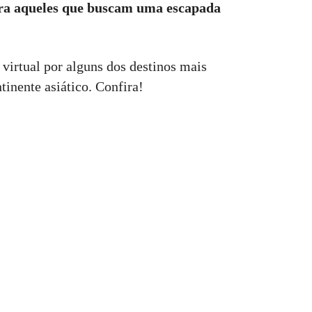
ara aqueles que buscam uma escapada
virtual por alguns dos destinos mais
inente asiático. Confira!