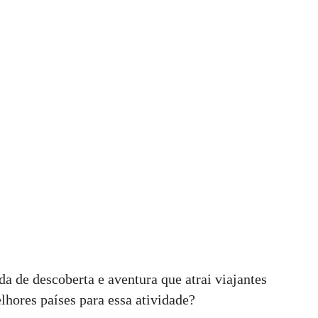
a de descoberta e aventura que atrai viajantes
hores países para essa atividade?