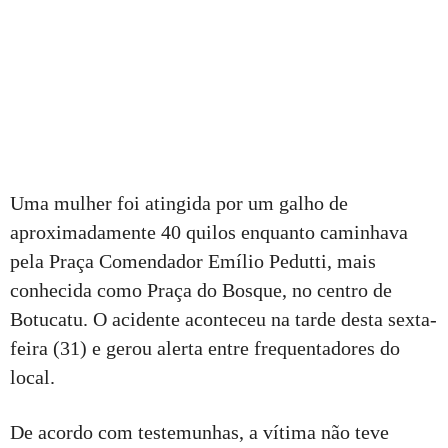
Uma mulher foi atingida por um galho de
aproximadamente 40 quilos enquanto caminhava
pela Praça Comendador Emílio Pedutti, mais
conhecida como Praça do Bosque, no centro de
Botucatu. O acidente aconteceu na tarde desta sexta-
feira (31) e gerou alerta entre frequentadores do
local.
De acordo com testemunhas, a vítima não teve