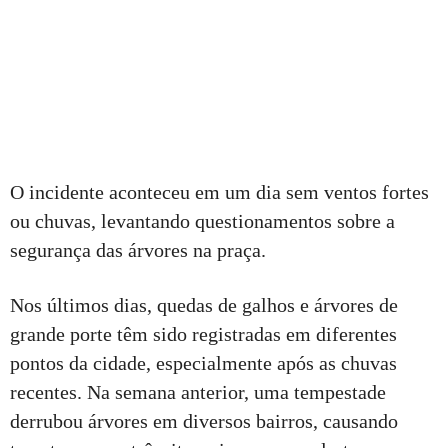
O incidente aconteceu em um dia sem ventos fortes
ou chuvas, levantando questionamentos sobre a
segurança das árvores na praça.
Nos últimos dias, quedas de galhos e árvores de
grande porte têm sido registradas em diferentes
pontos da cidade, especialmente após as chuvas
recentes. Na semana anterior, uma tempestade
derrubou árvores em diversos bairros, causando