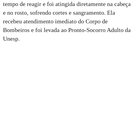
tempo de reagir e foi atingida diretamente na cabeça
e no rosto, sofrendo cortes e sangramento. Ela
recebeu atendimento imediato do Corpo de
Bombeiros e foi levada ao Pronto-Socorro Adulto da
Unesp.