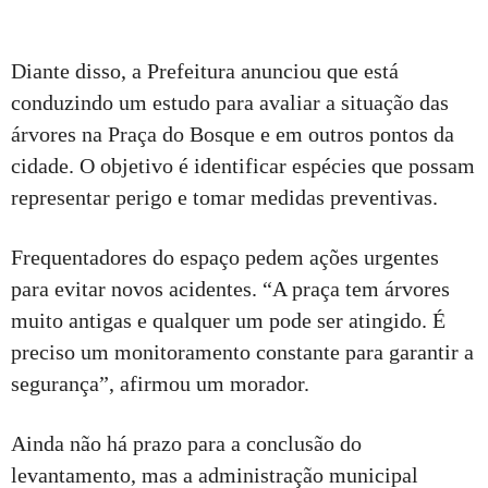
Diante disso, a Prefeitura anunciou que está
conduzindo um estudo para avaliar a situação das
árvores na Praça do Bosque e em outros pontos da
cidade. O objetivo é identificar espécies que possam
representar perigo e tomar medidas preventivas.
Frequentadores do espaço pedem ações urgentes
para evitar novos acidentes. “A praça tem árvores
muito antigas e qualquer um pode ser atingido. É
preciso um monitoramento constante para garantir a
segurança”, afirmou um morador.
Ainda não há prazo para a conclusão do
levantamento, mas a administração municipal