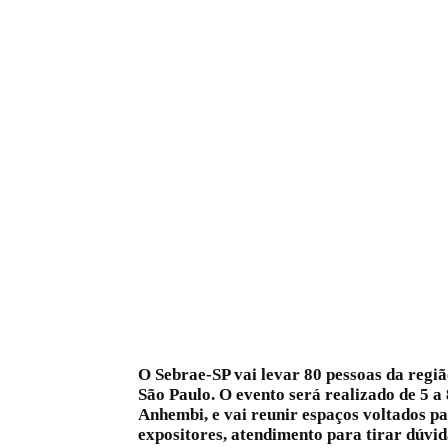
O
Sebrae-SP vai levar 80 pessoas da regi
São Paulo. O evento será realizado de 5 a
Anhembi, e vai reunir espaços voltados p
expositores, atendimento para tirar dúvid