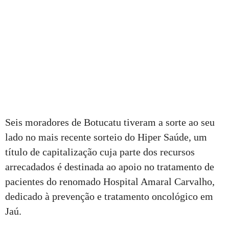
Seis moradores de Botucatu tiveram a sorte ao seu
lado no mais recente sorteio do Hiper Saúde, um
título de capitalização cuja parte dos recursos
arrecadados é destinada ao apoio no tratamento de
pacientes do renomado Hospital Amaral Carvalho,
dedicado à prevenção e tratamento oncológico em
Jaú.