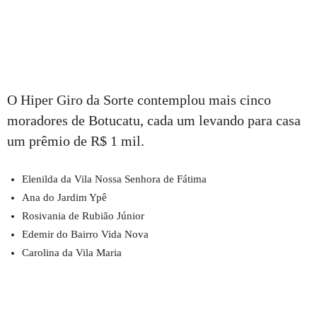
O Hiper Giro da Sorte contemplou mais cinco
moradores de Botucatu, cada um levando para casa
um prêmio de R$ 1 mil.
Elenilda da Vila Nossa Senhora de Fátima
Ana do Jardim Ypê
Rosivania de Rubião Júnior
Edemir do Bairro Vida Nova
Carolina da Vila Maria