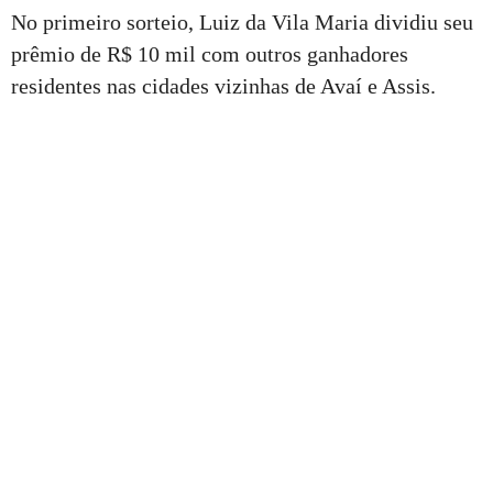
No primeiro sorteio, Luiz da Vila Maria dividiu seu
prêmio de R$ 10 mil com outros ganhadores
residentes nas cidades vizinhas de Avaí e Assis.