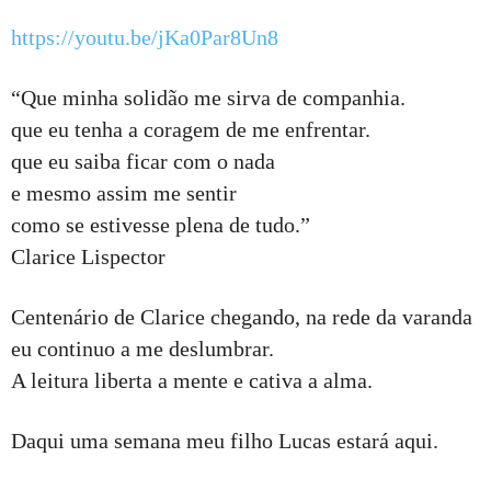
https://youtu.be/jKa0Par8Un8
“Que minha solidão me sirva de companhia.
que eu tenha a coragem de me enfrentar.
que eu saiba ficar com o nada
e mesmo assim me sentir
como se estivesse plena de tudo.”
Clarice Lispector
Centenário de Clarice chegando, na rede da varanda
eu continuo a me deslumbrar.
A leitura liberta a mente e cativa a alma.
Daqui uma semana meu filho Lucas estará aqui.