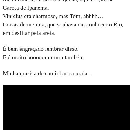
Garota de Ipanema.
Vinícius era charmoso, mas Tom, ahhhh…
Coisas de menina, que sonhava em conhecer o Rio,
em desfilar pela areia.
É bem engraçado lembrar disso.
E é muito booooommmm também.
Minha música de caminhar na praia…