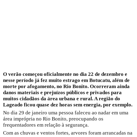
O verão começou oficialmente no dia 22 de dezembro e
nesse período já fez muito estrago em Botucatu, além de
morte por afogamento, no Rio Bonito. Ocorreram ainda
danos materiais e prejuízos públicos e privados para
muitos cidadãos da área urbana e rural. A região do
Lageado ficou quase dez horas sem energia, por exemplo.
No dia 29 de janeiro uma pessoa faleceu ao nadar em uma
área imprópria no Rio Bonito, preocupando os
frequentadores em relação à segurança.
Com as chuvas e ventos fortes, arvores foram arrancadas na