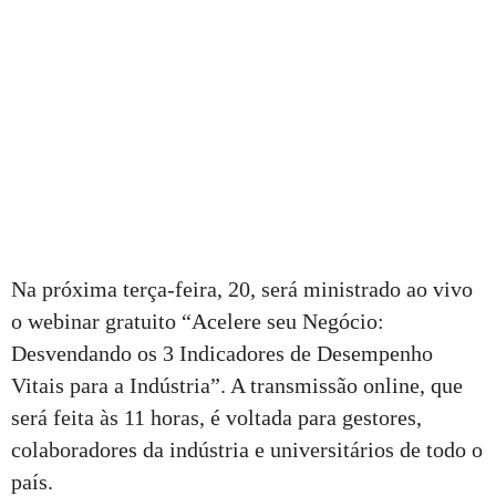
Na próxima terça-feira, 20, será ministrado ao vivo
o webinar gratuito “Acelere seu Negócio:
Desvendando os 3 Indicadores de Desempenho
Vitais para a Indústria”. A transmissão online, que
será feita às 11 horas, é voltada para gestores,
colaboradores da indústria e universitários de todo o
país.