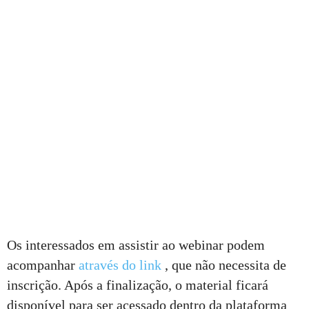
Os interessados em assistir ao webinar podem
acompanhar
através do link
, que não necessita de
inscrição. Após a finalização, o material ficará
disponível para ser acessado dentro da plataforma