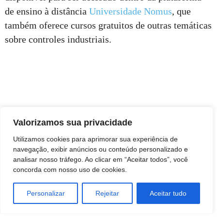
de ensino à distância
Universidade Nomus
, que
também oferece cursos gratuitos de outras temáticas
sobre controles industriais.
Valorizamos sua privacidade
Utilizamos cookies para aprimorar sua experiência de
navegação, exibir anúncios ou conteúdo personalizado e
analisar nosso tráfego. Ao clicar em “Aceitar todos”, você
concorda com nosso uso de cookies.
Personalizar
Rejeitar
Aceitar tudo
TAGS