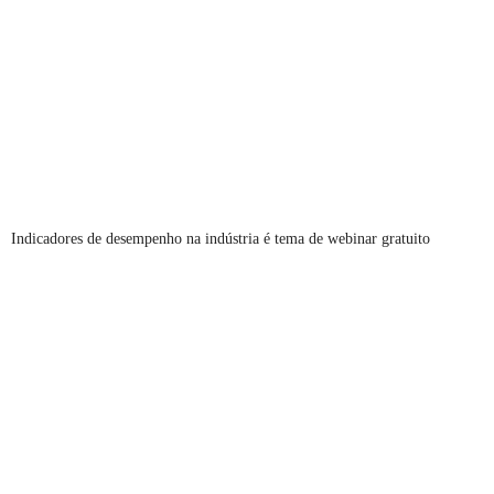
Indicadores de desempenho na indústria é tema de webinar gratuito