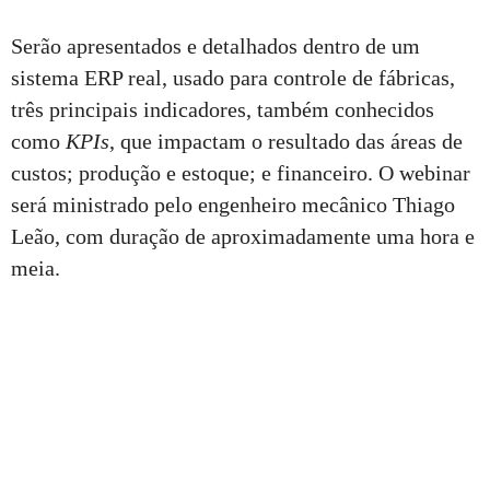
Serão apresentados e detalhados dentro de um
sistema ERP real, usado para controle de fábricas,
três principais indicadores, também conhecidos
como
KPIs
, que impactam o resultado das áreas de
custos; produção e estoque; e financeiro. O webinar
será ministrado pelo engenheiro mecânico Thiago
Leão, com duração de aproximadamente uma hora e
meia.