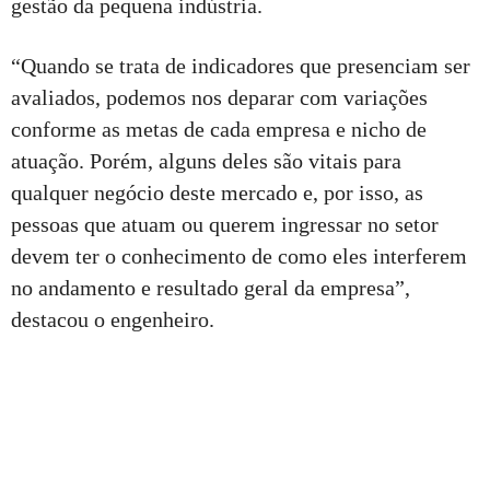
gestão da pequena indústria.
“Quando se trata de indicadores que presenciam ser
avaliados, podemos nos deparar com variações
conforme as metas de cada empresa e nicho de
atuação. Porém, alguns deles são vitais para
qualquer negócio deste mercado e, por isso, as
pessoas que atuam ou querem ingressar no setor
devem ter o conhecimento de como eles interferem
no andamento e resultado geral da empresa”,
destacou o engenheiro.