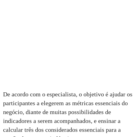
De acordo com o especialista, o objetivo é ajudar os
participantes a elegerem as métricas essenciais do
negócio, diante de muitas possibilidades de
indicadores a serem acompanhados, e ensinar a
calcular três dos considerados essenciais para a