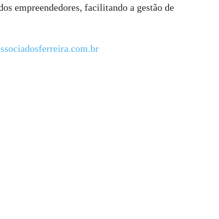
 dos empreendedores, facilitando a gestão de
sociadosferreira.com.br