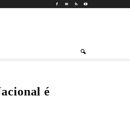
acional é