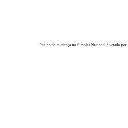
Pedido de mudança no Simples Nacional é vetado por 