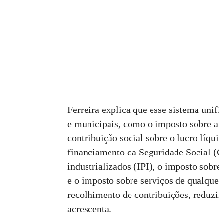
Ferreira explica que esse sistema unif
e municipais, como o imposto sobre a 
contribuição social sobre o lucro líqu
financiamento da Seguridade Social (
industrializados (IPI), o imposto sob
e o imposto sobre serviços de qualquer
recolhimento de contribuições, reduz
acrescenta.