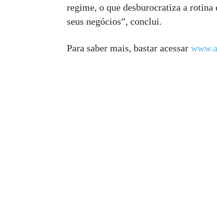
regime, o que desburocratiza a rotina
seus negócios”, conclui.
Para saber mais, bastar acessar
www.as