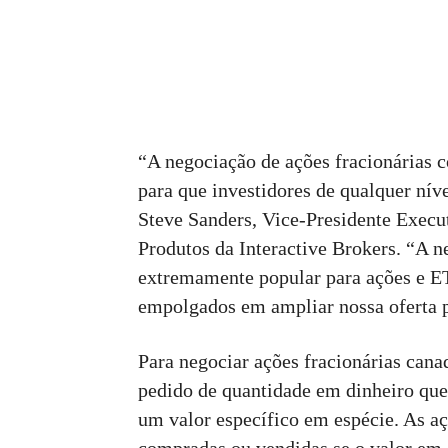
“A negociação de ações fracionárias 
para que investidores de qualquer ní
Steve Sanders, Vice-Presidente Exec
Produtos da Interactive Brokers. “A 
extremamente popular para ações e E
empolgados em ampliar nossa oferta p
Para negociar ações fracionárias cana
pedido de quantidade em dinheiro que
um valor específico em espécie. As a