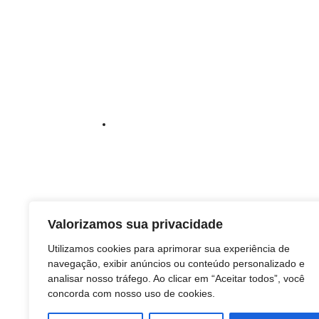
Valorizamos sua privacidade
Utilizamos cookies para aprimorar sua experiência de
navegação, exibir anúncios ou conteúdo personalizado e
analisar nosso tráfego. Ao clicar em “Aceitar todos”, você
concorda com nosso uso de cookies.