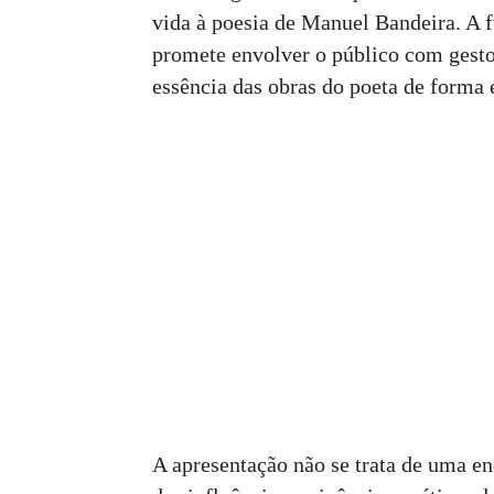
vida à poesia de Manuel Bandeira. A 
promete envolver o público com gesto
essência das obras do poeta de forma 
A apresentação não se trata de uma e