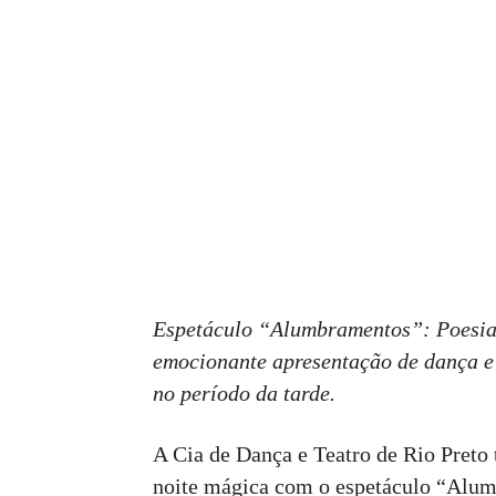
Espetáculo “Alumbramentos”: Poesia
emocionante apresentação de dança e
no período da tarde.
A Cia de Dança e Teatro de Rio Preto 
noite mágica com o espetáculo “Alum