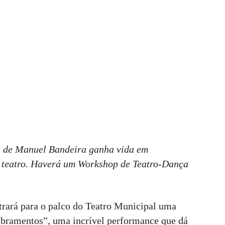
 de Manuel Bandeira ganha vida em
 teatro. Haverá um Workshop de Teatro-Dança
trará para o palco do Teatro Municipal uma
bramentos”, uma incrível performance que dá