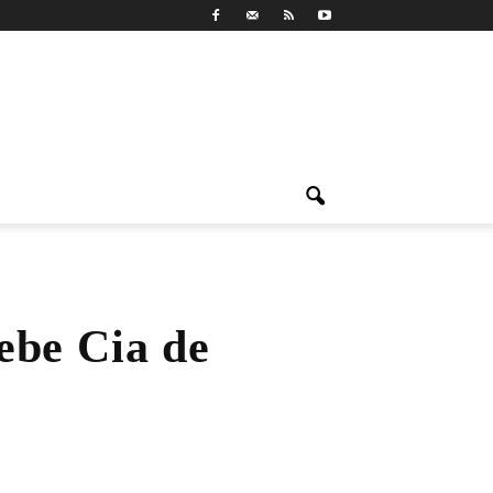
ebe Cia de