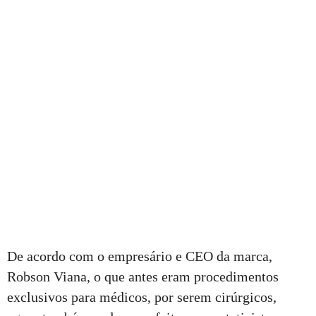
De acordo com o empresário e CEO da marca,
Robson Viana, o que antes eram procedimentos
exclusivos para médicos, por serem cirúrgicos,