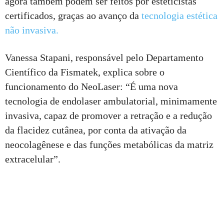
agora também podem ser feitos por esteticistas
certificados, graças ao avanço da
tecnologia estética
não invasiva.
Vanessa Stapani, responsável pelo Departamento
Científico da Fismatek, explica sobre o
funcionamento do NeoLaser: “É uma nova
tecnologia de endolaser ambulatorial, minimamente
invasiva, capaz de promover a retração e a redução
da flacidez cutânea, por conta da ativação da
neocolagênese e das funções metabólicas da matriz
extracelular”.