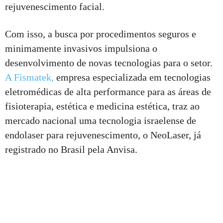
rejuvenescimento facial.
Com isso, a busca por procedimentos seguros e
minimamente invasivos impulsiona o
desenvolvimento de novas tecnologias para o setor.
A Fismatek,
empresa especializada em tecnologias
eletromédicas de alta performance para as áreas de
fisioterapia, estética e medicina estética, traz ao
mercado nacional uma tecnologia israelense de
endolaser para rejuvenescimento, o NeoLaser, já
registrado no Brasil pela Anvisa.