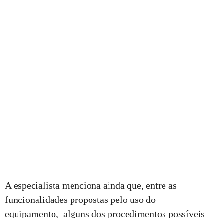
A especialista menciona ainda que, entre as
funcionalidades propostas pelo uso do
equipamento, alguns dos procedimentos possíveis