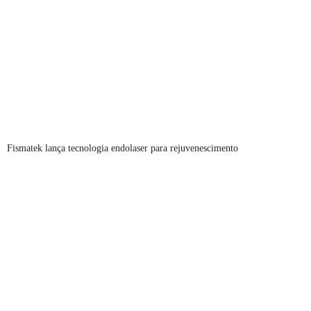
Fismatek lança tecnologia endolaser para rejuvenescimento