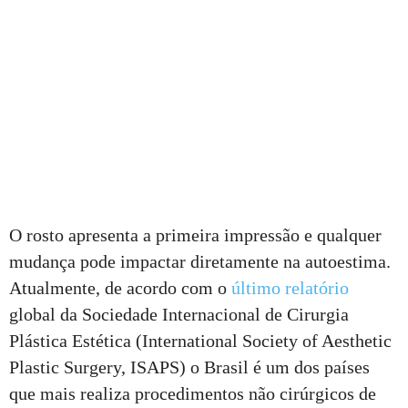
O rosto apresenta a primeira impressão e qualquer
mudança pode impactar diretamente na autoestima.
Atualmente, de acordo com o
último relatório
global da Sociedade Internacional de Cirurgia
Plástica Estética (International Society of Aesthetic
Plastic Surgery, ISAPS) o Brasil é um dos países
que mais realiza procedimentos não cirúrgicos de