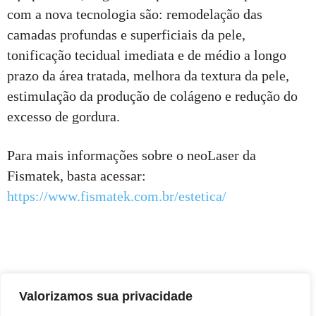
com a nova tecnologia são: remodelação das
camadas profundas e superficiais da pele,
tonificação tecidual imediata e de médio a longo
prazo da área tratada, melhora da textura da pele,
estimulação da produção de colágeno e redução do
excesso de gordura.
Para mais informações sobre o neoLaser da
Fismatek, basta acessar:
https://www.fismatek.com.br/estetica/
Valorizamos sua privacidade