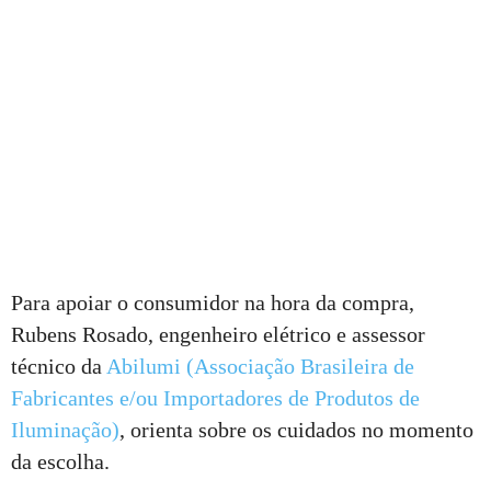
Para apoiar o consumidor na hora da compra,
Rubens Rosado, engenheiro elétrico e assessor
técnico da
Abilumi (Associação Brasileira de
Fabricantes e/ou Importadores de Produtos de
Iluminação)
, orienta sobre os cuidados no momento
da escolha.