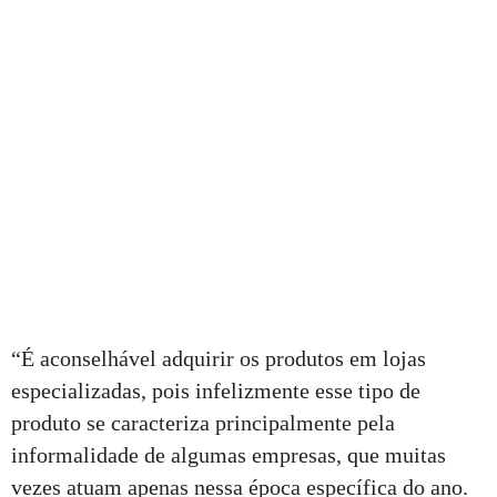
“É aconselhável adquirir os produtos em lojas
especializadas, pois infelizmente esse tipo de
produto se caracteriza principalmente pela
informalidade de algumas empresas, que muitas
vezes atuam apenas nessa época específica do ano.