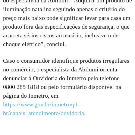
do especialista da Abilumi. “Adquirir um produto de
iluminação natalina seguindo apenas o critério do
preço mais baixo pode significar levar para casa um
produto fora das especificações de segurança, o que
acarreta sérios riscos ao usuário, inclusive o de
choque elétrico”, conclui.
Caso o consumidor identifique produtos irregulares
no comércio, o especialista da Abilumi orienta
denunciar à Ouvidoria do Inmetro pelo telefone
0800 285 1818 ou pelo formulário disponível na
página do Inmetro, em
https://www.gov.br/inmetro/pt-
br/canais_atendimento/ouvidoria
.