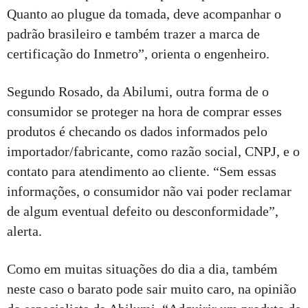
Quanto ao plugue da tomada, deve acompanhar o
padrão brasileiro e também trazer a marca de
certificação do Inmetro”, orienta o engenheiro.
Segundo Rosado, da Abilumi, outra forma de o
consumidor se proteger na hora de comprar esses
produtos é checando os dados informados pelo
importador/fabricante, como razão social, CNPJ, e o
contato para atendimento ao cliente. “Sem essas
informações, o consumidor não vai poder reclamar
de algum eventual defeito ou desconformidade”,
alerta.
Como em muitas situações do dia a dia, também
neste caso o barato pode sair muito caro, na opinião