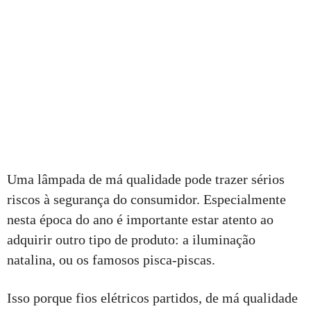
Uma lâmpada de má qualidade pode trazer sérios
riscos à segurança do consumidor. Especialmente
nesta época do ano é importante estar atento ao
adquirir outro tipo de produto: a iluminação
natalina, ou os famosos pisca-piscas.
Isso porque fios elétricos partidos, de má qualidade