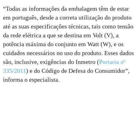
“Todas as informações da embalagem têm de estar
em português, desde a correta utilização do produto
até as suas especificações técnicas, tais como tensão
da rede elétrica a que se destina em Volt (V), a
potência máxima do conjunto em Watt (W), e os
cuidados necessários no uso do produto. Esses dados
são, inclusive, exigências do Inmetro (
Portaria nº
335/2011
) e do Código de Defesa do Consumidor”,
informa o especialista.