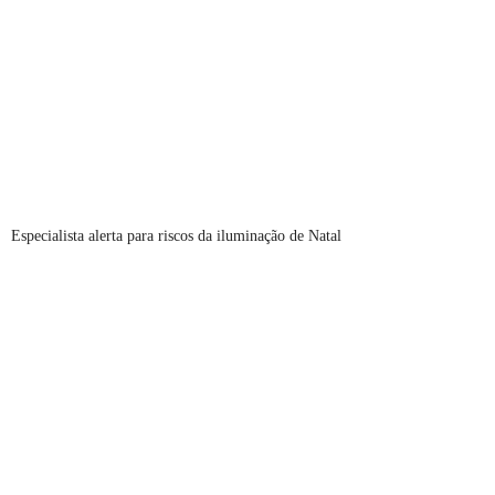
Especialista alerta para riscos da iluminação de Natal