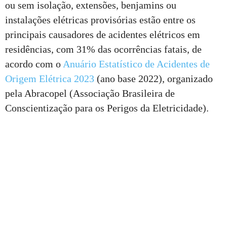
ou sem isolação, extensões, benjamins ou
instalações elétricas provisórias estão entre os
principais causadores de acidentes elétricos em
residências, com 31% das ocorrências fatais, de
acordo com o
Anuário Estatístico de Acidentes de
Origem Elétrica 2023
(ano base 2022), organizado
pela Abracopel (Associação Brasileira de
Conscientização para os Perigos da Eletricidade).