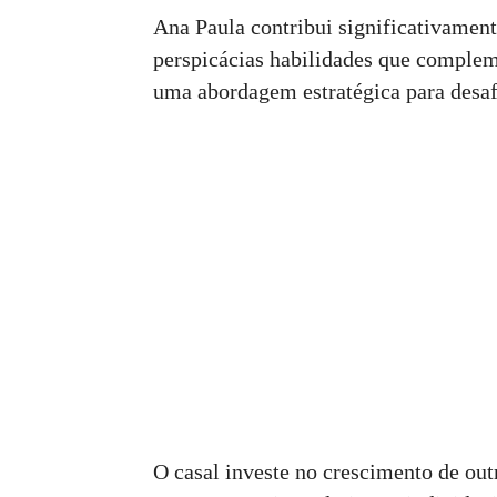
Ana Paula contribui significativamente
perspicácias habilidades que complem
uma abordagem estratégica para desaf
O casal investe no crescimento de ou