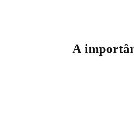
A importân