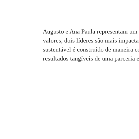
Augusto e Ana Paula representam um 
valores, dois líderes são mais impacta
sustentável é construído de maneira c
resultados tangíveis de uma parceria e