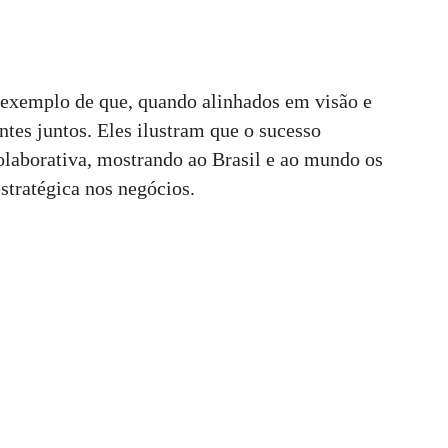
exemplo de que, quando alinhados em visão e
ntes juntos. Eles ilustram que o sucesso
olaborativa, mostrando ao Brasil e ao mundo os
stratégica nos negócios.