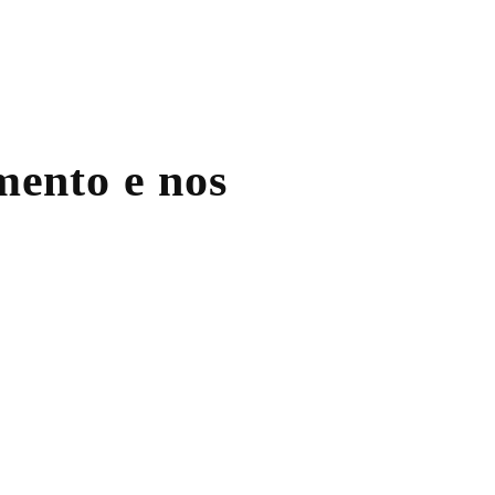
mento e nos