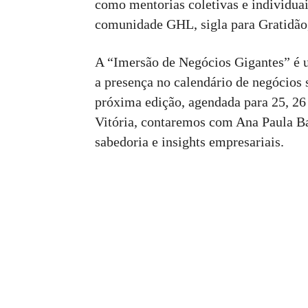
como mentorias coletivas e individua
comunidade GHL, sigla para Gratidão
A “Imersão de Negócios Gigantes” é 
a presença no calendário de negócios 
próxima edição, agendada para 25, 26
Vitória, contaremos com Ana Paula B
sabedoria e insights empresariais.