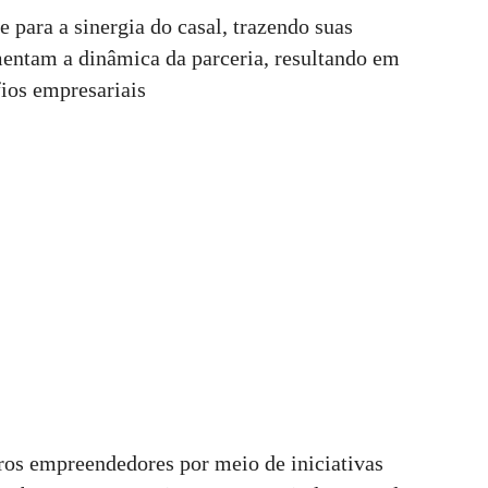
 para a sinergia do casal, trazendo suas
entam a dinâmica da parceria, resultando em
ios empresariais
tros empreendedores por meio de iniciativas