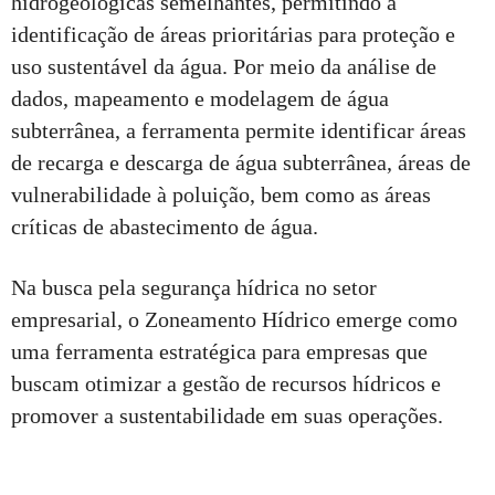
hidrogeológicas semelhantes, permitindo a
identificação de áreas prioritárias para proteção e
uso sustentável da água. Por meio da análise de
dados, mapeamento e modelagem de água
subterrânea, a ferramenta permite identificar áreas
de recarga e descarga de água subterrânea, áreas de
vulnerabilidade à poluição, bem como as áreas
críticas de abastecimento de água.
Na busca pela segurança hídrica no setor
empresarial, o Zoneamento Hídrico emerge como
uma ferramenta estratégica para empresas que
buscam otimizar a gestão de recursos hídricos e
promover a sustentabilidade em suas operações.