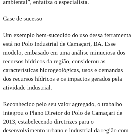
ambiental”, enfatiza o especialista.
Case de sucesso
Um exemplo bem-sucedido do uso dessa ferramenta
está no Polo Industrial de Camaçari, BA. Esse
modelo, embasado em uma análise minuciosa dos
recursos hídricos da região, considerou as
características hidrogeológicas, usos e demandas
dos recursos hídricos e os impactos gerados pela
atividade industrial.
Reconhecido pelo seu valor agregado, o trabalho
integrou o Plano Diretor do Polo de Camaçari de
2013, estabelecendo diretrizes para o
desenvolvimento urbano e industrial da região com