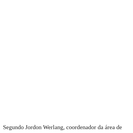
Segundo Jordon Werlang, coordenador da área de