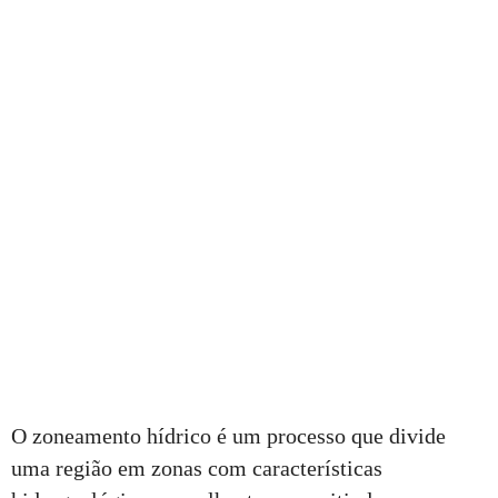
O zoneamento hídrico é um processo que divide
uma região em zonas com características