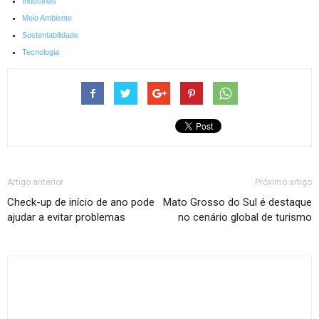
Industrias
Meio Ambiente
Sustentabilidade
Tecnologia
Artigo anterior
Próximo artigo
Check-up de início de ano pode
Mato Grosso do Sul é destaque
ajudar a evitar problemas
no cenário global de turismo