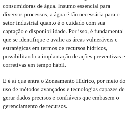
consumidoras de água. Insumo essencial para
diversos processos, a água é tão necessária para o
setor industrial quanto é o cuidado com sua
captação e disponibilidade. Por isso, é fundamental
que se identifique e avalie as áreas vulneráveis e
estratégicas em termos de recursos hídricos,
possibilitando a implantação de ações preventivas e
corretivas em tempo hábil.
E é aí que entra o Zoneamento Hídrico, por meio do
uso de métodos avançados e tecnologias capazes de
gerar dados precisos e confiáveis que embasem o
gerenciamento de recursos.