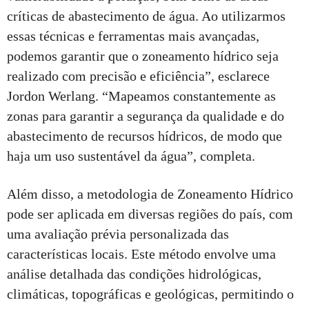
críticas de abastecimento de água. Ao utilizarmos
essas técnicas e ferramentas mais avançadas,
podemos garantir que o zoneamento hídrico seja
realizado com precisão e eficiência”, esclarece
Jordon Werlang. “Mapeamos constantemente as
zonas para garantir a segurança da qualidade e do
abastecimento de recursos hídricos, de modo que
haja um uso sustentável da água”, completa.
Além disso, a metodologia de Zoneamento Hídrico
pode ser aplicada em diversas regiões do país, com
uma avaliação prévia personalizada das
características locais. Este método envolve uma
análise detalhada das condições hidrológicas,
climáticas, topográficas e geológicas, permitindo o