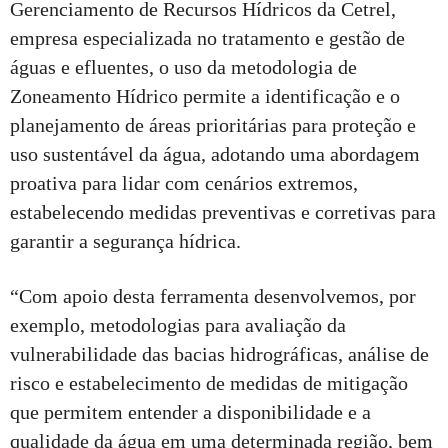
Gerenciamento de Recursos Hídricos da Cetrel,
empresa especializada no tratamento e gestão de
águas e efluentes, o uso da metodologia de
Zoneamento Hídrico permite a identificação e o
planejamento de áreas prioritárias para proteção e
uso sustentável da água, adotando uma abordagem
proativa para lidar com cenários extremos,
estabelecendo medidas preventivas e corretivas para
garantir a segurança hídrica.
“Com apoio desta ferramenta desenvolvemos, por
exemplo, metodologias para avaliação da
vulnerabilidade das bacias hidrográficas, análise de
risco e estabelecimento de medidas de mitigação
que permitem entender a disponibilidade e a
qualidade da água em uma determinada região, bem