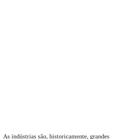
As indústrias são, historicamente, grandes