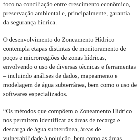
foco na conciliação entre crescimento econômico,
preservação ambiental e, principalmente, garantia
da segurança hídrica.
O desenvolvimento do Zoneamento Hídrico
contempla etapas distintas de monitoramento de
poços e microrregiões de zonas hídricas,
envolvendo o uso de diversas técnicas e ferramentas
– incluindo análises de dados, mapeamento e
modelagem de água subterrânea, bem como o uso de
softwares especializados.
“Os métodos que compõem o Zoneamento Hídrico
nos permitem identificar as áreas de recarga e
descarga de água subterrânea, áreas de
vulnerabilidade à poluição, bem como as áreas