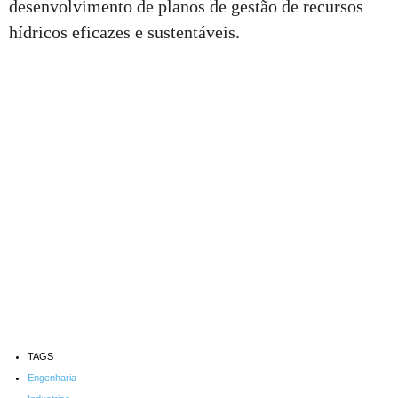
desenvolvimento de planos de gestão de recursos
hídricos eficazes e sustentáveis.
TAGS
Engenharia