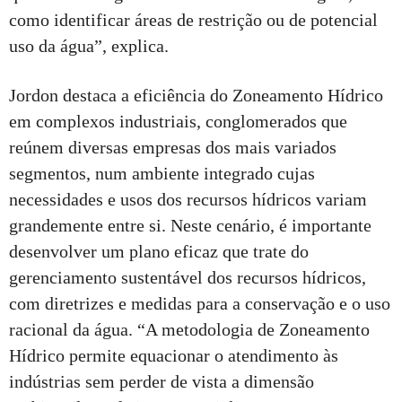
como identificar áreas de restrição ou de potencial
uso da água”, explica.
Jordon destaca a eficiência do Zoneamento Hídrico
em complexos industriais, conglomerados que
reúnem diversas empresas dos mais variados
segmentos, num ambiente integrado cujas
necessidades e usos dos recursos hídricos variam
grandemente entre si. Neste cenário, é importante
desenvolver um plano eficaz que trate do
gerenciamento sustentável dos recursos hídricos,
com diretrizes e medidas para a conservação e o uso
racional da água. “A metodologia de Zoneamento
Hídrico permite equacionar o atendimento às
indústrias sem perder de vista a dimensão