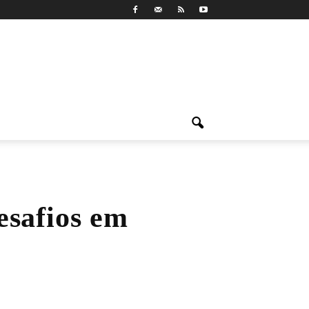
esafios em