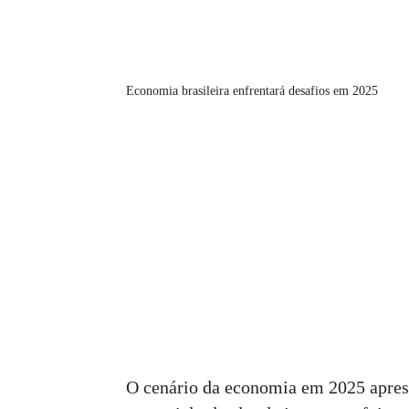
Economia brasileira enfrentará desafios em 2025
O cenário da economia em 2025 aprese