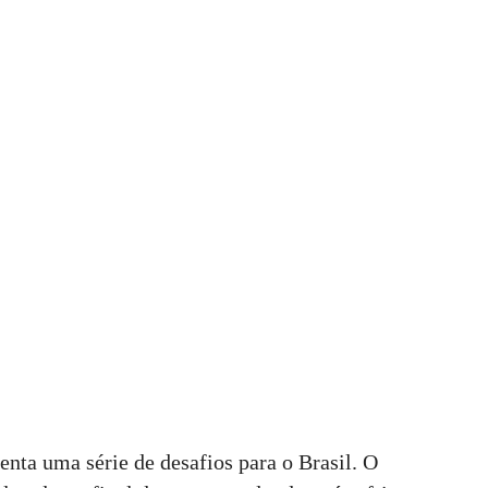
nta uma série de desafios para o Brasil. O