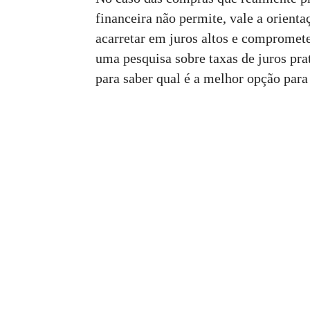
financeira não permite, vale a orien
acarretar em juros altos e compromete
uma pesquisa sobre taxas de juros prat
para saber qual é a melhor opção para