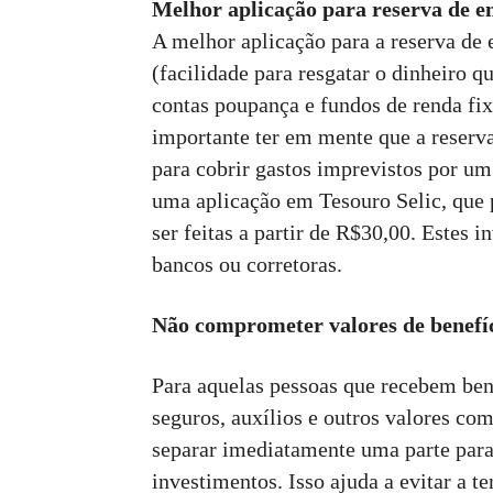
Melhor aplicação para reserva de 
A melhor aplicação para a reserva de 
(facilidade para resgatar o dinheiro 
contas poupança e fundos de renda fix
importante ter em mente que a reserv
para cobrir gastos imprevistos por um
uma aplicação em Tesouro Selic, que p
ser feitas a partir de R$30,00. Estes 
bancos ou corretoras.
Não comprometer valores de benefí
Para aquelas pessoas que recebem ben
seguros, auxílios e outros valores co
separar imediatamente uma parte para
investimentos. Isso ajuda a evitar a t