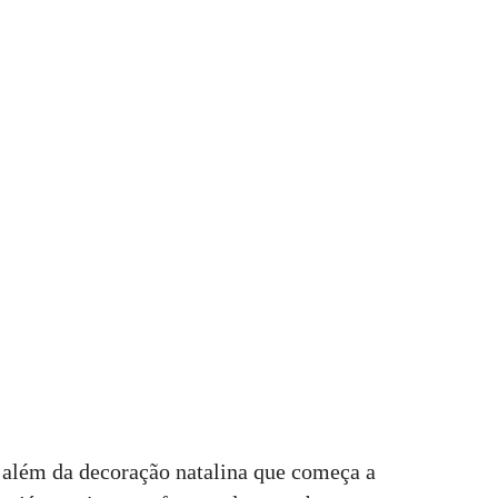
além da decoração natalina que começa a