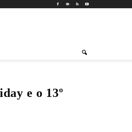
iday e o 13º