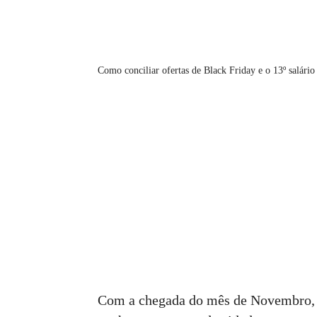
Como conciliar ofertas de Black Friday e o 13º salário
Com a chegada do mês de Novembro, 