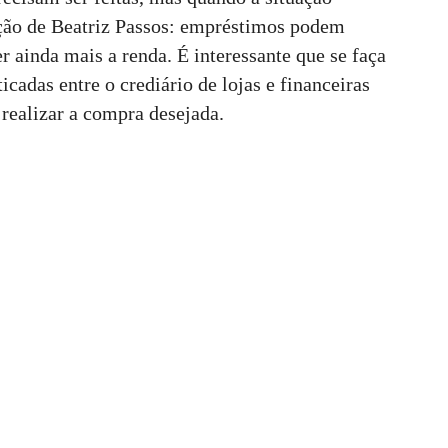
tação de Beatriz Passos: empréstimos podem
r ainda mais a renda. É interessante que se faça
icadas entre o crediário de lojas e financeiras
 realizar a compra desejada.