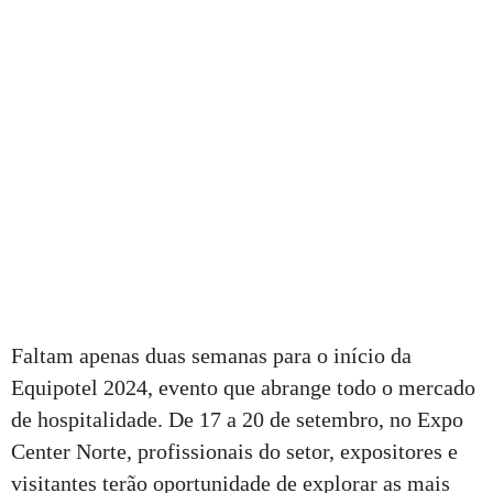
Faltam apenas duas semanas para o início da
Equipotel 2024, evento que abrange todo o mercado
de hospitalidade. De 17 a 20 de setembro, no Expo
Center Norte, profissionais do setor, expositores e
visitantes terão oportunidade de explorar as mais