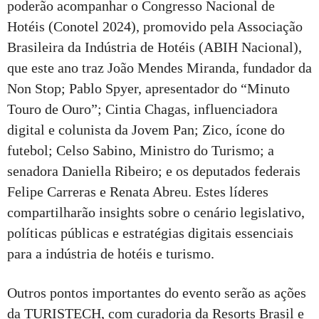
poderão acompanhar o Congresso Nacional de
Hotéis (Conotel 2024), promovido pela Associação
Brasileira da Indústria de Hotéis (ABIH Nacional),
que este ano traz João Mendes Miranda, fundador da
Non Stop; Pablo Spyer, apresentador do “Minuto
Touro de Ouro”; Cintia Chagas, influenciadora
digital e colunista da Jovem Pan; Zico, ícone do
futebol; Celso Sabino, Ministro do Turismo; a
senadora Daniella Ribeiro; e os deputados federais
Felipe Carreras e Renata Abreu. Estes líderes
compartilharão insights sobre o cenário legislativo,
políticas públicas e estratégias digitais essenciais
para a indústria de hotéis e turismo.
Outros pontos importantes do evento serão as ações
da TURISTECH, com curadoria da Resorts Brasil e