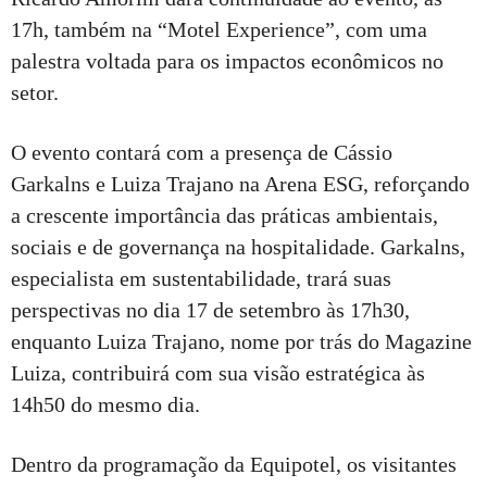
17h, também na “Motel Experience”, com uma
palestra voltada para os impactos econômicos no
setor.
O evento contará com a presença de Cássio
Garkalns e Luiza Trajano na Arena ESG, reforçando
a crescente importância das práticas ambientais,
sociais e de governança na hospitalidade. Garkalns,
especialista em sustentabilidade, trará suas
perspectivas no dia 17 de setembro às 17h30,
enquanto Luiza Trajano, nome por trás do Magazine
Luiza, contribuirá com sua visão estratégica às
14h50 do mesmo dia.
Dentro da programação da Equipotel, os visitantes