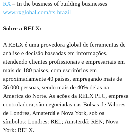
RX
– In the business of building businesses
www.rxglobal.com/rx-brazil
Sobre a RELX:
A RELX é uma provedora global de ferramentas de
análise e decisão baseadas em informações,
atendendo clientes profissionais e empresariais em
mais de 180 países, com escritórios em
aproximadamente 40 países, empregando mais de
36.000 pessoas, sendo mais de 40% delas na
América do Norte. As ações da RELX PLC, empresa
controladora, são negociadas nas Bolsas de Valores
de Londres, Amsterdã e Nova York, sob os
símbolos: Londres: REL; Amsterdã: REN; Nova
York: RELX.