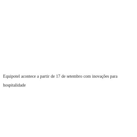
Equipotel acontece a partir de 17 de setembro com inovações para
hospitalidade