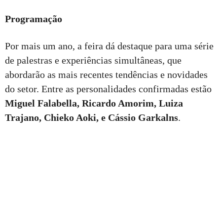
Programação
Por mais um ano, a feira dá destaque para uma série
de palestras e experiências simultâneas, que
abordarão as mais recentes tendências e novidades
do setor. Entre as personalidades confirmadas estão
Miguel Falabella, Ricardo Amorim, Luiza
Trajano, Chieko Aoki, e Cássio Garkalns
.