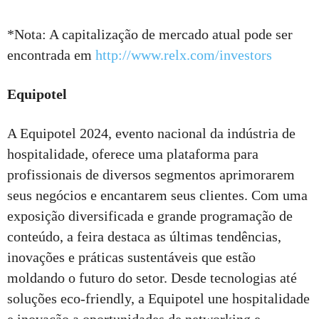
*Nota: A capitalização de mercado atual pode ser
encontrada em
http://www.relx.com/investors
Equipotel
A Equipotel 2024, evento nacional da indústria de
hospitalidade, oferece uma plataforma para
profissionais de diversos segmentos aprimorarem
seus negócios e encantarem seus clientes. Com uma
exposição diversificada e grande programação de
conteúdo, a feira destaca as últimas tendências,
inovações e práticas sustentáveis que estão
moldando o futuro do setor. Desde tecnologias até
soluções eco-friendly, a Equipotel une hospitalidade