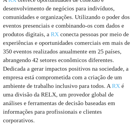
desenvolvimento de negócios para indivíduos,
comunidades e organizações. Utilizando o poder dos
eventos presenciais e combinando-os com dados e
produtos digitais, a
RX
conecta pessoas por meio de
experiências e oportunidades comerciais em mais de
350 eventos realizados anualmente em 25 países,
abrangendo 42 setores econômicos diferentes.
Dedicada a gerar impactos positivos na sociedade, a
empresa está comprometida com a criação de um
ambiente de trabalho inclusivo para todos. A
RX
é
uma divisão da RELX, um provedor global de
análises e ferramentas de decisão baseadas em
informações para profissionais e clientes
corporativos.