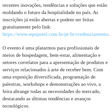
recentes inovações, tendências e soluções que estão
moldando o futuro da hospitalidade no país. As
inscrições já estão abertas e podem ser feitas
gratuitamente pelo link:
https://www.equipotel.com.br/pt-br/credenciamento
.
O evento é uma platarmos para profissionais de
meios de hospedagem, bem-estar, alimentação e
setores correlatos para a apresentação de produtos e
serviços relacionados à arte de receber bem. Com
uma exposição diversificada, programação de
palestras, workshops e demonstrações ao vivo, a
feira abrange todas as necessidades do mercado,
destacando as últimas tendências e avanços
tecnológicos.