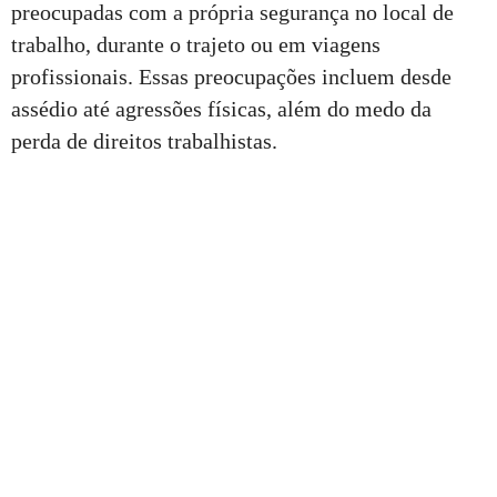
preocupadas com a própria segurança no local de
trabalho, durante o trajeto ou em viagens
profissionais. Essas preocupações incluem desde
assédio até agressões físicas, além do medo da
perda de direitos trabalhistas.