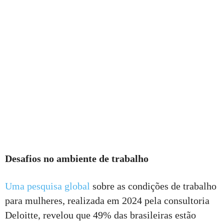
Desafios no ambiente de trabalho
Uma pesquisa global
sobre as condições de trabalho
para mulheres, realizada em 2024 pela consultoria
Deloitte, revelou que 49% das brasileiras estão