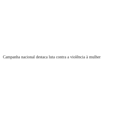
Campanha nacional destaca luta contra a violência à mulher