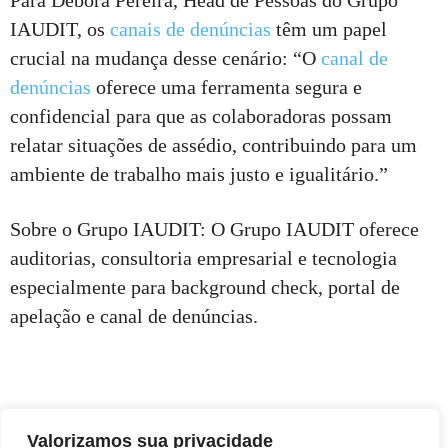
IAUDIT, os
canais de denúncias
têm um papel
crucial na mudança desse cenário: “O
canal de
denúncias
oferece uma ferramenta segura e
confidencial para que as colaboradoras possam
relatar situações de assédio, contribuindo para um
ambiente de trabalho mais justo e igualitário.”
Sobre o Grupo IAUDIT: O Grupo IAUDIT oferece
auditorias, consultoria empresarial e tecnologia
especialmente para background check, portal de
apelação e canal de denúncias.
Valorizamos sua privacidade