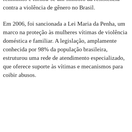
contra a violência de gênero no Brasil.
Em 2006, foi sancionada a Lei Maria da Penha, um
marco na proteção às mulheres vítimas de violência
doméstica e familiar. A legislação, amplamente
conhecida por 98% da população brasileira,
estruturou uma rede de atendimento especializado,
que oferece suporte às vítimas e mecanismos para
coibir abusos.