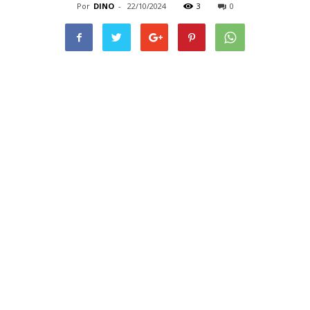
Por
DINO
-
22/10/2024
3
0