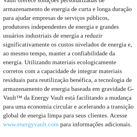
armazenamento de energia de curta e longa duração
para ajudar empresas de serviços públicos,
produtores independentes de energia e grandes
usuários industriais de energia a reduzir
significativamente os custos nivelados de energia e,
ao mesmo tempo, manter a confiabilidade da
energia. Utilizando materiais ecologicamente
corretos com a capacidade de integrar materiais
residuais para reutilização benéfica, a tecnologia de
armazenamento de energia baseada em gravidade G-
Vault™ da Energy Vault está facilitando a mudança
para uma economia circular e acelerando a transição
global de energia limpa para seus clientes. Acesse
www.energyvault.com
para informações adicionais.