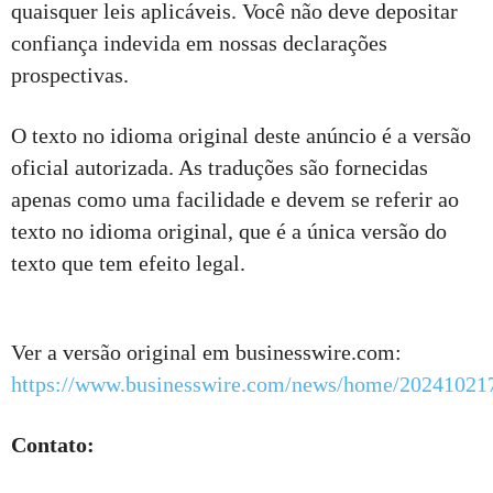
quaisquer leis aplicáveis. Você não deve depositar
confiança indevida em nossas declarações
prospectivas.
O texto no idioma original deste anúncio é a versão
oficial autorizada. As traduções são fornecidas
apenas como uma facilidade e devem se referir ao
texto no idioma original, que é a única versão do
texto que tem efeito legal.
Ver a versão original em businesswire.com:
https://www.businesswire.com/news/home/20241021
Contato: