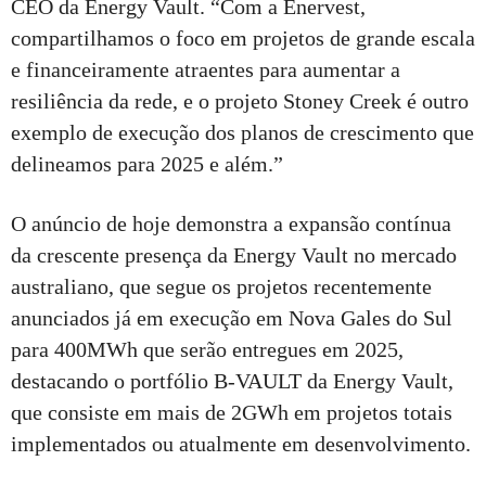
CEO da Energy Vault. “Com a Enervest,
compartilhamos o foco em projetos de grande escala
e financeiramente atraentes para aumentar a
resiliência da rede, e o projeto Stoney Creek é outro
exemplo de execução dos planos de crescimento que
delineamos para 2025 e além.”
O anúncio de hoje demonstra a expansão contínua
da crescente presença da Energy Vault no mercado
australiano, que segue os projetos recentemente
anunciados já em execução em Nova Gales do Sul
para 400MWh que serão entregues em 2025,
destacando o portfólio B-VAULT da Energy Vault,
que consiste em mais de 2GWh em projetos totais
implementados ou atualmente em desenvolvimento.