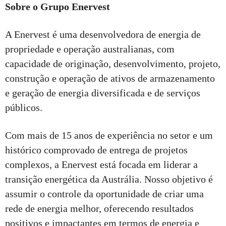
Sobre o Grupo Enervest
A Enervest é uma desenvolvedora de energia de
propriedade e operação australianas, com
capacidade de originação, desenvolvimento, projeto,
construção e operação de ativos de armazenamento
e geração de energia diversificada e de serviços
públicos.
Com mais de 15 anos de experiência no setor e um
histórico comprovado de entrega de projetos
complexos, a Enervest está focada em liderar a
transição energética da Austrália. Nosso objetivo é
assumir o controle da oportunidade de criar uma
rede de energia melhor, oferecendo resultados
positivos e impactantes em termos de energia e