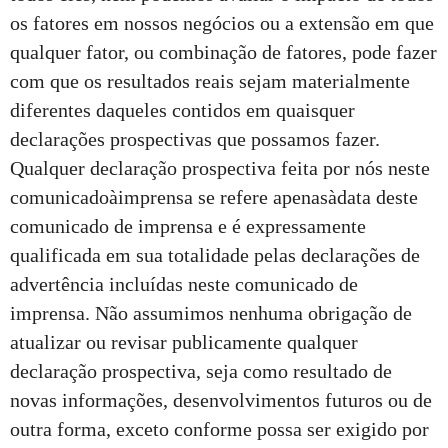
os fatores em nossos negócios ou a extensão em que
qualquer fator, ou combinação de fatores, pode fazer
com que os resultados reais sejam materialmente
diferentes daqueles contidos em quaisquer
declarações prospectivas que possamos fazer.
Qualquer declaração prospectiva feita por nós neste
comunicadoàimprensa se refere apenasàdata deste
comunicado de imprensa e é expressamente
qualificada em sua totalidade pelas declarações de
advertência incluídas neste comunicado de
imprensa. Não assumimos nenhuma obrigação de
atualizar ou revisar publicamente qualquer
declaração prospectiva, seja como resultado de
novas informações, desenvolvimentos futuros ou de
outra forma, exceto conforme possa ser exigido por