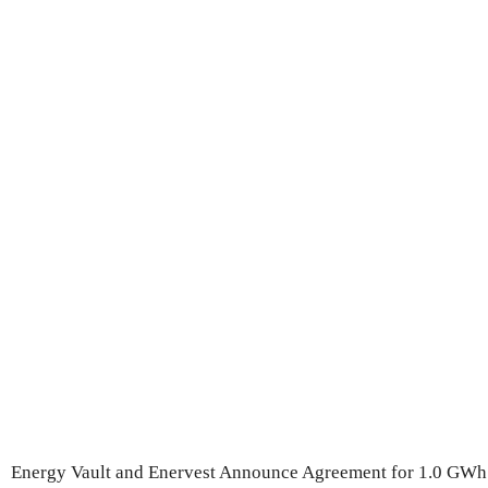
Energy Vault and Enervest Announce Agreement for 1.0 GWh