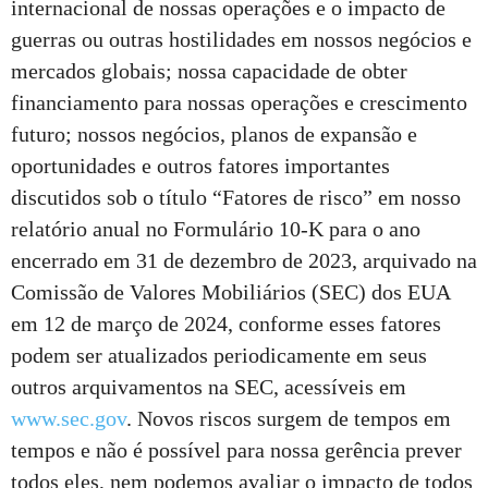
internacional de nossas operações e o impacto de
guerras ou outras hostilidades em nossos negócios e
mercados globais; nossa capacidade de obter
financiamento para nossas operações e crescimento
futuro; nossos negócios, planos de expansão e
oportunidades e outros fatores importantes
discutidos sob o título “Fatores de risco” em nosso
relatório anual no Formulário 10-K para o ano
encerrado em 31 de dezembro de 2023, arquivado na
Comissão de Valores Mobiliários (SEC) dos EUA
em 12 de março de 2024, conforme esses fatores
podem ser atualizados periodicamente em seus
outros arquivamentos na SEC, acessíveis em
www.sec.gov
. Novos riscos surgem de tempos em
tempos e não é possível para nossa gerência prever
todos eles, nem podemos avaliar o impacto de todos