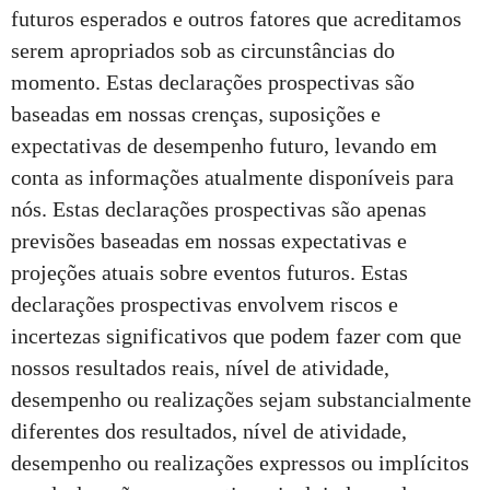
futuros esperados e outros fatores que acreditamos
serem apropriados sob as circunstâncias do
momento. Estas declarações prospectivas são
baseadas em nossas crenças, suposições e
expectativas de desempenho futuro, levando em
conta as informações atualmente disponíveis para
nós. Estas declarações prospectivas são apenas
previsões baseadas em nossas expectativas e
projeções atuais sobre eventos futuros. Estas
declarações prospectivas envolvem riscos e
incertezas significativos que podem fazer com que
nossos resultados reais, nível de atividade,
desempenho ou realizações sejam substancialmente
diferentes dos resultados, nível de atividade,
desempenho ou realizações expressos ou implícitos