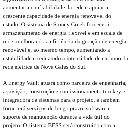
aumentar a confiabilidade da rede e apoiar a
crescente capacidade de energia renovável do
estado. O sistema de Stoney Creek fornecerá
armazenamento de energia flexível e em escala de
rede, melhorando a eficiência da geração de energia
renovável e, ao mesmo tempo, aumentando a
estabilidade e reduzindo a intensidade de carbono da
rede elétrica de Nova Gales do Sul.
A Energy Vault atuará como parceira de engenharia,
aquisição, construção e comissionamento turnkey e
integradora de sistemas para o projeto, e também
fornecerá serviços de longo prazo, software e
suporte de manutenção durante a vida útil do
projeto. O sistema BESS será construído com a