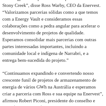
Stony Creek”, disse Ross Warby, CEO da Enervest.
“Valorizamos parcerias sólidas como a que temos
com a Energy Vault e consideramos essas
colaborações como a pedra angular para acelerar o
desenvolvimento de projetos de qualidade.
Esperamos consolidar mais parcerias com outras
partes interessadas importantes, incluindo a
comunidade local e indígena de Narrabri, e a
entrega bem-sucedida do projeto.”
“Continuamos expandindo e convertendo nosso
crescente funil de projetos de armazenamento de
energia de vários GWh na Austrália e esperamos
criar a parceria com Ross e sua equipe na Enervest”,
afirmou Robert Piconi, presidente do conselho e