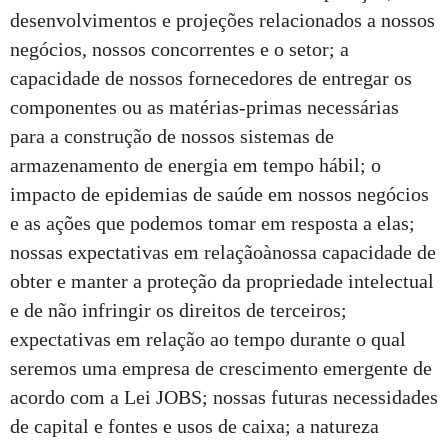
desenvolvimentos e projeções relacionados a nossos
negócios, nossos concorrentes e o setor; a
capacidade de nossos fornecedores de entregar os
componentes ou as matérias-primas necessárias
para a construção de nossos sistemas de
armazenamento de energia em tempo hábil; o
impacto de epidemias de saúde em nossos negócios
e as ações que podemos tomar em resposta a elas;
nossas expectativas em relaçãoànossa capacidade de
obter e manter a proteção da propriedade intelectual
e de não infringir os direitos de terceiros;
expectativas em relação ao tempo durante o qual
seremos uma empresa de crescimento emergente de
acordo com a Lei JOBS; nossas futuras necessidades
de capital e fontes e usos de caixa; a natureza