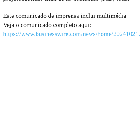
Este comunicado de imprensa inclui multimédia.
Veja o comunicado completo aqui:
https://www.businesswire.com/news/home/20241021