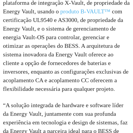
plataforma de integração X-Vault, de propriedade da
Energy Vault, usando o
produto B-VAULT™
com
certificação UL9540 e AS3000, de propriedade da
Energy Vault, e o sistema de gerenciamento de
energia Vault-OS para controlar, gerenciar e
otimizar as operações do BESS. A arquitetura de
sistema inovadora da Energy Vault oferece ao
cliente a opção de fornecedores de baterias e
inversores, enquanto as configurações exclusivas de
acoplamento CA e acoplamento CC oferecem a
flexibilidade necessária para qualquer projeto.
“A solução integrada de hardware e software líder
da Energy Vault, juntamente com sua profunda
experiência em tecnologia e design de sistemas, faz
da Energy Vault a parceira ideal para o BESS de