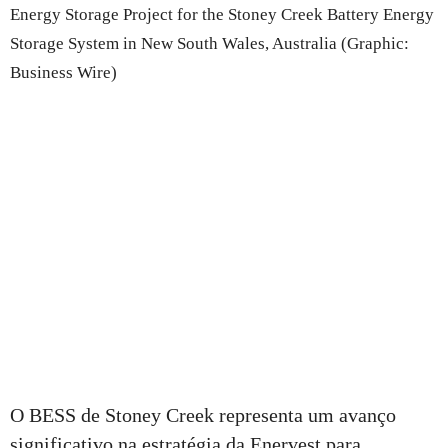
Energy Storage Project for the Stoney Creek Battery Energy
Storage System in New South Wales, Australia (Graphic:
Business Wire)
O BESS de Stoney Creek representa um avanço
significativo na estratégia da Enervest para