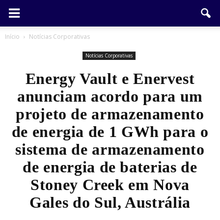
Início
Notícias Corporativas
Notícias Corporativas
Energy Vault e Enervest
anunciam acordo para um
projeto de armazenamento
de energia de 1 GWh para o
sistema de armazenamento
de energia de baterias de
Stoney Creek em Nova
Gales do Sul, Austrália