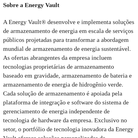
Sobre a Energy Vault
A Energy Vault® desenvolve e implementa soluções
de armazenamento de energia em escala de serviços
públicos projetadas para transformar a abordagem
mundial de armazenamento de energia sustentável.
As ofertas abrangentes da empresa incluem
tecnologias proprietárias de armazenamento
baseado em gravidade, armazenamento de bateria e
armazenamento de energia de hidrogênio verde.
Cada solução de armazenamento é apoiada pela
plataforma de integração e software do sistema de
gerenciamento de energia independente de
tecnologia de hardware da empresa. Exclusivo no
setor, o portfólio de tecnologia inovadora da Energy
Vault oferece soluções personalizadas de