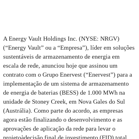
A Energy Vault Holdings Inc. (NYSE: NRGV)
(“Energy Vault” ou a “Empresa”), líder em soluções
sustentáveis de armazenamento de energia em
escala de rede, anunciou hoje que assinou um
contrato com o Grupo Enervest (“Enervest”) para a
implementação de um sistema de armazenamento
de energia de baterias (BESS) de 1.000 MWh na
unidade de Stoney Creek, em Nova Gales do Sul
(Austrália). Como parte do acordo, as empresas
agora estão finalizando o desenvolvimento e as
aprovações de aplicação da rede para levar o
projetoàdecisão final de investimento (FID) total.