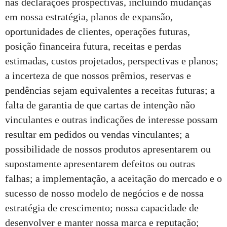
nas declarações prospectivas, incluindo mudanças
em nossa estratégia, planos de expansão,
oportunidades de clientes, operações futuras,
posição financeira futura, receitas e perdas
estimadas, custos projetados, perspectivas e planos;
a incerteza de que nossos prêmios, reservas e
pendências sejam equivalentes a receitas futuras; a
falta de garantia de que cartas de intenção não
vinculantes e outras indicações de interesse possam
resultar em pedidos ou vendas vinculantes; a
possibilidade de nossos produtos apresentarem ou
supostamente apresentarem defeitos ou outras
falhas; a implementação, a aceitação do mercado e o
sucesso de nosso modelo de negócios e de nossa
estratégia de crescimento; nossa capacidade de
desenvolver e manter nossa marca e reputação;