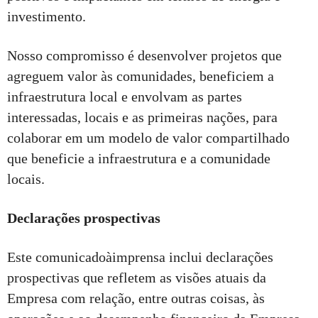
investimento.
Nosso compromisso é desenvolver projetos que
agreguem valor às comunidades, beneficiem a
infraestrutura local e envolvam as partes
interessadas, locais e as primeiras nações, para
colaborar em um modelo de valor compartilhado
que beneficie a infraestrutura e a comunidade
locais.
Declarações prospectivas
Este comunicadoàimprensa inclui declarações
prospectivas que refletem as visões atuais da
Empresa com relação, entre outras coisas, às