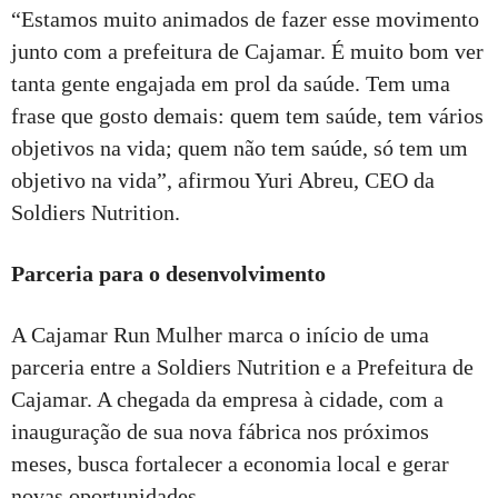
“Estamos muito animados de fazer esse movimento
junto com a prefeitura de Cajamar. É muito bom ver
tanta gente engajada em prol da saúde. Tem uma
frase que gosto demais: quem tem saúde, tem vários
objetivos na vida; quem não tem saúde, só tem um
objetivo na vida”, afirmou Yuri Abreu, CEO da
Soldiers Nutrition.
Parceria para o desenvolvimento
A Cajamar Run Mulher marca o início de uma
parceria entre a Soldiers Nutrition e a Prefeitura de
Cajamar. A chegada da empresa à cidade, com a
inauguração de sua nova fábrica nos próximos
meses, busca fortalecer a economia local e gerar
novas oportunidades.