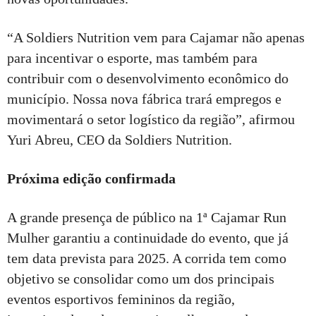
“A Soldiers Nutrition vem para Cajamar não apenas
para incentivar o esporte, mas também para
contribuir com o desenvolvimento econômico do
município. Nossa nova fábrica trará empregos e
movimentará o setor logístico da região”, afirmou
Yuri Abreu, CEO da Soldiers Nutrition.
Próxima edição confirmada
A grande presença de público na 1ª Cajamar Run
Mulher garantiu a continuidade do evento, que já
tem data prevista para 2025. A corrida tem como
objetivo se consolidar como um dos principais
eventos esportivos femininos da região,