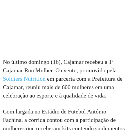
No último domingo (16), Cajamar recebeu a 1ª
Cajamar Run Mulher. O evento, promovido pela
Soldiers Nutrition
em parceria com a Prefeitura de
Cajamar, reuniu mais de 600 mulheres em uma
celebração ao esporte e à qualidade de vida.
Com largada no Estádio de Futebol Antônio
Fachina, a corrida contou com a participação de
mulheres que receberam kits contendo suplementos