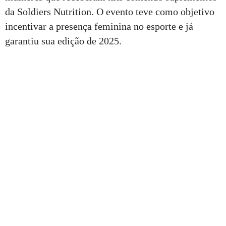
da Soldiers Nutrition. O evento teve como objetivo
incentivar a presença feminina no esporte e já
garantiu sua edição de 2025.