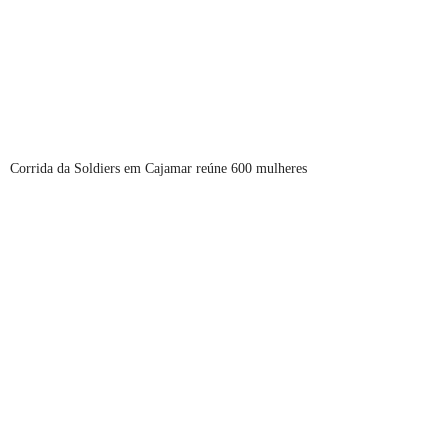
Corrida da Soldiers em Cajamar reúne 600 mulheres