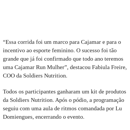
“Essa corrida foi um marco para Cajamar e para o
incentivo ao esporte feminino. O sucesso foi tão
grande que já foi confirmado que todo ano teremos
uma Cajamar Run Mulher”, destacou Fabiula Freire,
COO da Soldiers Nutrition.
Todos os participantes ganharam um kit de produtos
da Soldiers Nutrition. Após o pódio, a programação
seguiu com uma aula de ritmos comandada por Lu
Domiengues, encerrando o evento.