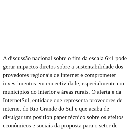
A discussão nacional sobre o fim da escala 6×1 pode
gerar impactos diretos sobre a sustentabilidade dos
provedores regionais de internet e comprometer
investimentos em conectividade, especialmente em
municípios do interior e áreas rurais. O alerta é da
InternetSul, entidade que representa provedores de
internet do Rio Grande do Sul e que acaba de
divulgar um position paper técnico sobre os efeitos
econômicos e sociais da proposta para o setor de