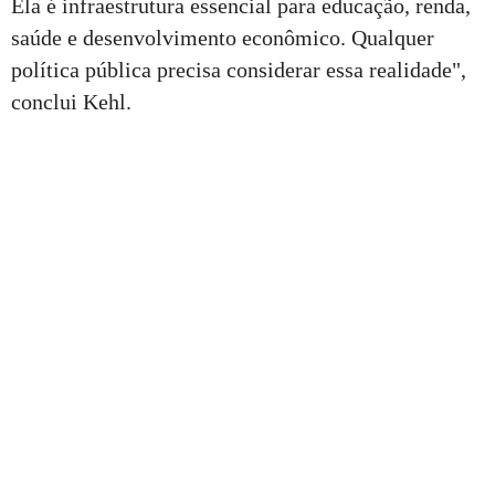
Ela é infraestrutura essencial para educação, renda,
saúde e desenvolvimento econômico. Qualquer
política pública precisa considerar essa realidade",
conclui Kehl.