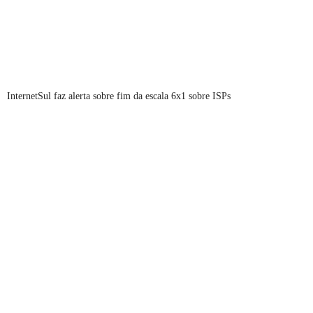
InternetSul faz alerta sobre fim da escala 6x1 sobre ISPs