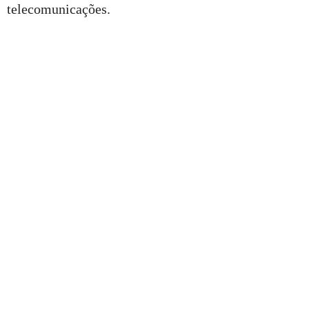
telecomunicações.