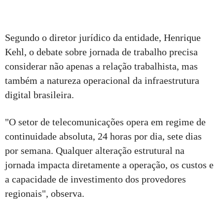
Segundo o diretor jurídico da entidade, Henrique
Kehl, o debate sobre jornada de trabalho precisa
considerar não apenas a relação trabalhista, mas
também a natureza operacional da infraestrutura
digital brasileira.
"O setor de telecomunicações opera em regime de
continuidade absoluta, 24 horas por dia, sete dias
por semana. Qualquer alteração estrutural na
jornada impacta diretamente a operação, os custos e
a capacidade de investimento dos provedores
regionais", observa.