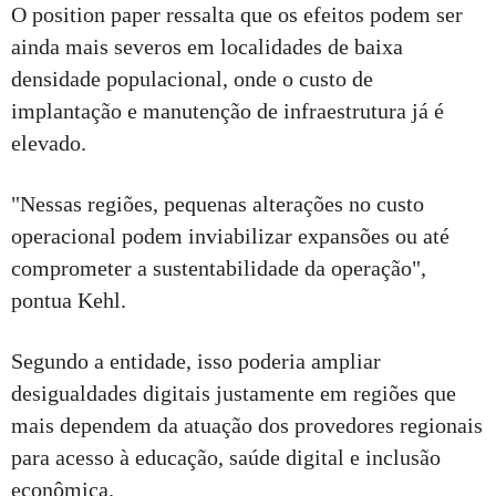
O position paper ressalta que os efeitos podem ser
ainda mais severos em localidades de baixa
densidade populacional, onde o custo de
implantação e manutenção de infraestrutura já é
elevado.
"Nessas regiões, pequenas alterações no custo
operacional podem inviabilizar expansões ou até
comprometer a sustentabilidade da operação",
pontua Kehl.
Segundo a entidade, isso poderia ampliar
desigualdades digitais justamente em regiões que
mais dependem da atuação dos provedores regionais
para acesso à educação, saúde digital e inclusão
econômica.