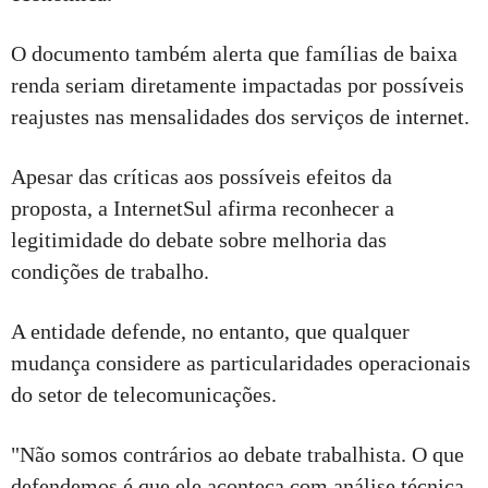
O documento também alerta que famílias de baixa
renda seriam diretamente impactadas por possíveis
reajustes nas mensalidades dos serviços de internet.
Apesar das críticas aos possíveis efeitos da
proposta, a InternetSul afirma reconhecer a
legitimidade do debate sobre melhoria das
condições de trabalho.
A entidade defende, no entanto, que qualquer
mudança considere as particularidades operacionais
do setor de telecomunicações.
"Não somos contrários ao debate trabalhista. O que
defendemos é que ele aconteça com análise técnica,