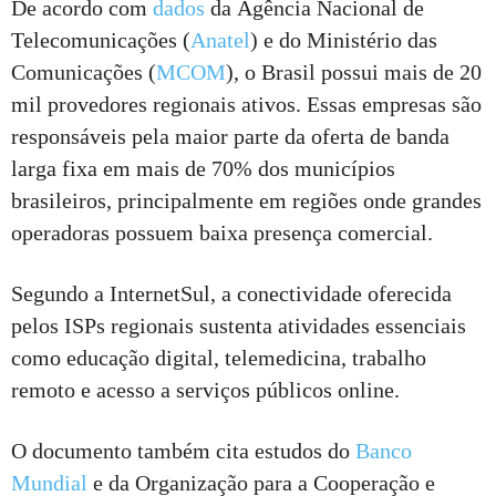
De acordo com
dados
da Agência Nacional de
Telecomunicações (
Anatel
) e do Ministério das
Comunicações (
MCOM
), o Brasil possui mais de 20
mil provedores regionais ativos. Essas empresas são
responsáveis pela maior parte da oferta de banda
larga fixa em mais de 70% dos municípios
brasileiros, principalmente em regiões onde grandes
operadoras possuem baixa presença comercial.
Segundo a InternetSul, a conectividade oferecida
pelos ISPs regionais sustenta atividades essenciais
como educação digital, telemedicina, trabalho
remoto e acesso a serviços públicos online.
O documento também cita estudos do
Banco
Mundial
e da Organização para a Cooperação e