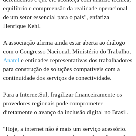
equilíbrio e compreensão da realidade operacional
de um setor essencial para o país", enfatiza
Henrique Kehl.
A associação afirma ainda estar aberta ao diálogo
com o Congresso Nacional, Ministério do Trabalho,
Anatel
e entidades representativas dos trabalhadores
para construção de soluções compatíveis com a
continuidade dos serviços de conectividade.
Para a InternetSul, fragilizar financeiramente os
provedores regionais pode comprometer
diretamente o avanço da inclusão digital no Brasil.
"Hoje, a internet não é mais um serviço acessório.