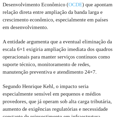
Desenvolvimento Econômico (
OCDE
) que apontam
relação direta entre ampliação da banda larga e
crescimento econômico, especialmente em países
em desenvolvimento.
A entidade argumenta que a eventual eliminação da
escala 6×1 exigiria ampliação imediata dos quadros
operacionais para manter serviços contínuos como
suporte técnico, monitoramento de redes,
manutenção preventiva e atendimento 24×7.
Segundo Henrique Kehl, o impacto seria
especialmente sensível em pequenos e médios
provedores, que já operam sob alta carga tributária,
aumento de exigências regulatórias e necessidade
constante de reinvestimento em infraestrutura.