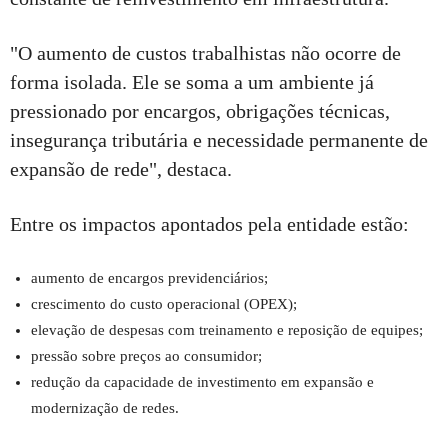
"O aumento de custos trabalhistas não ocorre de
forma isolada. Ele se soma a um ambiente já
pressionado por encargos, obrigações técnicas,
insegurança tributária e necessidade permanente de
expansão de rede", destaca.
Entre os impactos apontados pela entidade estão:
aumento de encargos previdenciários;
crescimento do custo operacional (OPEX);
elevação de despesas com treinamento e reposição de equipes;
pressão sobre preços ao consumidor;
redução da capacidade de investimento em expansão e
modernização de redes.