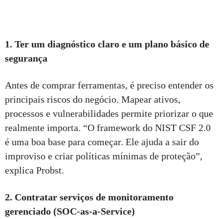
1. Ter um diagnóstico claro e um plano básico de
segurança
Antes de comprar ferramentas, é preciso entender os
principais riscos do negócio. Mapear ativos,
processos e vulnerabilidades permite priorizar o que
realmente importa. “O framework do NIST CSF 2.0
é uma boa base para começar. Ele ajuda a sair do
improviso e criar políticas mínimas de proteção”,
explica Probst.
2. Contratar serviços de monitoramento
gerenciado (SOC-as-a-Service)