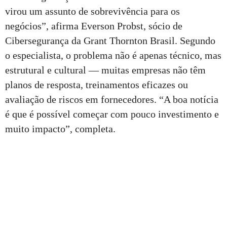
virou um assunto de sobrevivência para os
negócios”, afirma Everson Probst, sócio de
Cibersegurança da Grant Thornton Brasil. Segundo
o especialista, o problema não é apenas técnico, mas
estrutural e cultural — muitas empresas não têm
planos de resposta, treinamentos eficazes ou
avaliação de riscos em fornecedores. “A boa notícia
é que é possível começar com pouco investimento e
muito impacto”, completa.