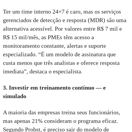
Ter um time interno 24×7 é caro, mas os serviços
gerenciados de detecção e resposta (MDR) são uma
alternativa acessível. Por valores entre R$ 7 mil e
R$ 15 mil/mês, as PMEs têm acesso a
monitoramento constante, alertas e suporte
especializado. “É um modelo de assinatura que
custa menos que três analistas e oferece resposta
imediata”, destaca o especialista.
3. Investir em treinamento contínuo — e
simulado
A maioria das empresas treina seus funcionários,
mas apenas 21% consideram o programa eficaz.
Segundo Probst, é preciso sair do modelo de