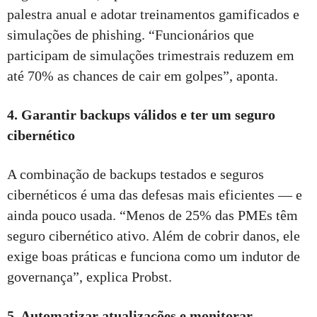
palestra anual e adotar treinamentos gamificados e
simulações de phishing. “Funcionários que
participam de simulações trimestrais reduzem em
até 70% as chances de cair em golpes”, aponta.
4. Garantir backups válidos e ter um seguro
cibernético
A combinação de backups testados e seguros
cibernéticos é uma das defesas mais eficientes — e
ainda pouco usada. “Menos de 25% das PMEs têm
seguro cibernético ativo. Além de cobrir danos, ele
exige boas práticas e funciona como um indutor de
governança”, explica Probst.
5. Automatizar atualizações e monitorar