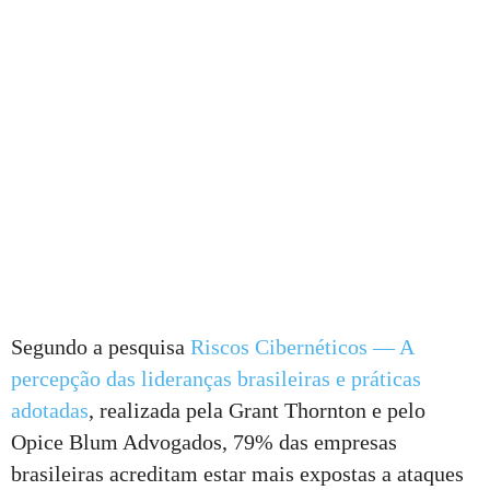
Segundo a pesquisa
Riscos Cibernéticos — A
percepção das lideranças brasileiras e práticas
adotadas
, realizada pela Grant Thornton e pelo
Opice Blum Advogados, 79% das empresas
brasileiras acreditam estar mais expostas a ataques