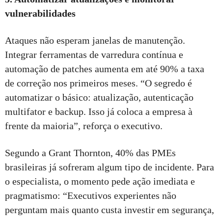
vulnerabilidades
Ataques não esperam janelas de manutenção.
Integrar ferramentas de varredura contínua e
automação de patches aumenta em até 90% a taxa
de correção nos primeiros meses. “O segredo é
automatizar o básico: atualização, autenticação
multifator e backup. Isso já coloca a empresa à
frente da maioria”, reforça o executivo.
Segundo a Grant Thornton, 40% das PMEs
brasileiras já sofreram algum tipo de incidente. Para
o especialista, o momento pede ação imediata e
pragmatismo: “Executivos experientes não
perguntam mais quanto custa investir em segurança,