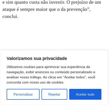
e sim quanto custa não investir. O prejuízo de um
ataque é sempre maior que o da prevenção”,
conclui.
Valorizamos sua privacidade
Utilizamos cookies para aprimorar sua experiência de
navegação, exibir anúncios ou conteúdo personalizado e
analisar nosso tráfego. Ao clicar em “Aceitar todos”, você
concorda com nosso uso de cookies.
Personalizar
Rejeitar
Aceitar tudo
TAGS