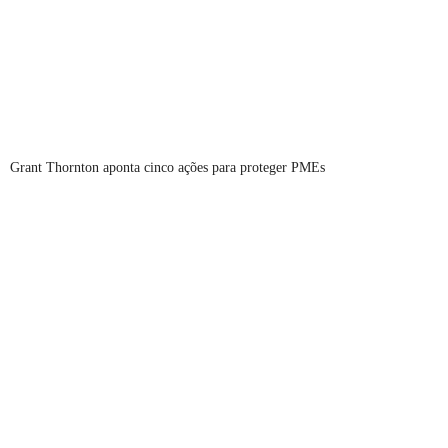
Grant Thornton aponta cinco ações para proteger PMEs