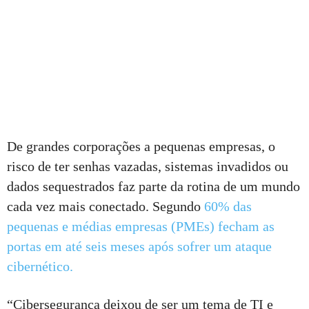
De grandes corporações a pequenas empresas, o
risco de ter senhas vazadas, sistemas invadidos ou
dados sequestrados faz parte da rotina de um mundo
cada vez mais conectado. Segundo
60% das
pequenas e médias empresas (PMEs) fecham as
portas em até seis meses após sofrer um ataque
cibernético.
“Cibersegurança deixou de ser um tema de TI e