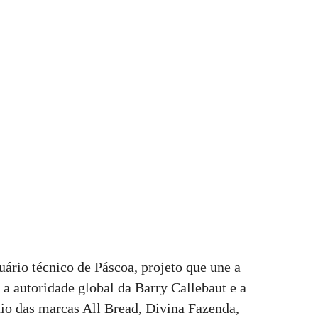
ário técnico de Páscoa, projeto que une a
 a autoridade global da Barry Callebaut e a
io das marcas All Bread, Divina Fazenda,