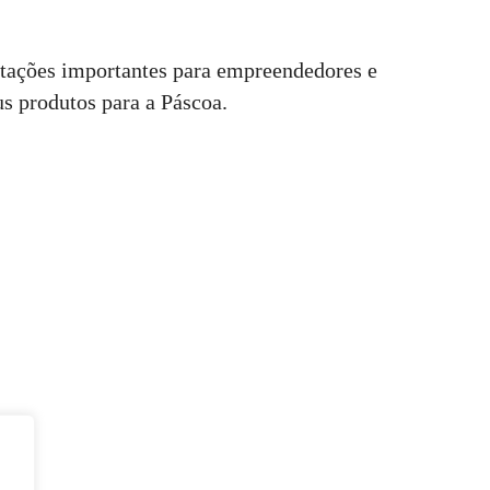
ntações importantes para empreendedores e
us produtos para a Páscoa.