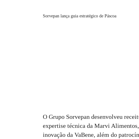
Sorvepan lança guia estratégico de Páscoa
O Grupo Sorvepan desenvolveu receitu
expertise técnica da Marvi Alimentos,
inovação da VaBene, além do patrocín