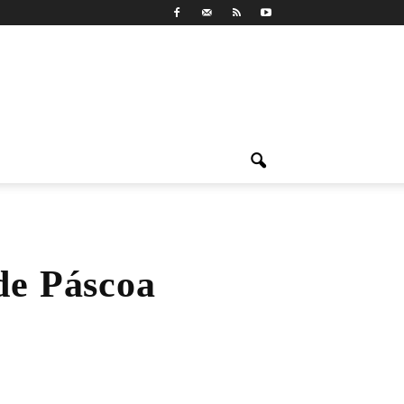
de Páscoa