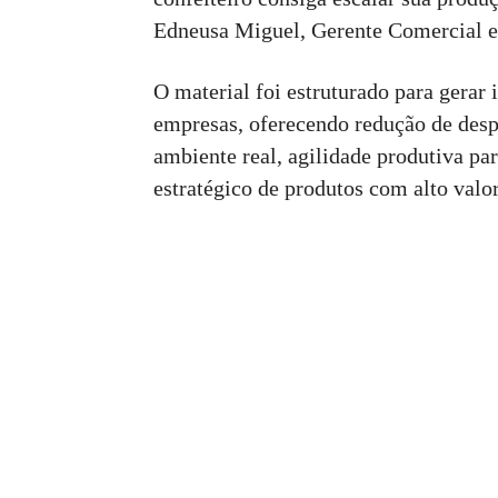
Edneusa Miguel, Gerente Comercial 
O material foi estruturado para gerar 
empresas, oferecendo redução de desp
ambiente real, agilidade produtiva pa
estratégico de produtos com alto valo