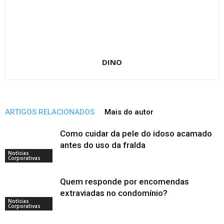
DINO
ARTIGOS RELACIONADOS
Mais do autor
Como cuidar da pele do idoso acamado
antes do uso da fralda
Notícias
Corporativas
Quem responde por encomendas
extraviadas no condomínio?
Notícias
Corporativas