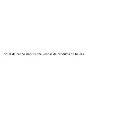
Ritual de banho impulsiona vendas de produtos de beleza