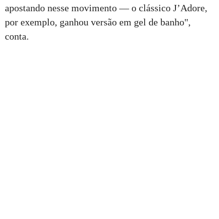
apostando nesse movimento — o clássico J’Adore,
por exemplo, ganhou versão em gel de banho",
conta.