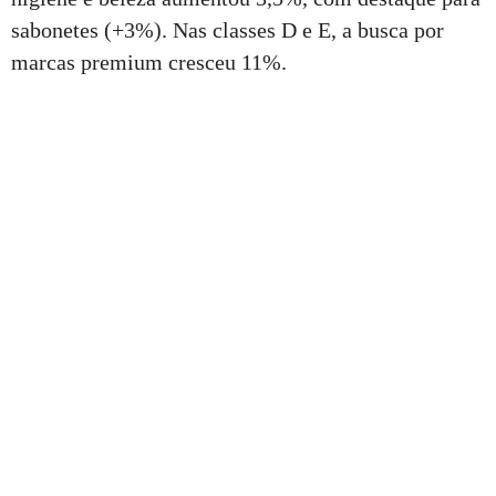
sabonetes (+3%). Nas classes D e E, a busca por
marcas premium cresceu 11%.