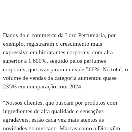
Dados do e-commerce da Lord Perfumaria, por
exemplo, registraram o crescimento mais
expressivo em hidratantes corporais, com alta
superior a 1.600%, seguido pelos perfumes
corporais, que avançaram mais de 500%. No total, o
volume de vendas da categoria aumentou quase
235% em comparação com 2024.
"Nossos clientes, que buscam por produtos com
ingredientes de alta qualidade e sensações
agradáveis, estão cada vez mais atentos às
novidades do mercado. Marcas como a Dior vêm