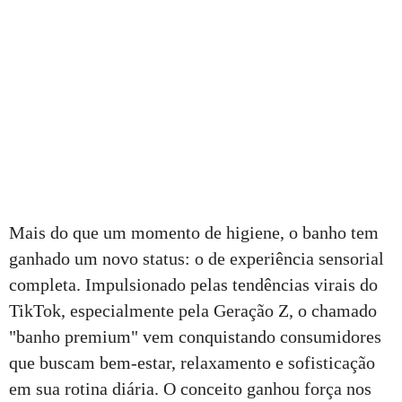
Mais do que um momento de higiene, o banho tem
ganhado um novo status: o de experiência sensorial
completa. Impulsionado pelas tendências virais do
TikTok, especialmente pela Geração Z, o chamado
"banho premium" vem conquistando consumidores
que buscam bem-estar, relaxamento e sofisticação
em sua rotina diária. O conceito ganhou força nos