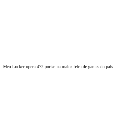
Meu Locker opera 472 portas na maior feira de games do país