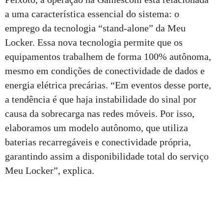
a uma característica essencial do sistema: o
emprego da tecnologia “stand-alone” da Meu
Locker. Essa nova tecnologia permite que os
equipamentos trabalhem de forma 100% autônoma,
mesmo em condições de conectividade de dados e
energia elétrica precárias. “Em eventos desse porte,
a tendência é que haja instabilidade do sinal por
causa da sobrecarga nas redes móveis. Por isso,
elaboramos um modelo autônomo, que utiliza
baterias recarregáveis e conectividade própria,
garantindo assim a disponibilidade total do serviço
Meu Locker”, explica.