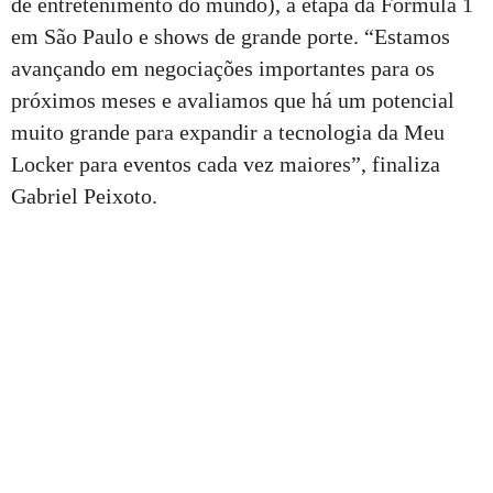
de entretenimento do mundo), a etapa da Fórmula 1
em São Paulo e shows de grande porte. “Estamos
avançando em negociações importantes para os
próximos meses e avaliamos que há um potencial
muito grande para expandir a tecnologia da Meu
Locker para eventos cada vez maiores”, finaliza
Gabriel Peixoto.