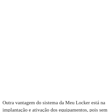
Outra vantagem do sistema da Meu Locker está na
implantação e ativação dos equipamentos, pois sem