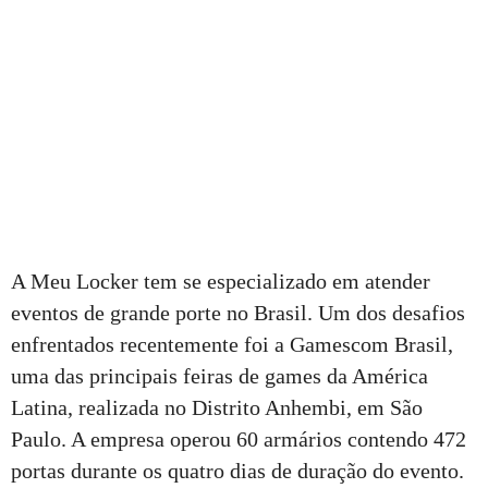
A Meu Locker tem se especializado em atender
eventos de grande porte no Brasil. Um dos desafios
enfrentados recentemente foi a Gamescom Brasil,
uma das principais feiras de games da América
Latina, realizada no Distrito Anhembi, em São
Paulo. A empresa operou 60 armários contendo 472
portas durante os quatro dias de duração do evento.