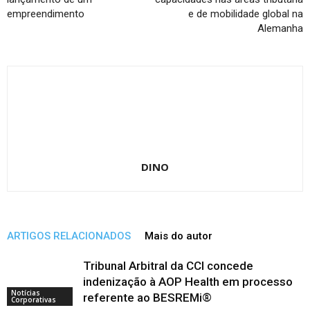
empreendimento
e de mobilidade global na
Alemanha
DINO
ARTIGOS RELACIONADOS
Mais do autor
Tribunal Arbitral da CCI concede
indenização à AOP Health em processo
Notícias
referente ao BESREMi®
Corporativas