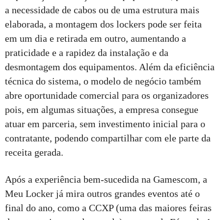
a necessidade de cabos ou de uma estrutura mais
elaborada, a montagem dos lockers pode ser feita
em um dia e retirada em outro, aumentando a
praticidade e a rapidez da instalação e da
desmontagem dos equipamentos. Além da eficiência
técnica do sistema, o modelo de negócio também
abre oportunidade comercial para os organizadores
pois, em algumas situações, a empresa consegue
atuar em parceria, sem investimento inicial para o
contratante, podendo compartilhar com ele parte da
receita gerada.
Após a experiência bem-sucedida na Gamescom, a
Meu Locker já mira outros grandes eventos até o
final do ano, como a CCXP (uma das maiores feiras