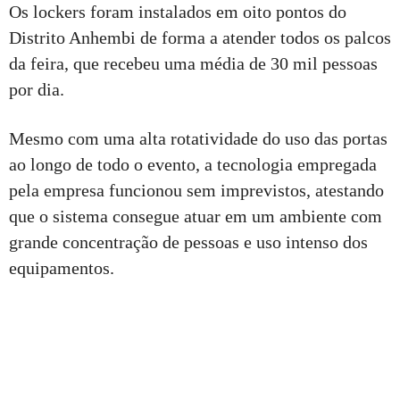
Os lockers foram instalados em oito pontos do
Distrito Anhembi de forma a atender todos os palcos
da feira, que recebeu uma média de 30 mil pessoas
por dia.
Mesmo com uma alta rotatividade do uso das portas
ao longo de todo o evento, a tecnologia empregada
pela empresa funcionou sem imprevistos, atestando
que o sistema consegue atuar em um ambiente com
grande concentração de pessoas e uso intenso dos
equipamentos.