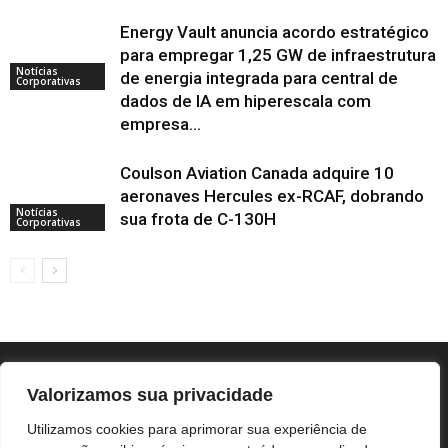
Energy Vault anuncia acordo estratégico
para empregar 1,25 GW de infraestrutura
Notícias
de energia integrada para central de
Corporativas
dados de IA em hiperescala com
empresa...
Coulson Aviation Canada adquire 10
aeronaves Hercules ex-RCAF, dobrando
Notícias
sua frota de C-130H
Corporativas
Valorizamos sua privacidade
Utilizamos cookies para aprimorar sua experiência de