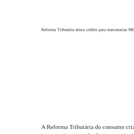
Reforma Tributária altera crédito para marcenarias M
A Reforma Tributária do consumo cri