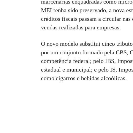
marcenarias enquadradas como micro
MEI tenha sido preservado, a nova est
créditos fiscais passam a circular na
vendas realizadas para empresas.
O novo modelo substitui cinco tribu
por um conjunto formado pela CBS, C
competência federal; pelo IBS, Impos
estadual e municipal; e pelo IS, Impos
como cigarros e bebidas alcoólicas.