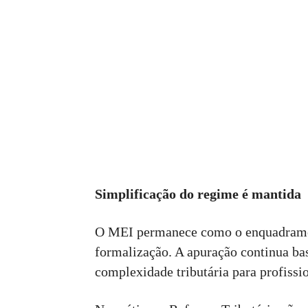
Simplificação do regime é mantida
O MEI permanece como o enquadramen
formalização. A apuração continua ba
complexidade tributária para profiss