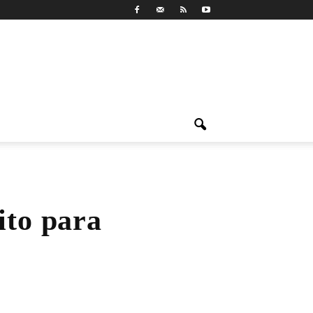
ito para