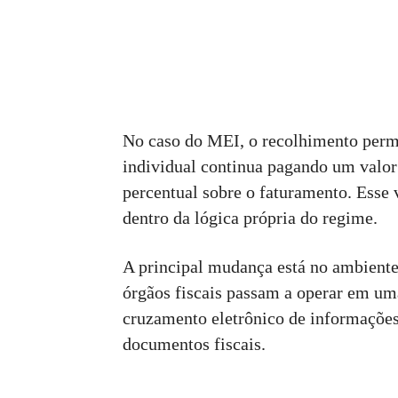
No caso do MEI, o recolhimento per
individual continua pagando um valor
percentual sobre o faturamento. Esse
dentro da lógica própria do regime.
A principal mudança está no ambiente
órgãos fiscais passam a operar em um
cruzamento eletrônico de informações
documentos fiscais.