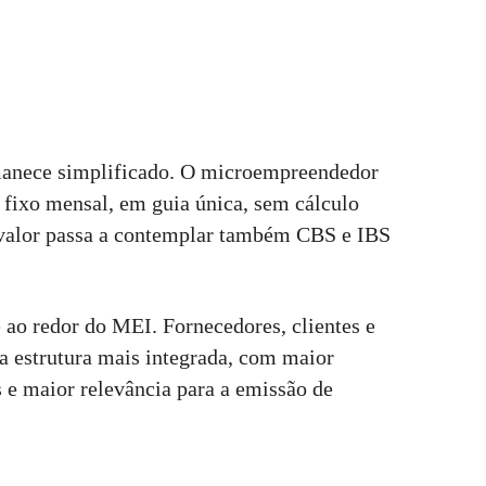
manece simplificado. O microempreendedor
 fixo mensal, em guia única, sem cálculo
 valor passa a contemplar também CBS e IBS
 ao redor do MEI. Fornecedores, clientes e
a estrutura mais integrada, com maior
 e maior relevância para a emissão de