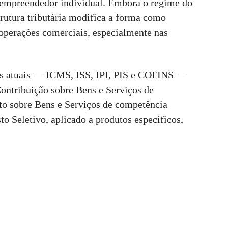
empreendedor individual. Embora o regime do
rutura tributária modifica a forma como
s operações comerciais, especialmente nas
tos atuais — ICMS, ISS, IPI, PIS e COFINS —
ontribuição sobre Bens e Serviços de
to sobre Bens e Serviços de competência
to Seletivo, aplicado a produtos específicos,