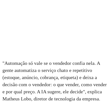
"Automação só vale se o vendedor confia nela. A
gente automatiza o serviço chato e repetitivo
(estoque, anúncio, cobrança, etiqueta) e deixa a
decisão com o vendedor: o que vender, como vender
e por qual preço. A IA sugere, ele decide", explica
Matheus Lobo, diretor de tecnologia da empresa.