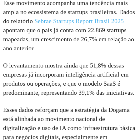
Esse movimento acompanha uma tendência mais
ampla no ecossistema de startups brasileiras. Dados
do relatório
Sebrae Startups Report Brasil 2025
apontam que o país já conta com 22.869 startups
mapeadas, um crescimento de 26,7% em relação ao
ano anterior.
O levantamento mostra ainda que 51,8% dessas
empresas já incorporam inteligência artificial em
produtos ou operações, e que o modelo SaaS é
predominante, representando 39,1% das iniciativas.
Esses dados reforçam que a estratégia da Dogama
está alinhada ao movimento nacional de
digitalização e uso de IA como infraestrutura básica
para negócios digitais, especialmente em