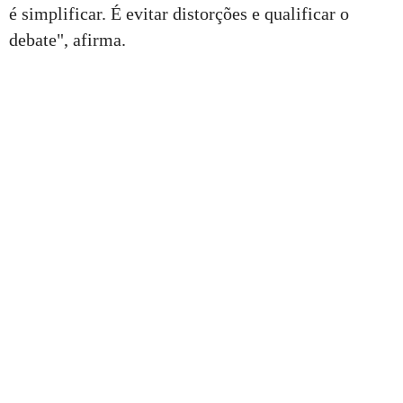
é simplificar. É evitar distorções e qualificar o
debate", afirma.