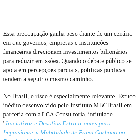
Essa preocupação ganha peso diante de um cenário
em que governos, empresas e instituições
financeiras direcionam investimentos bilionários
para reduzir emissões. Quando o debate público se
apoia em percepções parciais, políticas públicas
tendem a seguir o mesmo caminho.
No Brasil, o risco é especialmente relevante. Estudo
inédito desenvolvido pelo Instituto MBCBrasil em
parceria com a LCA Consultoria, intitulado
"
Iniciativas e Desafios Estruturantes para
Impulsionar a Mobilidade de Baixo Carbono no