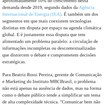
aproximadamente 10% do crescimento dessa
demanda desde 2019, segundo dados da
Agência
Internacional de Energia (IEA)
. É também um dos
segmentos em que mais coexistem tecnologias
distintas em disputa por espaço na agenda climática
global. E é justamente essa disputa que tem
alimentado um problema paralelo: a circulação de
informações incompletas ou descontextualizadas
que distorcem o debate e comprometem decisões
estratégicas.
Para Beatriz Rossi Pereira, gerente de Comunicação
e Marketing do Instituto MBCBrasil, o problema
não está apenas na ausência de dados, mas na forma
como o debate público tende a simplificar um tema
de alta complexidade técnica. "Comunicar bem não