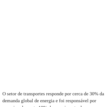
O setor de transportes responde por cerca de 30% da
demanda global de energia e foi responsável por