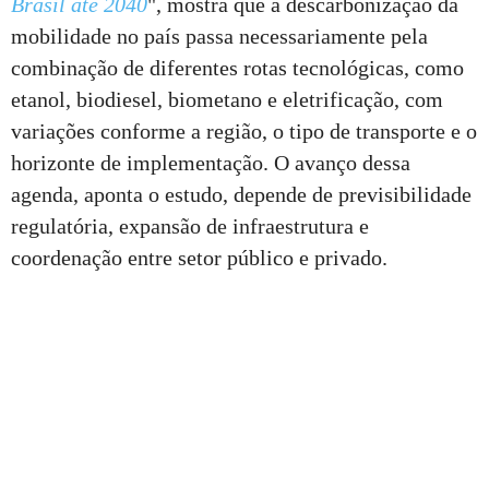
Brasil até 2040
", mostra que a descarbonização da
mobilidade no país passa necessariamente pela
combinação de diferentes rotas tecnológicas, como
etanol, biodiesel, biometano e eletrificação, com
variações conforme a região, o tipo de transporte e o
horizonte de implementação. O avanço dessa
agenda, aponta o estudo, depende de previsibilidade
regulatória, expansão de infraestrutura e
coordenação entre setor público e privado.