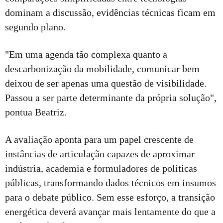
dominam a discussão, evidências técnicas ficam em
segundo plano.
"Em uma agenda tão complexa quanto a
descarbonização da mobilidade, comunicar bem
deixou de ser apenas uma questão de visibilidade.
Passou a ser parte determinante da própria solução",
pontua Beatriz.
A avaliação aponta para um papel crescente de
instâncias de articulação capazes de aproximar
indústria, academia e formuladores de políticas
públicas, transformando dados técnicos em insumos
para o debate público. Sem esse esforço, a transição
energética deverá avançar mais lentamente do que a