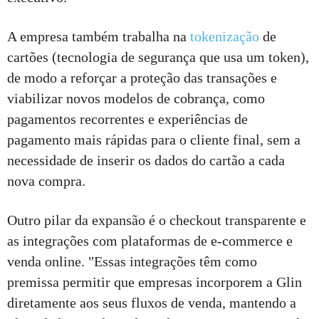
A empresa também trabalha na
tokenização
de
cartões (tecnologia de segurança que usa um token),
de modo a reforçar a proteção das transações e
viabilizar novos modelos de cobrança, como
pagamentos recorrentes e experiências de
pagamento mais rápidas para o cliente final, sem a
necessidade de inserir os dados do cartão a cada
nova compra.
Outro pilar da expansão é o checkout transparente e
as integrações com plataformas de e-commerce e
venda online. "Essas integrações têm como
premissa permitir que empresas incorporem a Glin
diretamente aos seus fluxos de venda, mantendo a