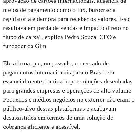
aprovação de cartões internacionais, ausência de
meios de pagamento como o Pix, burocracia
regulatória e demora para receber os valores. Isso
resultava em perda de vendas e impacto direto no
fluxo de caixa", explica Pedro Souza, CEO e
fundador da Glin.
Ele afirma que, no passado, o mercado de
pagamentos internacionais para o Brasil era
essencialmente dominado por soluções desenhadas
para grandes empresas e operações de alto volume.
Pequenos e médios negócios no exterior não eram o
público-alvo dessas plataformas e acabavam
desassistidos em termos de uma solução de
cobrança eficiente e acessível.