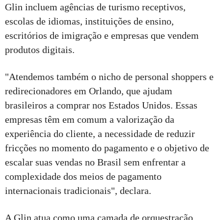
Glin incluem agências de turismo receptivos,
escolas de idiomas, instituições de ensino,
escritórios de imigração e empresas que vendem
produtos digitais.
"Atendemos também o nicho de personal shoppers e
redirecionadores em Orlando, que ajudam
brasileiros a comprar nos Estados Unidos. Essas
empresas têm em comum a valorização da
experiência do cliente, a necessidade de reduzir
fricções no momento do pagamento e o objetivo de
escalar suas vendas no Brasil sem enfrentar a
complexidade dos meios de pagamento
internacionais tradicionais", declara.
A Glin atua como uma camada de orquestração