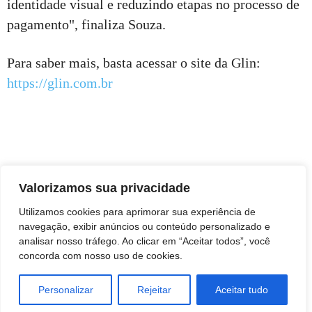
identidade visual e reduzindo etapas no processo de
pagamento", finaliza Souza.
Para saber mais, basta acessar o site da Glin:
https://glin.com.br
Valorizamos sua privacidade
Utilizamos cookies para aprimorar sua experiência de
navegação, exibir anúncios ou conteúdo personalizado e
analisar nosso tráfego. Ao clicar em “Aceitar todos”, você
concorda com nosso uso de cookies.
Personalizar
Rejeitar
Aceitar tudo