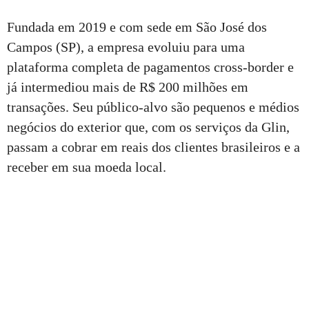
Fundada em 2019 e com sede em São José dos
Campos (SP), a empresa evoluiu para uma
plataforma completa de pagamentos cross-border e
já intermediou mais de R$ 200 milhões em
transações. Seu público-alvo são pequenos e médios
negócios do exterior que, com os serviços da Glin,
passam a cobrar em reais dos clientes brasileiros e a
receber em sua moeda local.