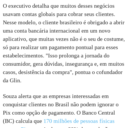
O executivo detalha que muitos desses negócios
usavam contas globais para cobrar seus clientes.
Nesse modelo, o cliente brasileiro é obrigado a abrir
uma conta bancária internacional em um novo
aplicativo, que muitas vezes não é o seu de costume,
só para realizar um pagamento pontual para esses
estabelecimentos. "Isso prolonga a jornada do
consumidor, gera dúvidas, insegurança e, em muitos
casos, desistência da compra", pontua o cofundador
da Glin.
Souza alerta que as empresas interessadas em
conquistar clientes no Brasil não podem ignorar o
Pix como opção de pagamento. O Banco Central
(BC) calcula que
170 milhões de pessoas físicas