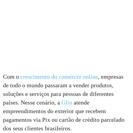
Com o
crescimento do comércio online
, empresas
de todo o mundo passaram a vender produtos,
soluções e serviços para pessoas de diferentes
países. Nesse cenário, a
Glin
atende
empreendimentos do exterior que recebem
pagamentos via Pix ou cartão de crédito parcelado
dos seus clientes brasileiros.