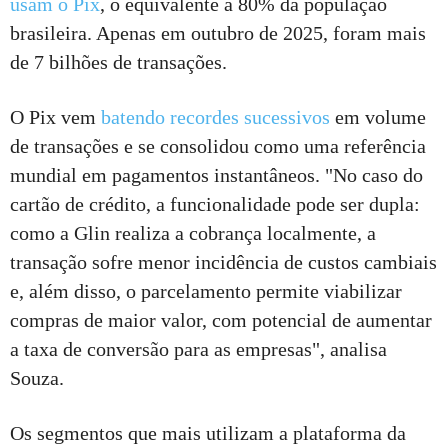
usam o Pix
, o equivalente a 80% da população
brasileira. Apenas em outubro de 2025, foram mais
de 7 bilhões de transações.
O Pix vem
batendo recordes sucessivos
em volume
de transações e se consolidou como uma referência
mundial em pagamentos instantâneos. "No caso do
cartão de crédito, a funcionalidade pode ser dupla:
como a Glin realiza a cobrança localmente, a
transação sofre menor incidência de custos cambiais
e, além disso, o parcelamento permite viabilizar
compras de maior valor, com potencial de aumentar
a taxa de conversão para as empresas", analisa
Souza.
Os segmentos que mais utilizam a plataforma da