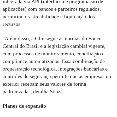
integrada via API (interface de programação de
aplicações) com bancos e parceiros regulados,
permitindo rastreabilidade e liquidação dos
recursos.
"Além disso, a Glin segue as normas do Banco
Central do Brasil e a legislação cambial vigente,
com processos de monitoramento, conciliação e
compliance automatizados. Essa combinação de
orquestração tecnológica, integrações bancárias e
controles de segurança permite que as empresas no
exterior recebam seus valores de forma
padronizada", detalha Souza.
Planos de expansão