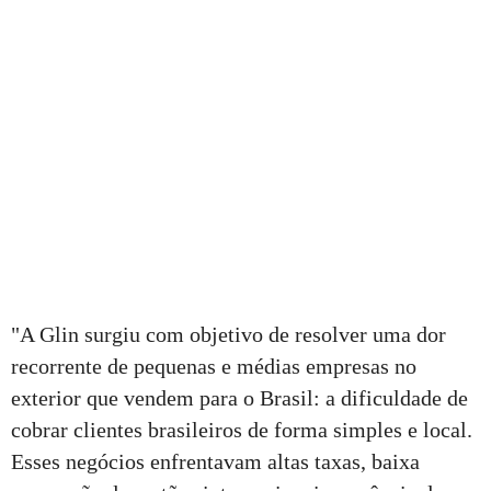
"A Glin surgiu com objetivo de resolver uma dor
recorrente de pequenas e médias empresas no
exterior que vendem para o Brasil: a dificuldade de
cobrar clientes brasileiros de forma simples e local.
Esses negócios enfrentavam altas taxas, baixa