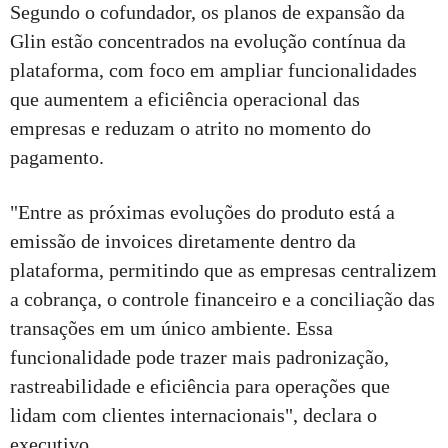
Segundo o cofundador, os planos de expansão da
Glin estão concentrados na evolução contínua da
plataforma, com foco em ampliar funcionalidades
que aumentem a eficiência operacional das
empresas e reduzam o atrito no momento do
pagamento.
"Entre as próximas evoluções do produto está a
emissão de invoices diretamente dentro da
plataforma, permitindo que as empresas centralizem
a cobrança, o controle financeiro e a conciliação das
transações em um único ambiente. Essa
funcionalidade pode trazer mais padronização,
rastreabilidade e eficiência para operações que
lidam com clientes internacionais", declara o
executivo.