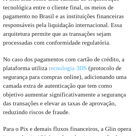
tecnológica entre o cliente final, os meios de
pagamento no Brasil e as instituições financeiras
responsáveis pela liquidação internacional. Essa
arquitetura permite que as transações sejam
processadas com conformidade regulatória.
No caso dos pagamentos com cartão de crédito, a
plataforma utiliza
tecnologia 3DS
(protocolo de
segurança para compras online), adicionando uma
camada extra de autenticação que tem como
objetivo aumentar significativamente a segurança
das transações e elevar as taxas de aprovação,
reduzindo riscos de fraude.
Para o Pix e demais fluxos financeiros, a Glin opera