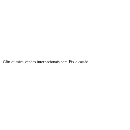
Glin otimiza vendas internacionais com Pix e cartão