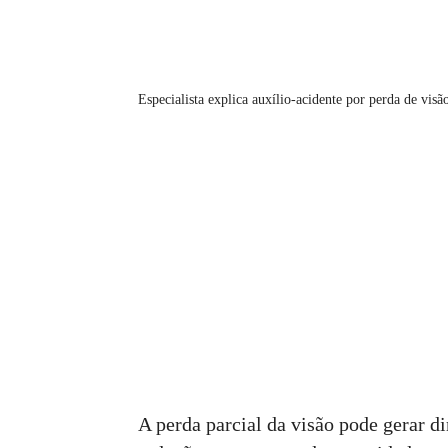
Especialista explica auxílio-acidente por perda de visã
A perda parcial da visão pode gerar di