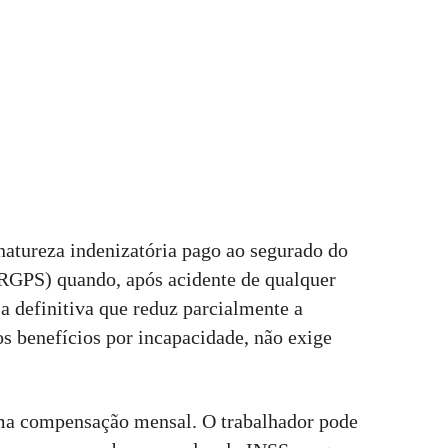
natureza indenizatória pago ao segurado do
(RGPS) quando, após acidente de qualquer
a definitiva que reduz parcialmente a
s benefícios por incapacidade, não exige
ma compensação mensal. O trabalhador pode