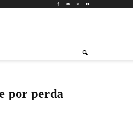
te por perda