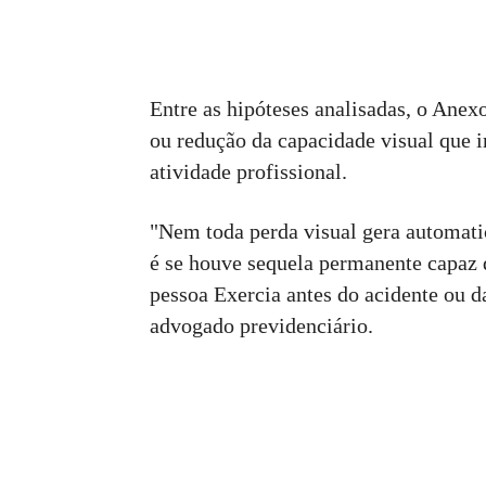
Entre as hipóteses analisadas, o Anex
ou redução da capacidade visual que
atividade profissional.
"Nem toda perda visual gera automatic
é se houve sequela permanente capaz d
pessoa Exercia antes do acidente ou 
advogado previdenciário.