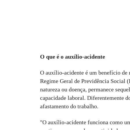
O que é o auxílio-acidente
O auxílio-acidente é um benefício de 
Regime Geral de Previdência Social 
natureza ou doença, permanece sequel
capacidade laboral. Diferentemente do
afastamento do trabalho.
"O auxílio-acidente funciona como u