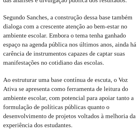
das análises e divulgação pública dos resultados.
Segundo Sanches, a construção dessa base também
dialoga com a crescente atenção ao bem-estar no
ambiente escolar. Embora o tema tenha ganhado
espaço na agenda pública nos últimos anos, ainda há
carência de instrumentos capazes de captar suas
manifestações no cotidiano das escolas.
Ao estruturar uma base contínua de escuta, o Voz
Ativa se apresenta como ferramenta de leitura do
ambiente escolar, com potencial para apoiar tanto a
formulação de políticas públicas quanto o
desenvolvimento de projetos voltados à melhoria da
experiência dos estudantes.