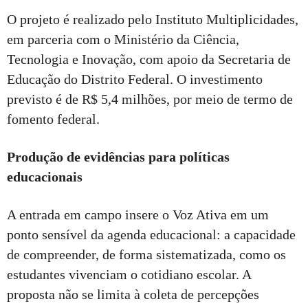
O projeto é realizado pelo Instituto Multiplicidades,
em parceria com o Ministério da Ciência,
Tecnologia e Inovação, com apoio da Secretaria de
Educação do Distrito Federal. O investimento
previsto é de R$ 5,4 milhões, por meio de termo de
fomento federal.
Produção de evidências para políticas
educacionais
A entrada em campo insere o Voz Ativa em um
ponto sensível da agenda educacional: a capacidade
de compreender, de forma sistematizada, como os
estudantes vivenciam o cotidiano escolar. A
proposta não se limita à coleta de percepções