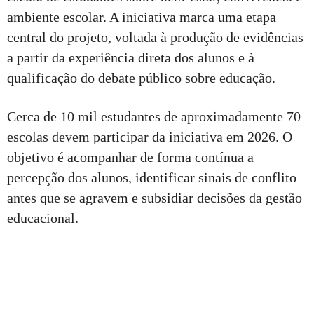
ambiente escolar. A iniciativa marca uma etapa
central do projeto, voltada à produção de evidências
a partir da experiência direta dos alunos e à
qualificação do debate público sobre educação.
Cerca de 10 mil estudantes de aproximadamente 70
escolas devem participar da iniciativa em 2026. O
objetivo é acompanhar de forma contínua a
percepção dos alunos, identificar sinais de conflito
antes que se agravem e subsidiar decisões da gestão
educacional.