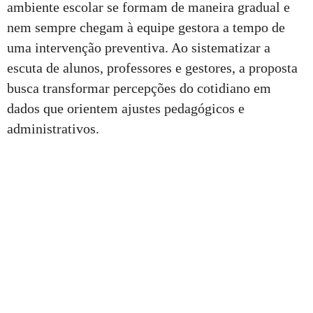
ambiente escolar se formam de maneira gradual e
nem sempre chegam à equipe gestora a tempo de
uma intervenção preventiva. Ao sistematizar a
escuta de alunos, professores e gestores, a proposta
busca transformar percepções do cotidiano em
dados que orientem ajustes pedagógicos e
administrativos.