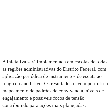
A iniciativa será implementada em escolas de todas
as regiões administrativas do Distrito Federal, com
aplicação periódica de instrumentos de escuta ao
longo do ano letivo. Os resultados devem permitir o
mapeamento de padrões de convivência, níveis de
engajamento e possíveis focos de tensão,
contribuindo para ações mais planejadas.