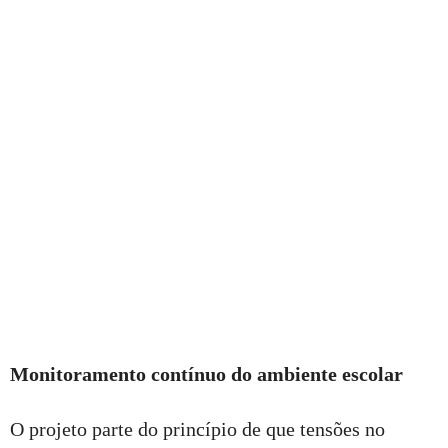
Monitoramento contínuo do ambiente escolar
O projeto parte do princípio de que tensões no