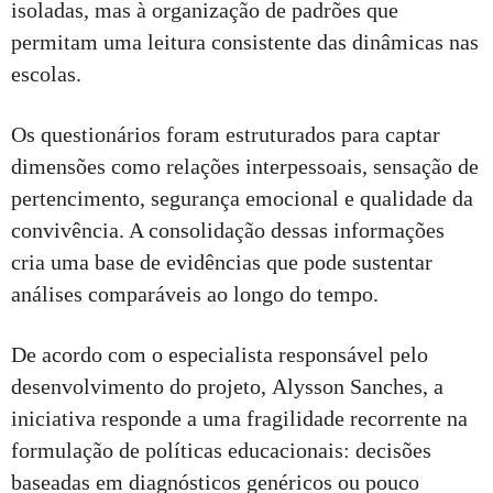
isoladas, mas à organização de padrões que
permitam uma leitura consistente das dinâmicas nas
escolas.
Os questionários foram estruturados para captar
dimensões como relações interpessoais, sensação de
pertencimento, segurança emocional e qualidade da
convivência. A consolidação dessas informações
cria uma base de evidências que pode sustentar
análises comparáveis ao longo do tempo.
De acordo com o especialista responsável pelo
desenvolvimento do projeto, Alysson Sanches, a
iniciativa responde a uma fragilidade recorrente na
formulação de políticas educacionais: decisões
baseadas em diagnósticos genéricos ou pouco