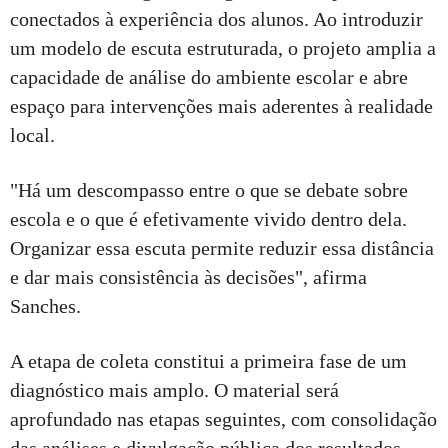
conectados à experiência dos alunos. Ao introduzir
um modelo de escuta estruturada, o projeto amplia a
capacidade de análise do ambiente escolar e abre
espaço para intervenções mais aderentes à realidade
local.
"Há um descompasso entre o que se debate sobre
escola e o que é efetivamente vivido dentro dela.
Organizar essa escuta permite reduzir essa distância
e dar mais consistência às decisões", afirma
Sanches.
A etapa de coleta constitui a primeira fase de um
diagnóstico mais amplo. O material será
aprofundado nas etapas seguintes, com consolidação