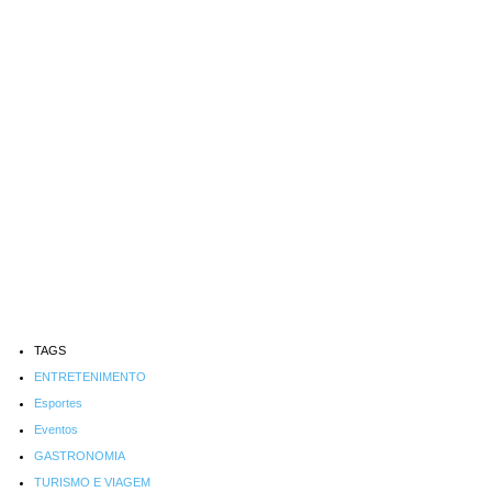
TAGS
ENTRETENIMENTO
Esportes
Eventos
GASTRONOMIA
TURISMO E VIAGEM