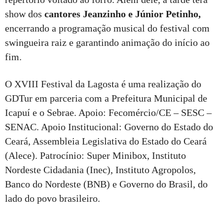
show dos
cantores Jeanzinho e Júnior Petinho,
encerrando a programação musical do festival com
swingueira raiz e garantindo animação do início ao
fim.
O XVIII Festival da Lagosta é uma realização do
GDTur em parceria com a Prefeitura Municipal de
Icapuí e o Sebrae. Apoio: Fecomércio/CE – SESC –
SENAC. Apoio Institucional: Governo do Estado do
Ceará, Assembleia Legislativa do Estado do Ceará
(Alece). Patrocínio: Super Minibox, Instituto
Nordeste Cidadania (Inec), Instituto Agropolos,
Banco do Nordeste (BNB) e Governo do Brasil, do
lado do povo brasileiro.