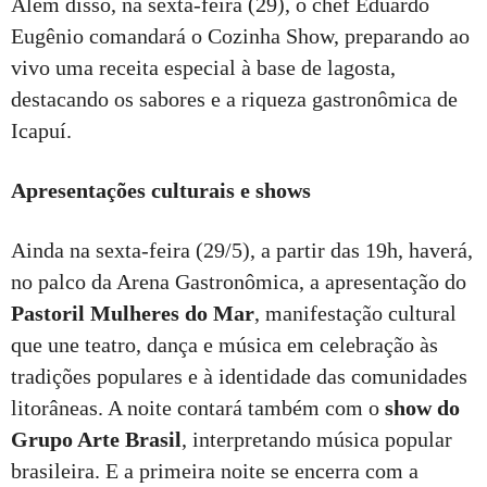
Além disso, na sexta-feira (29), o chef Eduardo
Eugênio comandará o Cozinha Show, preparando ao
vivo uma receita especial à base de lagosta,
destacando os sabores e a riqueza gastronômica de
Icapuí.
Apresentações culturais e shows
Ainda na sexta-feira (29/5), a partir das 19h, haverá,
no palco da Arena Gastronômica, a apresentação do
Pastoril Mulheres do Mar
, manifestação cultural
que une teatro, dança e música em celebração às
tradições populares e à identidade das comunidades
litorâneas. A noite contará também com o
show do
Grupo Arte Brasil
, interpretando música popular
brasileira. E a primeira noite se encerra com a