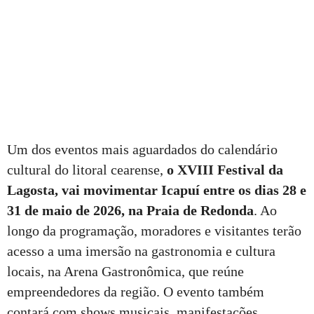
Um dos eventos mais aguardados do calendário
cultural do litoral cearense,
o XVIII Festival da
Lagosta, vai movimentar Icapuí entre os dias 28 e
31 de maio de 2026, na Praia de Redonda
. Ao
longo da programação, moradores e visitantes terão
acesso a uma imersão na gastronomia e cultura
locais, na Arena Gastronômica, que reúne
empreendedores da região. O evento também
contará com shows musicais, manifestações