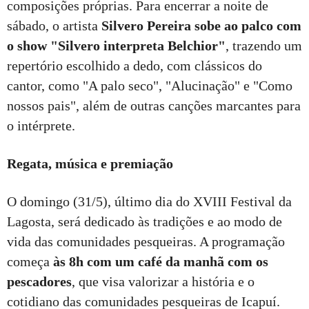
composições próprias. Para encerrar a noite de
sábado, o artista
Silvero Pereira sobe ao palco com
o show "Silvero interpreta Belchior"
, trazendo um
repertório escolhido a dedo, com clássicos do
cantor, como "A palo seco", "Alucinação" e "Como
nossos pais", além de outras canções marcantes para
o intérprete.
Regata, música e premiação
O domingo (31/5), último dia do XVIII Festival da
Lagosta, será dedicado às tradições e ao modo de
vida das comunidades pesqueiras. A programação
começa
às 8h com um café da manhã com os
pescadores
, que visa valorizar a história e o
cotidiano das comunidades pesqueiras de Icapuí.