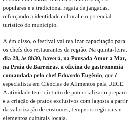
populares e a tradicional regata de jangadas,
reforçando a identidade cultural e o potencial
turístico do município.
Além disso, o festival vai realizar capacitação para
os chefs dos restaurantes da região. Na quinta-feira,
dia 28, às 8h30, haverá, na Pousada Amor a Mar,
na Praia de Barreiras, a oficina de gastronomia
comandada pelo chef Eduardo Eugênio
, que é
especialista em Ciências de Alimentos pela UECE.
A atividade tem o intuito de potencializar o preparo
e a criação de pratos exclusivos com lagosta a partir
da valorização de costumes, temperos regionais e
elementos culturais locais.