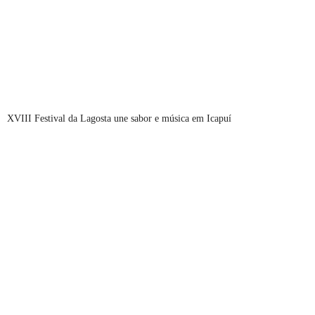
XVIII Festival da Lagosta une sabor e música em Icapuí