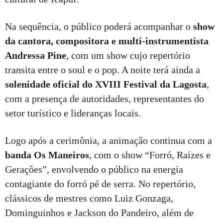
Na sequência, o público poderá acompanhar o
show
da
cantora, compositora e multi-instrumentista
Andressa Pine
, com um show cujo repertório
transita entre o soul e o pop. A noite terá ainda a
solenidade oficial do XVIII Festival da Lagosta
,
com a presença de autoridades, representantes do
setor turístico e lideranças locais.
Logo após a cerimônia, a animação continua com a
banda Os Maneiros
, com o show “Forró, Raízes e
Gerações”, envolvendo o público na energia
contagiante do forró pé de serra. No repertório,
clássicos de mestres como Luiz Gonzaga,
Dominguinhos e Jackson do Pandeiro, além de