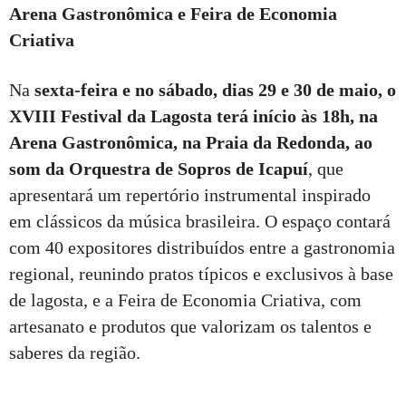
Arena Gastronômica e Feira de Economia
Criativa
Na
sexta-feira e no sábado, dias 29 e 30 de maio, o
XVIII Festival da Lagosta terá início às 18h, na
Arena Gastronômica, na Praia da Redonda, ao
som da Orquestra de Sopros de Icapuí
, que
apresentará um repertório instrumental inspirado
em clássicos da música brasileira. O espaço contará
com 40 expositores distribuídos entre a gastronomia
regional, reunindo pratos típicos e exclusivos à base
de lagosta, e a Feira de Economia Criativa, com
artesanato e produtos que valorizam os talentos e
saberes da região.