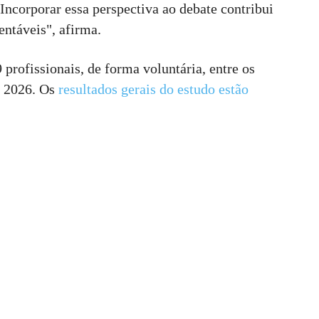
 Incorporar essa perspectiva ao debate contribui
entáveis", afirma.
rofissionais, de forma voluntária, entre os
de 2026. Os
resultados gerais do estudo estão