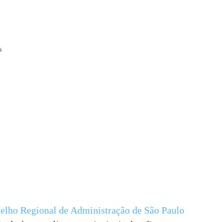
s
selho Regional de Administração de São Paulo