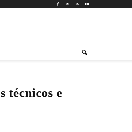
s técnicos e