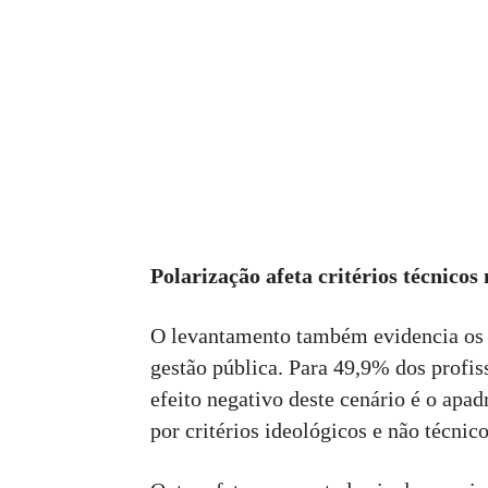
Polarização afeta critérios técnicos
O levantamento também evidencia os i
gestão pública. Para 49,9% dos profis
efeito negativo deste cenário é o apa
por critérios ideológicos e não técnico