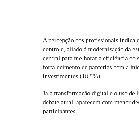
A percepção dos profissionais indica
controle, aliado à modernização da es
central para melhorar a eficiência do
fortalecimento de parcerias com a ini
investimentos (18,5%).
Já a transformação digital e o uso de i
debate atual, aparecem com menor de
participantes.