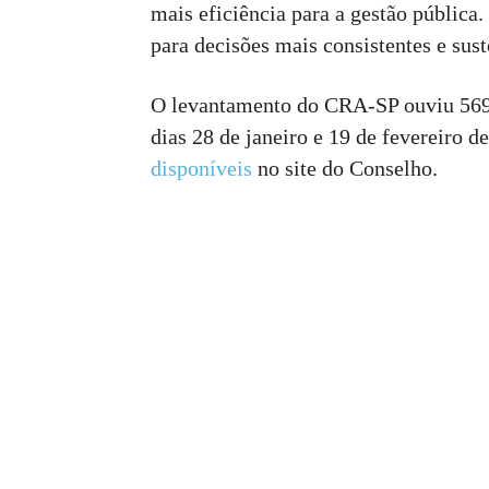
mais eficiência para a gestão pública.
para decisões mais consistentes e sust
O levantamento do CRA-SP ouviu 569 p
dias 28 de janeiro e 19 de fevereiro 
disponíveis
no site do Conselho.