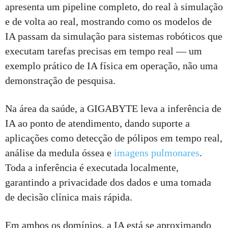
apresenta um pipeline completo, do real à simulação
e de volta ao real, mostrando como os modelos de
IA passam da simulação para sistemas robóticos que
executam tarefas precisas em tempo real — um
exemplo prático de IA física em operação, não uma
demonstração de pesquisa.
Na área da saúde, a GIGABYTE leva a inferência de
IA ao ponto de atendimento, dando suporte a
aplicações como detecção de pólipos em tempo real,
análise da medula óssea e
imagens pulmonares
.
Toda a inferência é executada localmente,
garantindo a privacidade dos dados e uma tomada
de decisão clínica mais rápida.
Em ambos os domínios, a IA está se aproximando