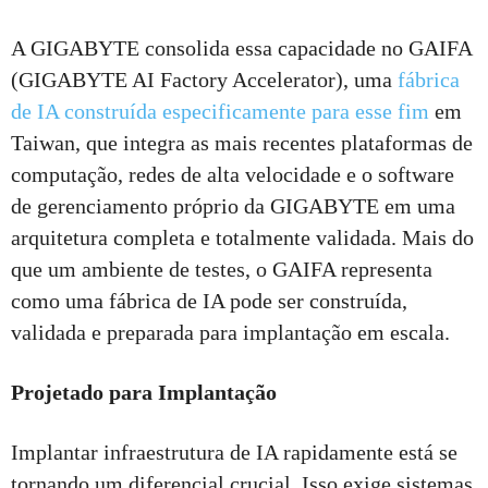
A GIGABYTE consolida essa capacidade no GAIFA
(GIGABYTE AI Factory Accelerator), uma
fábrica
de IA construída especificamente para esse fim
em
Taiwan, que integra as mais recentes plataformas de
computação, redes de alta velocidade e o software
de gerenciamento próprio da GIGABYTE em uma
arquitetura completa e totalmente validada. Mais do
que um ambiente de testes, o GAIFA representa
como uma fábrica de IA pode ser construída,
validada e preparada para implantação em escala.
Projetado para Implantação
Implantar infraestrutura de IA rapidamente está se
tornando um diferencial crucial. Isso exige sistemas