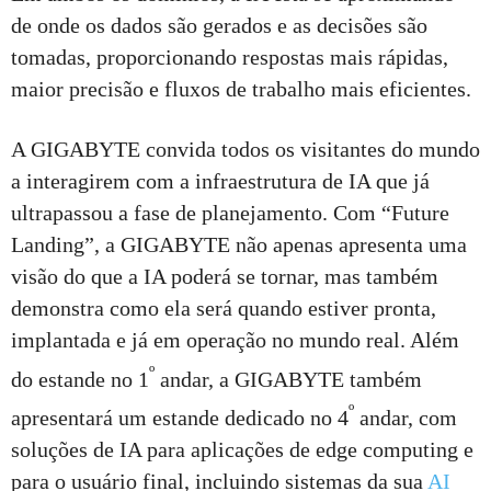
de onde os dados são gerados e as decisões são
tomadas, proporcionando respostas mais rápidas,
maior precisão e fluxos de trabalho mais eficientes.
A GIGABYTE convida todos os visitantes do mundo
a interagirem com a infraestrutura de IA que já
ultrapassou a fase de planejamento. Com “Future
Landing”, a GIGABYTE não apenas apresenta uma
visão do que a IA poderá se tornar, mas também
demonstra como ela será quando estiver pronta,
implantada e já em operação no mundo real. Além
º
do estande no 1
andar, a GIGABYTE também
º
apresentará um estande dedicado no 4
andar, com
soluções de IA para aplicações de edge computing e
para o usuário final, incluindo sistemas da sua
AI