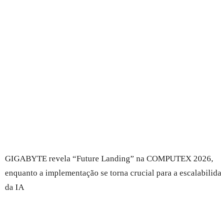
GIGABYTE revela “Future Landing” na COMPUTEX 2026,
enquanto a implementação se torna crucial para a escalabilid
da IA