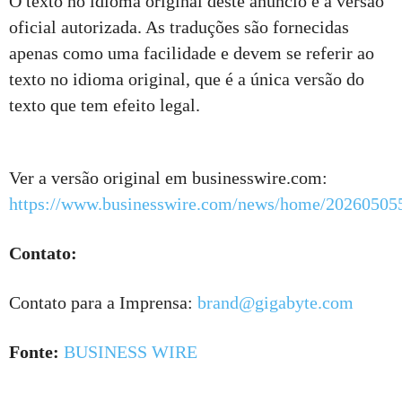
O texto no idioma original deste anúncio é a versão
oficial autorizada. As traduções são fornecidas
apenas como uma facilidade e devem se referir ao
texto no idioma original, que é a única versão do
texto que tem efeito legal.
Ver a versão original em businesswire.com:
https://www.businesswire.com/news/home/20260505
Contato:
Contato para a Imprensa:
brand@gigabyte.com
Fonte:
BUSINESS WIRE