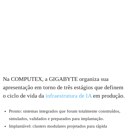
Na COMPUTEX, a GIGABYTE organiza sua
apresentação em torno de três estágios que definem
o ciclo de vida da
infraestrutura de IA
em produção.
Pronto: sistemas integrados que foram totalmente construídos,
simulados, validados e preparados para implantação.
Implantável: clusters modulares projetados para rápida