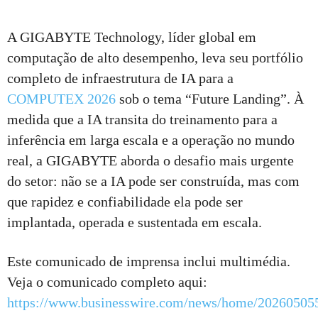
A GIGABYTE Technology, líder global em
computação de alto desempenho, leva seu portfólio
completo de infraestrutura de IA para a
COMPUTEX 2026
sob o tema “Future Landing”. À
medida que a IA transita do treinamento para a
inferência em larga escala e a operação no mundo
real, a GIGABYTE aborda o desafio mais urgente
do setor: não se a IA pode ser construída, mas com
que rapidez e confiabilidade ela pode ser
implantada, operada e sustentada em escala.
Este comunicado de imprensa inclui multimédia.
Veja o comunicado completo aqui:
https://www.businesswire.com/news/home/20260505