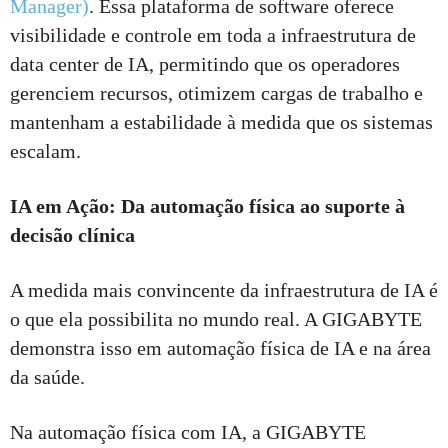
Manager)
. Essa plataforma de software oferece
visibilidade e controle em toda a infraestrutura de
data center de IA, permitindo que os operadores
gerenciem recursos, otimizem cargas de trabalho e
mantenham a estabilidade à medida que os sistemas
escalam.
IA em Ação: Da automação física ao suporte à
decisão clínica
A medida mais convincente da infraestrutura de IA é
o que ela possibilita no mundo real. A GIGABYTE
demonstra isso em automação física de IA e na área
da saúde.
Na automação física com IA, a GIGABYTE