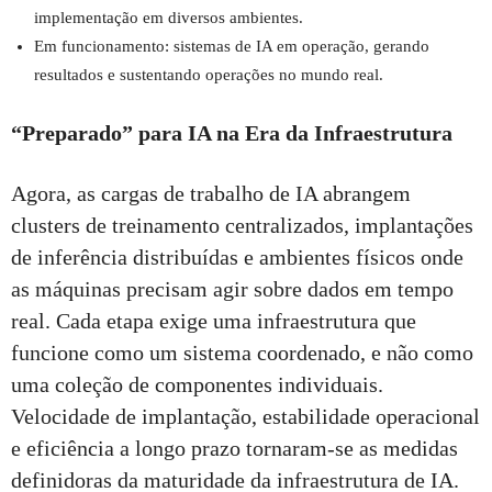
implementação em diversos ambientes.
Em funcionamento: sistemas de IA em operação, gerando
resultados e sustentando operações no mundo real.
“Preparado” para IA na Era da Infraestrutura
Agora, as cargas de trabalho de IA abrangem
clusters de treinamento centralizados, implantações
de inferência distribuídas e ambientes físicos onde
as máquinas precisam agir sobre dados em tempo
real. Cada etapa exige uma infraestrutura que
funcione como um sistema coordenado, e não como
uma coleção de componentes individuais.
Velocidade de implantação, estabilidade operacional
e eficiência a longo prazo tornaram-se as medidas
definidoras da maturidade da infraestrutura de IA.