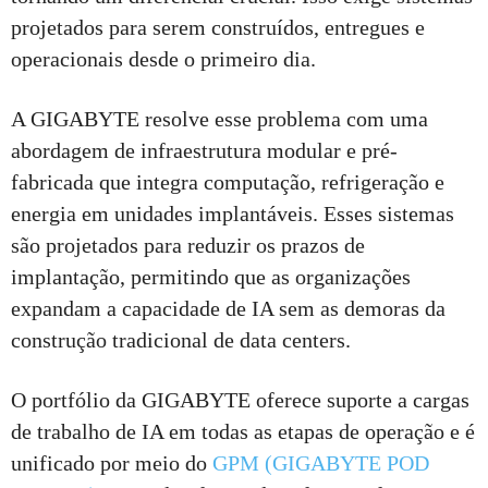
projetados para serem construídos, entregues e
operacionais desde o primeiro dia.
A GIGABYTE resolve esse problema com uma
abordagem de infraestrutura modular e pré-
fabricada que integra computação, refrigeração e
energia em unidades implantáveis. Esses sistemas
são projetados para reduzir os prazos de
implantação, permitindo que as organizações
expandam a capacidade de IA sem as demoras da
construção tradicional de data centers.
O portfólio da GIGABYTE oferece suporte a cargas
de trabalho de IA em todas as etapas de operação e é
unificado por meio do
GPM (GIGABYTE POD