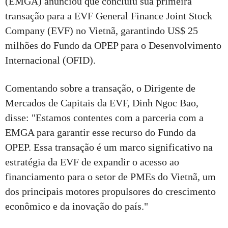
(EMGA) anunciou que concluiu sua primeira
transação para a EVF General Finance Joint Stock
Company (EVF) no Vietnã, garantindo US$ 25
milhões do Fundo da OPEP para o Desenvolvimento
Internacional (OFID).
Comentando sobre a transação, o Dirigente de
Mercados de Capitais da EVF, Dinh Ngoc Bao,
disse: "Estamos contentes com a parceria com a
EMGA para garantir esse recurso do Fundo da
OPEP. Essa transação é um marco significativo na
estratégia da EVF de expandir o acesso ao
financiamento para o setor de PMEs do Vietnã, um
dos principais motores propulsores do crescimento
econômico e da inovação do país."