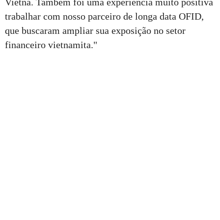
Vietnã. Também foi uma experiência muito positiva
trabalhar com nosso parceiro de longa data OFID,
que buscaram ampliar sua exposição no setor
financeiro vietnamita."