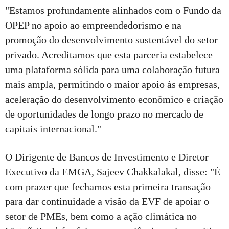
"Estamos profundamente alinhados com o Fundo da
OPEP no apoio ao empreendedorismo e na
promoção do desenvolvimento sustentável do setor
privado. Acreditamos que esta parceria estabelece
uma plataforma sólida para uma colaboração futura
mais ampla, permitindo o maior apoio às empresas,
aceleração do desenvolvimento econômico e criação
de oportunidades de longo prazo no mercado de
capitais internacional."
O Dirigente de Bancos de Investimento e Diretor
Executivo da EMGA, Sajeev Chakkalakal, disse: "É
com prazer que fechamos esta primeira transação
para dar continuidade a visão da EVF de apoiar o
setor de PMEs, bem como a ação climática no