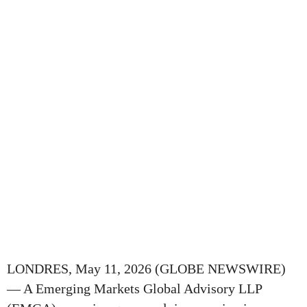
LONDRES, May 11, 2026 (GLOBE NEWSWIRE)
— A Emerging Markets Global Advisory LLP