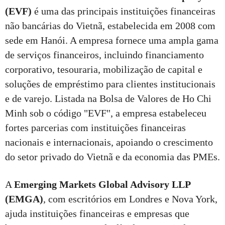
(EVF)
é uma das principais instituições financeiras
não bancárias do Vietnã, estabelecida em 2008 com
sede em Hanói. A empresa fornece uma ampla gama
de serviços financeiros, incluindo financiamento
corporativo, tesouraria, mobilização de capital e
soluções de empréstimo para clientes institucionais
e de varejo. Listada na Bolsa de Valores de Ho Chi
Minh sob o código "EVF", a empresa estabeleceu
fortes parcerias com instituições financeiras
nacionais e internacionais, apoiando o crescimento
do setor privado do Vietnã e da economia das PMEs.
A
Emerging Markets Global Advisory LLP
(EMGA)
, com escritórios em Londres e Nova York,
ajuda instituições financeiras e empresas que