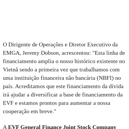
O Dirigente de Operações e Diretor Executivo da
EMGA, Jeremy Dobson, acrescentou: "Esta linha de
financiamento amplia o nosso histórico existente no
Vietnã sendo a primeira vez que trabalhamos com
uma instituição financeira não bancária (NBFI) no
país. Acreditamos que este financiamento da dívida
irá ajudar a diversificar a base de financiamento da
EVF e estamos prontos para aumentar a nossa
cooperação em breve."
A
EVF General Finance Joint Stock Company