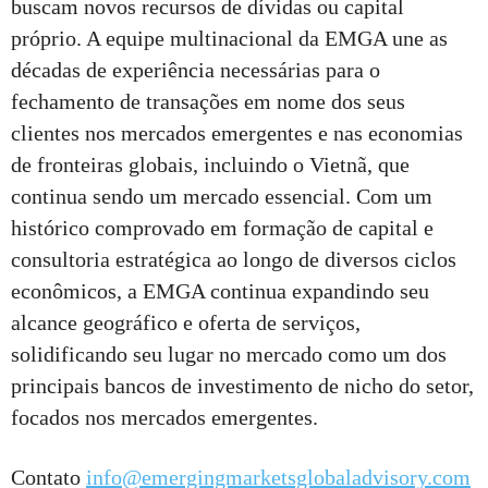
buscam novos recursos de dívidas ou capital
próprio. A equipe multinacional da EMGA une as
décadas de experiência necessárias para o
fechamento de transações em nome dos seus
clientes nos mercados emergentes e nas economias
de fronteiras globais, incluindo o Vietnã, que
continua sendo um mercado essencial. Com um
histórico comprovado em formação de capital e
consultoria estratégica ao longo de diversos ciclos
econômicos, a EMGA continua expandindo seu
alcance geográfico e oferta de serviços,
solidificando seu lugar no mercado como um dos
principais bancos de investimento de nicho do setor,
focados nos mercados emergentes.
Contato
info@emergingmarketsglobaladvisory.com