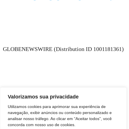
GLOBENEWSWIRE (Distribution ID 1001181361)
Valorizamos sua privacidade
Utilizamos cookies para aprimorar sua experiência de
navegação, exibir anúncios ou conteúdo personalizado e
analisar nosso tráfego. Ao clicar em “Aceitar todos”, você
concorda com nosso uso de cookies.