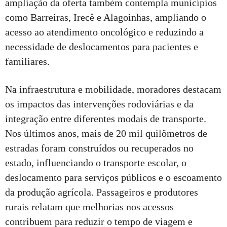
ampliação da oferta também contempla municípios
como Barreiras, Irecê e Alagoinhas, ampliando o
acesso ao atendimento oncológico e reduzindo a
necessidade de deslocamentos para pacientes e
familiares.
Na infraestrutura e mobilidade, moradores destacam
os impactos das intervenções rodoviárias e da
integração entre diferentes modais de transporte.
Nos últimos anos, mais de 20 mil quilômetros de
estradas foram construídos ou recuperados no
estado, influenciando o transporte escolar, o
deslocamento para serviços públicos e o escoamento
da produção agrícola. Passageiros e produtores
rurais relatam que melhorias nos acessos
contribuem para reduzir o tempo de viagem e