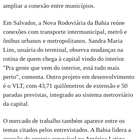
ampliar a conexão entre municípios.
Em Salvador, a Nova Rodoviária da Bahia reúne
conexões com transporte intermunicipal, metrô e
ônibus urbanos e metropolitanos. Sandra Maria
Lins, usuária do terminal, observa mudanças na
rotina de quem chega à capital vindo do interior.
"Pra gente que vem do interior, está tudo mais
perto", comenta. Outro projeto em desenvolvimento
é o VLT, com 43,71 quilômetros de extensão e 50
paradas previstas, integrado ao sistema metroviário
da capital.
O mercado de trabalho também aparece entre os
temas citados pelos entrevistados. A Bahia lidera a
geração de energia renovável na América Latina,