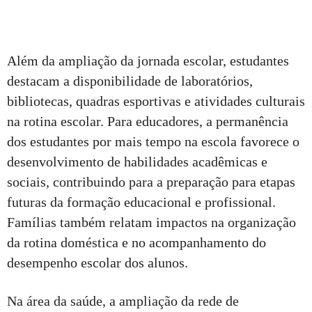
Além da ampliação da jornada escolar, estudantes
destacam a disponibilidade de laboratórios,
bibliotecas, quadras esportivas e atividades culturais
na rotina escolar. Para educadores, a permanência
dos estudantes por mais tempo na escola favorece o
desenvolvimento de habilidades acadêmicas e
sociais, contribuindo para a preparação para etapas
futuras da formação educacional e profissional.
Famílias também relatam impactos na organização
da rotina doméstica e no acompanhamento do
desempenho escolar dos alunos.
Na área da saúde, a ampliação da rede de