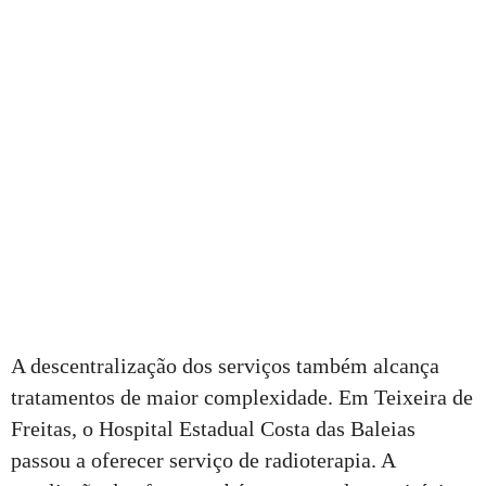
A descentralização dos serviços também alcança
tratamentos de maior complexidade. Em Teixeira de
Freitas, o Hospital Estadual Costa das Baleias
passou a oferecer serviço de radioterapia. A