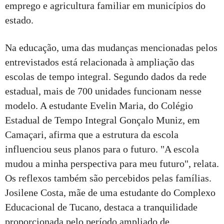
emprego e agricultura familiar em municípios do
estado.
Na educação, uma das mudanças mencionadas pelos
entrevistados está relacionada à ampliação das
escolas de tempo integral. Segundo dados da rede
estadual, mais de 700 unidades funcionam nesse
modelo. A estudante Evelin Maria, do Colégio
Estadual de Tempo Integral Gonçalo Muniz, em
Camaçari, afirma que a estrutura da escola
influenciou seus planos para o futuro. "A escola
mudou a minha perspectiva para meu futuro", relata.
Os reflexos também são percebidos pelas famílias.
Josilene Costa, mãe de uma estudante do Complexo
Educacional de Tucano, destaca a tranquilidade
proporcionada pelo período ampliado de