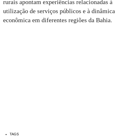
rurais apontam experiências relacionadas à
utilização de serviços públicos e à dinâmica
econômica em diferentes regiões da Bahia.
TAGS