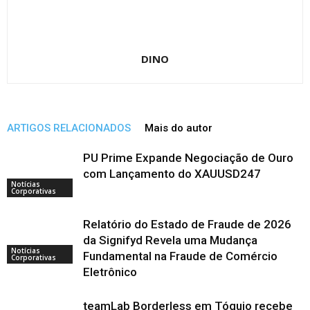
DINO
ARTIGOS RELACIONADOS
Mais do autor
PU Prime Expande Negociação de Ouro
com Lançamento do XAUUSD247
Notícias
Corporativas
Relatório do Estado de Fraude de 2026
da Signifyd Revela uma Mudança
Notícias
Fundamental na Fraude de Comércio
Corporativas
Eletrônico
teamLab Borderless em Tóquio recebe