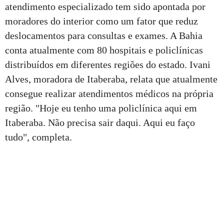
atendimento especializado tem sido apontada por
moradores do interior como um fator que reduz
deslocamentos para consultas e exames. A Bahia
conta atualmente com 80 hospitais e policlínicas
distribuídos em diferentes regiões do estado. Ivani
Alves, moradora de Itaberaba, relata que atualmente
consegue realizar atendimentos médicos na própria
região. "Hoje eu tenho uma policlínica aqui em
Itaberaba. Não precisa sair daqui. Aqui eu faço
tudo", completa.