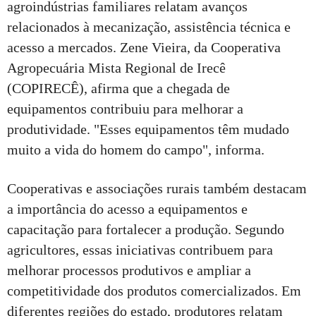
agroindústrias familiares relatam avanços
relacionados à mecanização, assistência técnica e
acesso a mercados. Zene Vieira, da Cooperativa
Agropecuária Mista Regional de Irecê
(COPIRECÊ), afirma que a chegada de
equipamentos contribuiu para melhorar a
produtividade. "Esses equipamentos têm mudado
muito a vida do homem do campo", informa.
Cooperativas e associações rurais também destacam
a importância do acesso a equipamentos e
capacitação para fortalecer a produção. Segundo
agricultores, essas iniciativas contribuem para
melhorar processos produtivos e ampliar a
competitividade dos produtos comercializados. Em
diferentes regiões do estado, produtores relatam