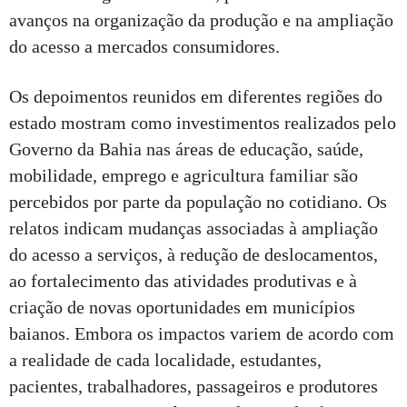
avanços na organização da produção e na ampliação
do acesso a mercados consumidores.
Os depoimentos reunidos em diferentes regiões do
estado mostram como investimentos realizados pelo
Governo da Bahia nas áreas de educação, saúde,
mobilidade, emprego e agricultura familiar são
percebidos por parte da população no cotidiano. Os
relatos indicam mudanças associadas à ampliação
do acesso a serviços, à redução de deslocamentos,
ao fortalecimento das atividades produtivas e à
criação de novas oportunidades em municípios
baianos. Embora os impactos variem de acordo com
a realidade de cada localidade, estudantes,
pacientes, trabalhadores, passageiros e produtores