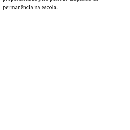
permanência na escola.