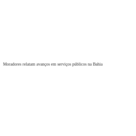
Moradores relatam avanços em serviços públicos na Bahia