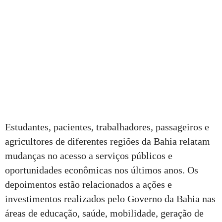
Estudantes, pacientes, trabalhadores, passageiros e
agricultores de diferentes regiões da Bahia relatam
mudanças no acesso a serviços públicos e
oportunidades econômicas nos últimos anos. Os
depoimentos estão relacionados a ações e
investimentos realizados pelo Governo da Bahia nas
áreas de educação, saúde, mobilidade, geração de