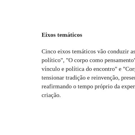
Eixos temáticos
Cinco eixos temáticos vão conduzir a
político", "O corpo como pensamento"
vínculo e política do encontro" e "Cor
tensionar tradição e reinvenção, pres
reafirmando o tempo próprio da exper
criação.