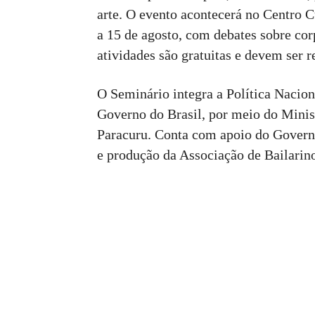
arte. O evento acontecerá no Centro 
a 15 de agosto, com debates sobre cor
atividades são gratuitas e devem ser r
O Seminário integra a Política Nacion
Governo do Brasil, por meio do Minist
Paracuru. Conta com apoio do Governo
e produção da Associação de Bailarin