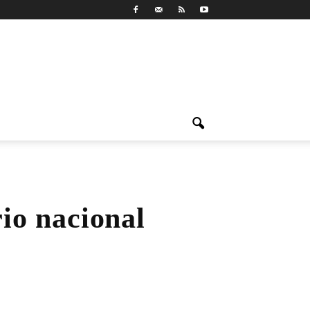
io nacional