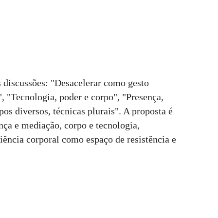
s discussões: "Desacelerar como gesto
, "Tecnologia, poder e corpo", "Presença,
pos diversos, técnicas plurais". A proposta é
ença e mediação, corpo e tecnologia,
iência corporal como espaço de resistência e