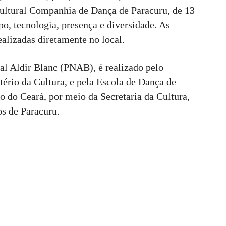
Cultural Companhia de Dança de Paracuru, de 13
po, tecnologia, presença e diversidade. As
ealizadas diretamente no local.
al Aldir Blanc (PNAB), é realizado pelo
ério da Cultura, e pela Escola de Dança de
 do Ceará, por meio da Secretaria da Cultura,
os de Paracuru.