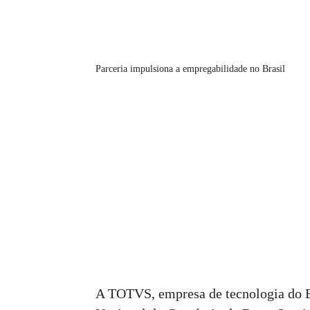
Parceria impulsiona a empregabilidade no Brasil
A TOTVS, empresa de tecnologia do B