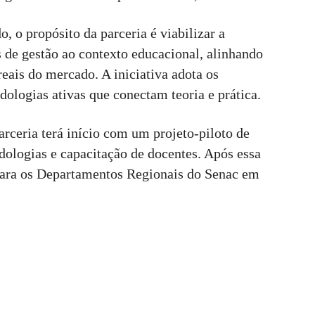
, o propósito da parceria é viabilizar a
 de gestão ao contexto educacional, alinhando
eais do mercado. A iniciativa adota os
ologias ativas que conectam teoria e prática.
arceria terá início com um projeto-piloto de
dologias e capacitação de docentes. Após essa
 para os Departamentos Regionais do Senac em