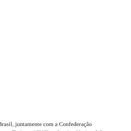
rasil, juntamente com a Confederação