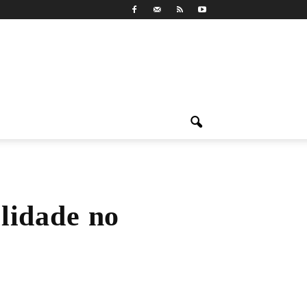
lidade no