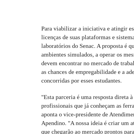
Para viabilizar a iniciativa e atingir
licenças de suas plataformas e sistema
laboratórios do Senac. A proposta é q
ambientes simulados, a operar os mes
devem encontrar no mercado de trabal
as chances de empregabilidade e a ade
concorridas por esses estudantes.
"Esta parceria é uma resposta direta 
profissionais que já conheçam as fer
aponta o vice-presidente de Atendim
Apendino. "A nossa ideia é criar um a
que chegarão ao mercado prontos para 