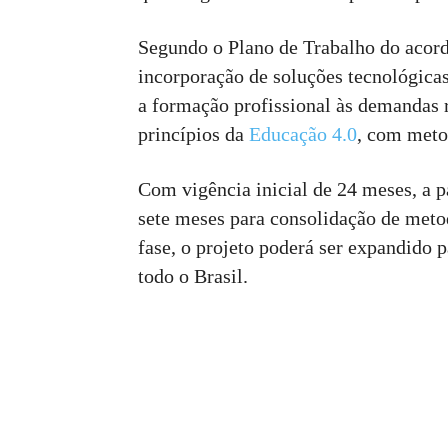
Segundo o Plano de Trabalho do acordo
incorporação de soluções tecnológicas
a formação profissional às demandas r
princípios da
Educação 4.0
, com metod
Com vigência inicial de 24 meses, a p
sete meses para consolidação de meto
fase, o projeto poderá ser expandido
todo o Brasil.