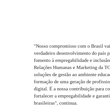
"Nosso compromisso com o Brasil vai
verdadeiro desenvolvimento do país p
fomento à empregabilidade e inclusão 
Relações Humanas e Marketing da TOT
soluções de gestão ao ambiente educa
formação de uma geração de profissio
digital. É a nossa contribuição para c
fortalecer a empregabilidade e garant
brasileiras", continua.