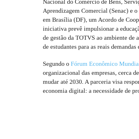
Nacional do Comércio de Bens, Servi
Aprendizagem Comercial (Senac) e o 
em Brasília (DF), um Acordo de Coop
iniciativa prevê impulsionar a educaçã
de gestão da TOTVS ao ambiente de a
de estudantes para as reais demandas 
Segundo o
Fórum Econômico Mundia
organizacional das empresas, cerca d
mudar até 2030. A parceria visa respo
economia digital: a necessidade de pro