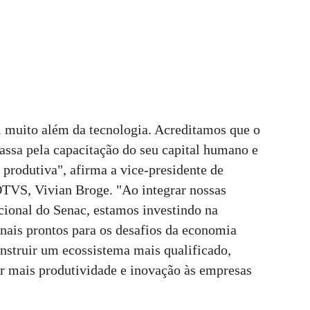
 muito além da tecnologia. Acreditamos que o
assa pela capacitação do seu capital humano e
produtiva", afirma a vice-presidente de
VS, Vivian Broge. "Ao integrar nossas
cional do Senac, estamos investindo na
nais prontos para os desafios da economia
onstruir um ecossistema mais qualificado,
ir mais produtividade e inovação às empresas