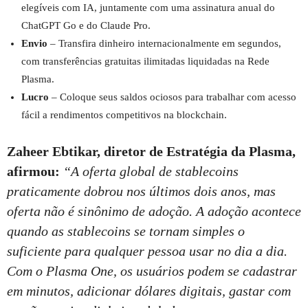
elegíveis com IA, juntamente com uma assinatura anual do
ChatGPT Go e do Claude Pro.
Envio
– Transfira dinheiro internacionalmente em segundos,
com transferências gratuitas ilimitadas liquidadas na Rede
Plasma.
Lucro
– Coloque seus saldos ociosos para trabalhar com acesso
fácil a rendimentos competitivos na blockchain.
Zaheer Ebtikar, diretor de Estratégia da Plasma,
afirmou:
“A oferta global de stablecoins
praticamente dobrou nos últimos dois anos, mas
oferta não é sinônimo de adoção. A adoção acontece
quando as stablecoins se tornam simples o
suficiente para qualquer pessoa usar no dia a dia.
Com o Plasma One, os usuários podem se cadastrar
em minutos, adicionar dólares digitais, gastar com