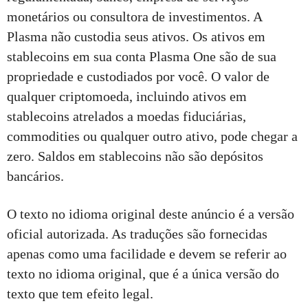
monetários ou consultora de investimentos. A
Plasma não custodia seus ativos. Os ativos em
stablecoins em sua conta Plasma One são de sua
propriedade e custodiados por você. O valor de
qualquer criptomoeda, incluindo ativos em
stablecoins atrelados a moedas fiduciárias,
commodities ou qualquer outro ativo, pode chegar a
zero. Saldos em stablecoins não são depósitos
bancários.
O texto no idioma original deste anúncio é a versão
oficial autorizada. As traduções são fornecidas
apenas como uma facilidade e devem se referir ao
texto no idioma original, que é a única versão do
texto que tem efeito legal.