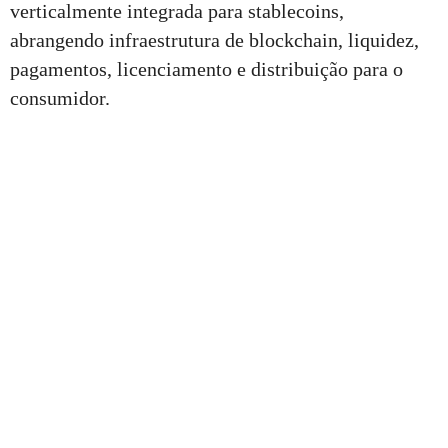
verticalmente integrada para stablecoins,
abrangendo infraestrutura de blockchain, liquidez,
pagamentos, licenciamento e distribuição para o
consumidor.