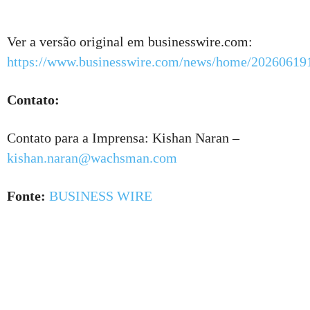
Ver a versão original em businesswire.com:
https://www.businesswire.com/news/home/20260619
Contato:
Contato para a Imprensa: Kishan Naran –
kishan.naran@wachsman.com
Fonte:
BUSINESS WIRE