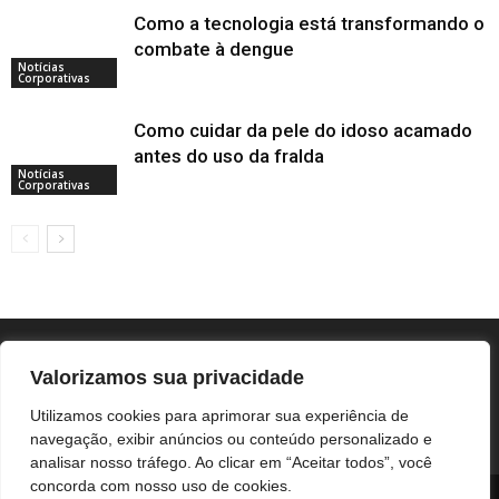
Como a tecnologia está transformando o
combate à dengue
Notícias
Corporativas
Como cuidar da pele do idoso acamado
antes do uso da fralda
Notícias
Corporativas
Valorizamos sua privacidade
Utilizamos cookies para aprimorar sua experiência de
navegação, exibir anúncios ou conteúdo personalizado e
analisar nosso tráfego. Ao clicar em “Aceitar todos”, você
concorda com nosso uso de cookies.