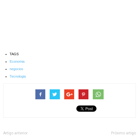
TAGS
Economia
negocios
Tecnologia
Artigo anterior
Próximo artigo