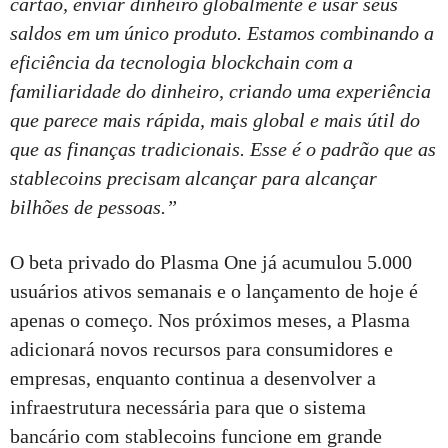
cartão, enviar dinheiro globalmente e usar seus
saldos em um único produto. Estamos combinando a
eficiência da tecnologia blockchain com a
familiaridade do dinheiro, criando uma experiência
que parece mais rápida, mais global e mais útil do
que as finanças tradicionais. Esse é o padrão que as
stablecoins precisam alcançar para alcançar
bilhões de pessoas.”
O beta privado do Plasma One já acumulou 5.000
usuários ativos semanais e o lançamento de hoje é
apenas o começo. Nos próximos meses, a Plasma
adicionará novos recursos para consumidores e
empresas, enquanto continua a desenvolver a
infraestrutura necessária para que o sistema
bancário com stablecoins funcione em grande