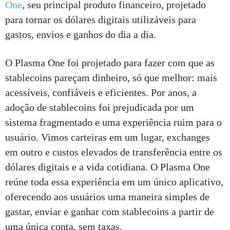
One
, seu principal produto financeiro, projetado
para tornar os dólares digitais utilizáveis ​​para
gastos, envios e ganhos do dia a dia.
O Plasma One foi projetado para fazer com que as
stablecoins pareçam dinheiro, só que melhor: mais
acessíveis, confiáveis ​​e eficientes. Por anos, a
adoção de stablecoins foi prejudicada por um
sistema fragmentado e uma experiência ruim para o
usuário. Vimos carteiras em um lugar, exchanges
em outro e custos elevados de transferência entre os
dólares digitais e a vida cotidiana. O Plasma One
reúne toda essa experiência em um único aplicativo,
oferecendo aos usuários uma maneira simples de
gastar, enviar e ganhar com stablecoins a partir de
uma única conta, sem taxas.