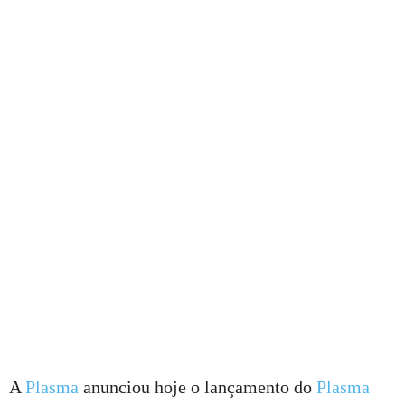
A
Plasma
anunciou hoje o lançamento do
Plasma