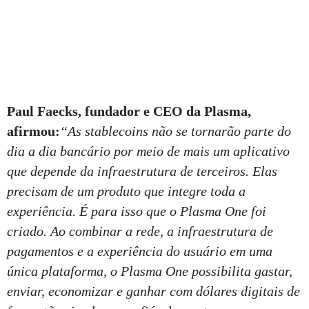
Paul Faecks, fundador e CEO da Plasma,
afirmou:
“As stablecoins não se tornarão parte do
dia a dia bancário por meio de mais um aplicativo
que depende da infraestrutura de terceiros. Elas
precisam de um produto que integre toda a
experiência. É para isso que o Plasma One foi
criado. Ao combinar a rede, a infraestrutura de
pagamentos e a experiência do usuário em uma
única plataforma, o Plasma One possibilita gastar,
enviar, economizar e ganhar com dólares digitais de