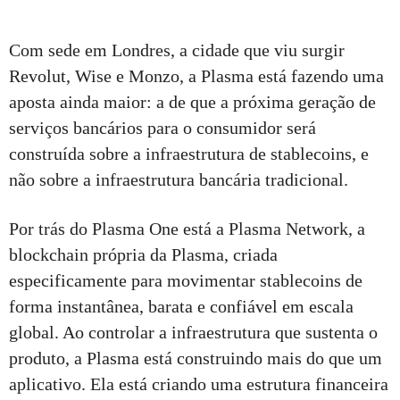
Com sede em Londres, a cidade que viu surgir
Revolut, Wise e Monzo, a Plasma está fazendo uma
aposta ainda maior: a de que a próxima geração de
serviços bancários para o consumidor será
construída sobre a infraestrutura de stablecoins, e
não sobre a infraestrutura bancária tradicional.
Por trás do Plasma One está a Plasma Network, a
blockchain própria da Plasma, criada
especificamente para movimentar stablecoins de
forma instantânea, barata e confiável em escala
global. Ao controlar a infraestrutura que sustenta o
produto, a Plasma está construindo mais do que um
aplicativo. Ela está criando uma estrutura financeira