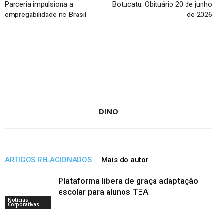
Parceria impulsiona a
Botucatu: Obituário 20 de junho
empregabilidade no Brasil
de 2026
DINO
ARTIGOS RELACIONADOS
Mais do autor
Plataforma libera de graça adaptação
escolar para alunos TEA
Notícias
Corporativas