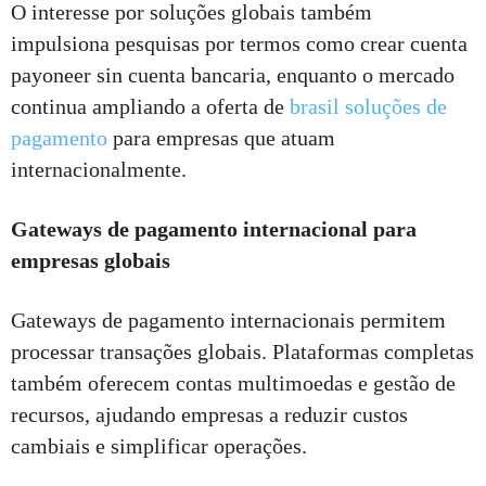
O interesse por soluções globais também
impulsiona pesquisas por termos como crear cuenta
payoneer sin cuenta bancaria, enquanto o mercado
continua ampliando a oferta de
brasil soluções de
pagamento
para empresas que atuam
internacionalmente.
Gateways de pagamento internacional para
empresas globais
Gateways de pagamento internacionais permitem
processar transações globais. Plataformas completas
também oferecem contas multimoedas e gestão de
recursos, ajudando empresas a reduzir custos
cambiais e simplificar operações.