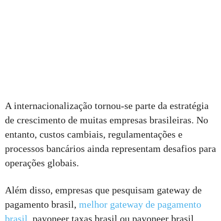
A internacionalização tornou-se parte da estratégia
de crescimento de muitas empresas brasileiras. No
entanto, custos cambiais, regulamentações e
processos bancários ainda representam desafios para
operações globais.
Além disso, empresas que pesquisam gateway de
pagamento brasil,
melhor gateway de pagamento
brasil
, payoneer taxas brasil ou payoneer brasil