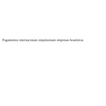
Pagamentos internacionais impulsionam empresas brasileiras