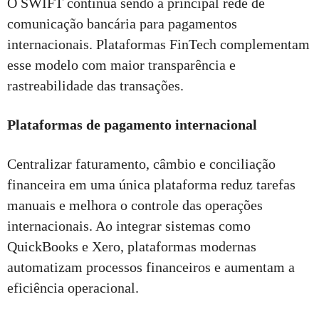
O SWIFT continua sendo a principal rede de
comunicação bancária para pagamentos
internacionais. Plataformas FinTech complementam
esse modelo com maior transparência e
rastreabilidade das transações.
Plataformas de pagamento internacional
Centralizar faturamento, câmbio e conciliação
financeira em uma única plataforma reduz tarefas
manuais e melhora o controle das operações
internacionais. Ao integrar sistemas como
QuickBooks e Xero, plataformas modernas
automatizam processos financeiros e aumentam a
eficiência operacional.