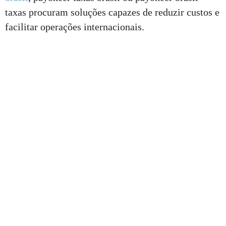
taxas procuram soluções capazes de reduzir custos e
facilitar operações internacionais.