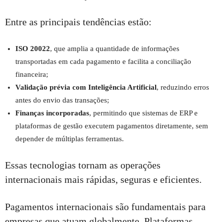
Entre as principais tendências estão:
ISO 20022
, que amplia a quantidade de informações
transportadas em cada pagamento e facilita a conciliação
financeira;
Validação prévia com Inteligência Artificial
, reduzindo erros
antes do envio das transações;
Finanças incorporadas
, permitindo que sistemas de ERP e
plataformas de gestão executem pagamentos diretamente, sem
depender de múltiplas ferramentas.
Essas tecnologias tornam as operações
internacionais mais rápidas, seguras e eficientes.
Pagamentos internacionais são fundamentais para
empresas que atuam globalmente. Plataformas