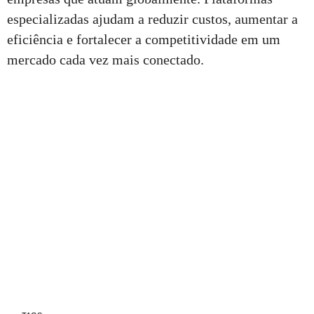
especializadas ajudam a reduzir custos, aumentar a
eficiência e fortalecer a competitividade em um
mercado cada vez mais conectado.