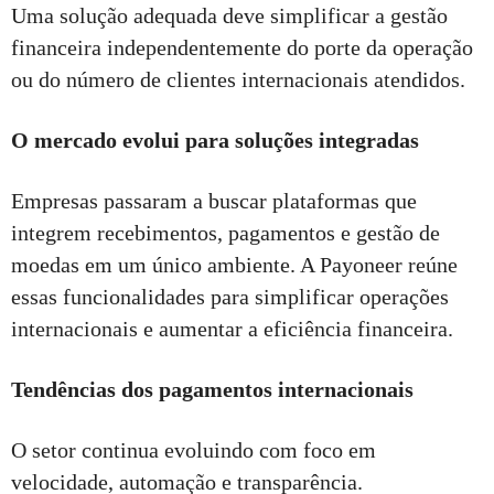
Uma solução adequada deve simplificar a gestão
financeira independentemente do porte da operação
ou do número de clientes internacionais atendidos.
O mercado evolui para soluções integradas
Empresas passaram a buscar plataformas que
integrem recebimentos, pagamentos e gestão de
moedas em um único ambiente. A Payoneer reúne
essas funcionalidades para simplificar operações
internacionais e aumentar a eficiência financeira.
Tendências dos pagamentos internacionais
O setor continua evoluindo com foco em
velocidade, automação e transparência.