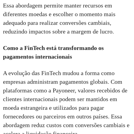
Essa abordagem permite manter recursos em
diferentes moedas e escolher o momento mais
adequado para realizar conversões cambiais,
reduzindo impactos sobre a margem de lucro.
Como a FinTech está transformando os
pagamentos internacionais
A evolução das FinTech mudou a forma como
empresas administram pagamentos globais. Com
plataformas como a Payoneer, valores recebidos de
clientes internacionais podem ser mantidos em
moeda estrangeira e utilizados para pagar
fornecedores ou parceiros em outros países. Essa
abordagem reduz custos com conversões cambiais e
acelera a liquidação financeira.