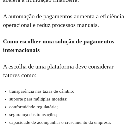
A automação de pagamentos aumenta a eficiência
operacional e reduz processos manuais.
Como escolher uma solução de pagamentos
internacionais
A escolha de uma plataforma deve considerar
fatores como:
transparência nas taxas de câmbio;
suporte para múltiplas moedas;
conformidade regulatória;
segurança das transações;
capacidade de acompanhar o crescimento da empresa.