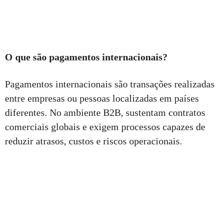
O que são pagamentos internacionais?
Pagamentos internacionais são transações realizadas
entre empresas ou pessoas localizadas em países
diferentes. No ambiente B2B, sustentam contratos
comerciais globais e exigem processos capazes de
reduzir atrasos, custos e riscos operacionais.