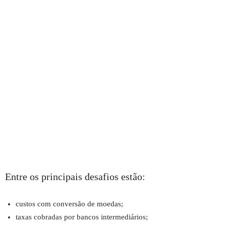
Entre os principais desafios estão:
custos com conversão de moedas;
taxas cobradas por bancos intermediários;