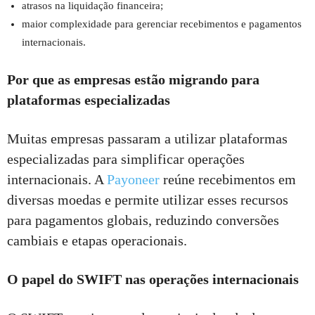
atrasos na liquidação financeira;
maior complexidade para gerenciar recebimentos e pagamentos
internacionais.
Por que as empresas estão migrando para
plataformas especializadas
Muitas empresas passaram a utilizar plataformas
especializadas para simplificar operações
internacionais. A
Payoneer
reúne recebimentos em
diversas moedas e permite utilizar esses recursos
para pagamentos globais, reduzindo conversões
cambiais e etapas operacionais.
O papel do SWIFT nas operações internacionais