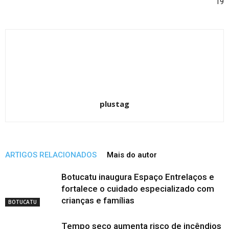
19
plustag
ARTIGOS RELACIONADOS
Mais do autor
Botucatu inaugura Espaço Entrelaços e
fortalece o cuidado especializado com
crianças e famílias
BOTUCATU
Tempo seco aumenta risco de incêndios