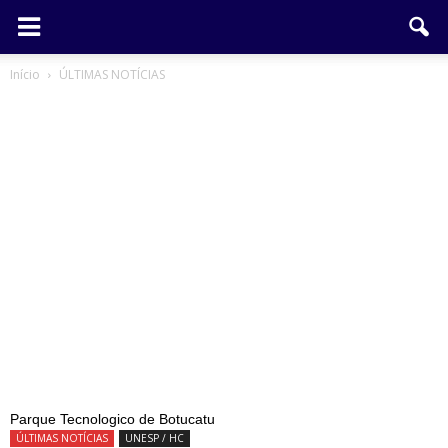
Início
ÚLTIMAS NOTÍCIAS
Parque Tecnologico de Botucatu
ÚLTIMAS NOTÍCIAS
UNESP / HC