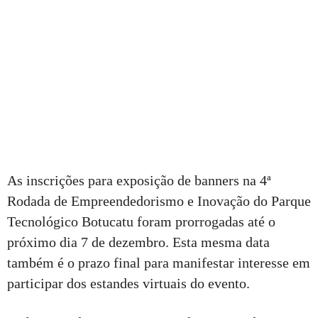
As inscrições para exposição de banners na 4ª
Rodada de Empreendedorismo e Inovação do Parque
Tecnológico Botucatu foram prorrogadas até o
próximo dia 7 de dezembro. Esta mesma data
também é o prazo final para manifestar interesse em
participar dos estandes virtuais do evento.