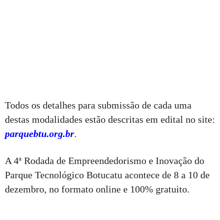
Todos os detalhes para submissão de cada uma
destas modalidades estão descritas em edital no site:
parquebtu.org.br
.
A 4ª Rodada de Empreendedorismo e Inovação do
Parque Tecnológico Botucatu acontece de 8 a 10 de
dezembro, no formato online e 100% gratuito.