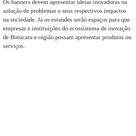
Os banners devem apresentar ideias inovadoras na
solução de problemas e seus respectivos impactos
na sociedade. Já os estandes serão espaços para que
empresas e instituições do ecossistema de inovação
de Botucatu e região possam apresentar produtos ou
serviços.