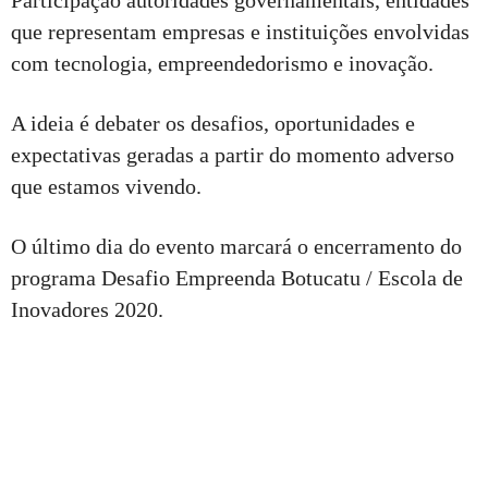
Participação autoridades governamentais, entidades
que representam empresas e instituições envolvidas
com tecnologia, empreendedorismo e inovação.
A ideia é debater os desafios, oportunidades e
expectativas geradas a partir do momento adverso
que estamos vivendo.
O último dia do evento marcará o encerramento do
programa Desafio Empreenda Botucatu / Escola de
Inovadores 2020.